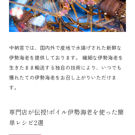
中納言では、国内外で産地で水揚げされた新鮮な
伊勢海老を提供しております。 繊細な伊勢海老を
生きたまま輸送する独自の技術により、いつでも
獲れたての伊勢海老をお召し上がりいただけま
す。
専門店が伝授!ボイル伊勢海老を使った簡
単レシピ2選