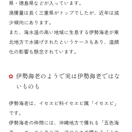
県・徳島県などが入っています。
漁獲量は長く三重県がトップでしたが、近年は減
少傾向にあります。
また、海水温の高い地域に生息する伊勢海老が東
北地方で水揚げされたというケースもあり、温顔
化の影響も懸念されています。
伊勢海老のようで実は伊勢海老ではな
いものも
伊勢海老は、イセエビ科イセエビ属「イセエビ」
です。
伊勢海老の仲間には、沖縄地方で獲れる「五色海