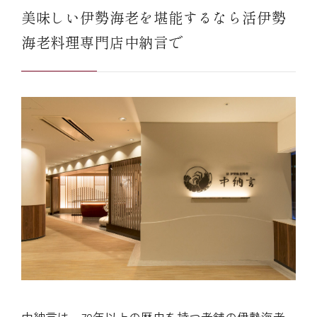
美味しい伊勢海老を堪能するなら活伊勢
海老料理専門店中納言で