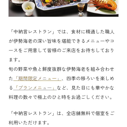
「中納言レストラン」では、食材に精通した職人
が伊勢海老の深い旨味を堪能できるメニューやコ
ースをご用意して皆様のご来店をお待ちしており
ます。
旬の野菜や魚と鮮度抜群な伊勢海老を組み合わせ
た
「期間限定メニュー」
、四季の移ろいを楽しめ
る
「プランメニュー」
など、見た目にも華やかな
料理の数々で極上のひと時をお過ごしください。
「中納言レストラン」は、全店舗無料で個室をご
利用いただけます。