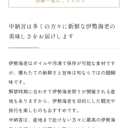
店舗一覧はこちらから
中納言は多くの方々に新鮮な伊勢海老の
美味しさをお届けします
伊勢海老はボイルや冷凍で保存が可能な食材です
が、獲れたての新鮮さと旨味は旬ならではの醍醐
味です。
解禁時期に合わせて伊勢海老祭りが開催される産
地もありますから、伊勢海老を目的にした観光や
旅行を楽しむのもおすすめです。
中納言は、産地まで赴けない方々に最高の伊勢海