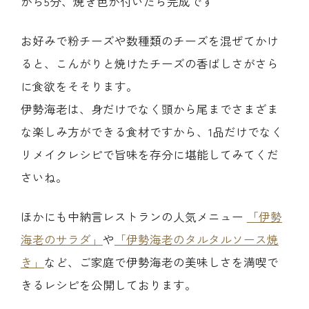
から5分、焼き色が付いたら完成です
お好みで粉チーズや数種類のチーズを混ぜてかけ
ると、こんがりと焼けたチーズの香ばしさがさら
に食欲をそそります。
伊勢海老は、身だけでなく頭から尾までさまざま
な楽しみ方ができる食材ですから、1品だけでなく
リメイクレシピで旨味を存分に堪能してみてくだ
さいね。
ほかにも中納言レストランの人気メニュー
「伊勢
海老のサラダ」
や
「伊勢海老のタルタルソース焼
き」
など、ご家庭で伊勢海老の美味しさを満喫で
きるレシピを公開しております。