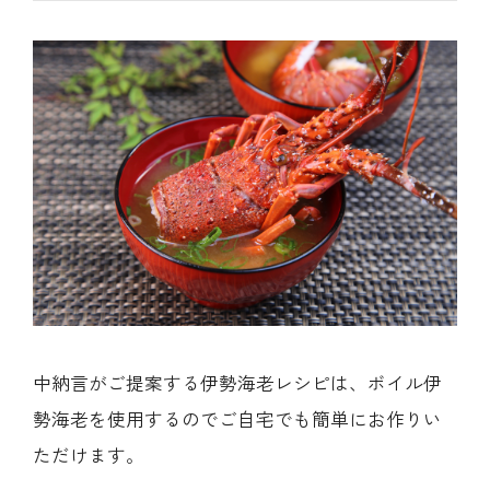
中納言がご提案する伊勢海老レシピは、ボイル伊
勢海老を使用するのでご自宅でも簡単にお作りい
ただけます。