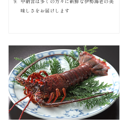
中納言は多くの方々に新鮮な伊勢海老の美
味しさをお届けします