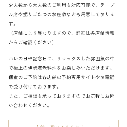
少人数から大人数のご利用も対応可能で、テーブ
ル席や掘りごたつのお座敷なども用意しておりま
す。
（店舗により異なりますので、詳細は各店舗情報
からご確認ください）
ハレの日や記念日に、リラックスした雰囲気の中
で極上の伊勢海老料理をお楽しみいただけます。
個室のご予約は各店舗の予約専用サイトやお電話
で受け付けております。
また、ご相談も承っておりますのでお気軽にお問
い合わせください。