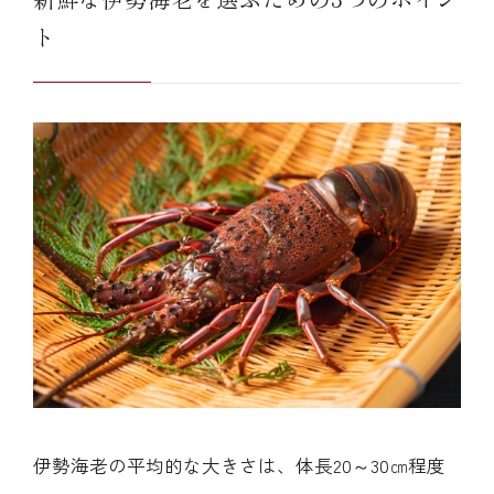
ト
伊勢海老の平均的な大きさは、体長20～30㎝程度