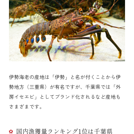
伊勢海老の産地は「伊勢」と名が付くことから伊
勢地方（三重県）が有名ですが、千葉県では「外
房イセエビ」としてブランド化されるなど産地も
さまざまです。
国内漁獲量ランキング1位は千葉県