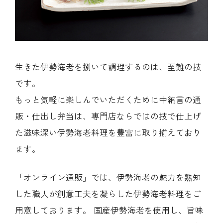
生きた伊勢海老を捌いて調理するのは、至難の技
です。
もっと気軽に楽しんでいただくために中納言の通
販・仕出し弁当は、専門店ならではの技で仕上げ
た滋味深い伊勢海老料理を豊富に取り揃えており
ます。
「オンライン通販」では、伊勢海老の魅力を熟知
した職人が創意工夫を凝らした伊勢海老料理をご
用意しております。 国産伊勢海老を使用し、旨味