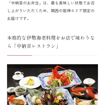
「中納言のお弁当」は、最も美味しい状態でお召
し上がりいただくため、関西の阪神エリア限定の
お届けです。
本格的な伊勢海老料理をお店で味わうな
ら「中納言レストラン」