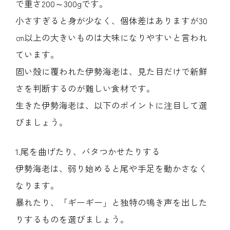
で重さ200～300gです。
小さすぎると身が少なく、個体差はありますが30
㎝以上の大きいものは大味になりやすいと言われ
ています。
固い殻に覆われた伊勢海老は、見た目だけで新鮮
さを判断するのが難しい食材です。
生きた伊勢海老は、以下のポイントに注目して選
びましょう。
1.尾を曲げたり、バタつかせたりする
伊勢海老は、弱り始めると尾や手足を動かさなく
なります。
暴れたり、「ギーギー」と独特の鳴き声を出した
りするものを選びましょう。