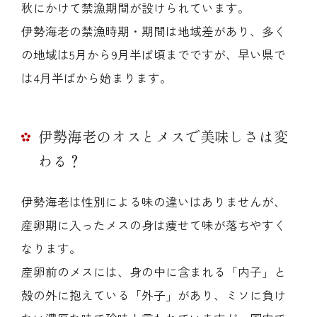
秋にかけて禁漁期間が設けられています。
伊勢海老の禁漁時期・期間は地域差があり、多く
の地域は5月から9月半ば頃までですが、早い県で
は4月半ばから始まります。
伊勢海老のオスとメスで美味しさは変
わる？
伊勢海老は性別による味の違いはありませんが、
産卵期に入ったメスの身は痩せて味が落ちやすく
なります。
産卵前のメスには、身の中に含まれる「内子」と
殻の外に抱えている「外子」があり、ミソに負け