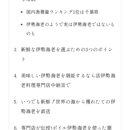
国内漁獲量ランキング1位は千葉県
伊勢海老のようで実は伊勢海老ではないも
のも
新鮮な伊勢海老を選ぶための3つのポイン
ト
美味しい伊勢海老を堪能するなら活伊勢海
老料理専門店中納言で
いつでも新鮮！世界の海から獲れたての伊
勢海老を直送
専門店が伝授!ボイル伊勢海老を使った簡