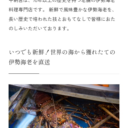
中納言は、70年以上の歴史を持つ老舗の伊勢海老
料理専門店です。 新鮮で風味豊かな伊勢海老を、
長い歴史で培われた技とおもてなしで皆様におた
のしみいただいております。
いつでも新鮮！世界の海から獲れたての
伊勢海老を直送