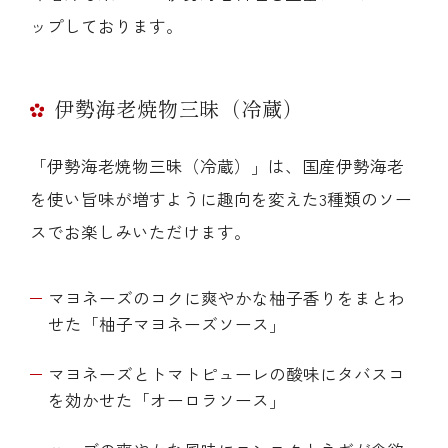
ップしております。
伊勢海老焼物三昧（冷蔵）
「伊勢海老焼物三昧（冷蔵）」は、国産伊勢海老
を使い旨味が増すように趣向を変えた3種類のソー
スでお楽しみいただけます。
マヨネーズのコクに爽やかな柚子香りをまとわ
せた「柚子マヨネーズソース」
マヨネーズとトマトピューレの酸味にタバスコ
を効かせた「オーロラソース」