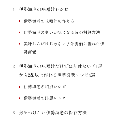
伊勢海老の味噌汁レシピ
伊勢海老の味噌汁の作り方
伊勢海老の臭いが気になる時の対処方法
(中納言/鉄板焼ひかり)
美味しさだけじゃない！栄養価に優れた伊
勢海老
（中納言厨房）
伊勢海老の味噌汁だけでは勿体ない！1尾
から2品以上作れる伊勢海老レシピ4選
伊勢海老の和風レシピ
伊勢海老の洋風レシピ
気をつけたい伊勢海老の保存方法