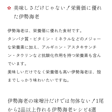
美味しさだけじゃない！栄養価に優れ
た伊勢海老
伊勢海老は、栄養価に優れた食材です。
タンパク質・ビタミン・ミネラルなどのメジャー
な栄養素に加え、アルギニン・アスタキサンチ
ン・タウリンなど抗酸化作用を持つ栄養素も含ん
でいます。
美味しいだけでなく栄養価も高い伊勢海老は、殻
までしっかり味わいたいですね。
伊勢海老の味噌汁だけでは勿体ない！1尾
から2品以上作れる伊勢海老レシピ4選