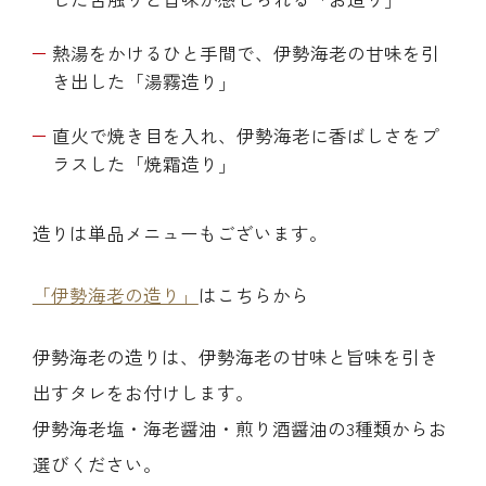
熱湯をかけるひと手間で、伊勢海老の甘味を引
き出した「湯霧造り」
直火で焼き目を入れ、伊勢海老に香ばしさをプ
ラスした「焼霜造り」
造りは単品メニューもございます。
「伊勢海老の造り」
はこちらから
伊勢海老の造りは、伊勢海老の甘味と旨味を引き
出すタレをお付けします。
伊勢海老塩・海老醤油・煎り酒醤油の3種類からお
選びください。