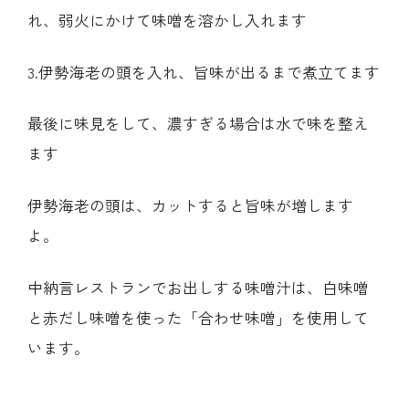
れ、弱火にかけて味噌を溶かし入れます
3.伊勢海老の頭を入れ、旨味が出るまで煮立てます
最後に味見をして、濃すぎる場合は水で味を整え
ます
伊勢海老の頭は、カットすると旨味が増します
よ。
中納言レストランでお出しする味噌汁は、白味噌
と赤だし味噌を使った「合わせ味噌」を使用して
います。