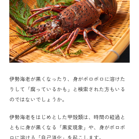
伊勢海老が黒くなったり、身がボロボロに溶けた
りして「腐っているかも」と検索された方もいる
のではないでしょうか。
伊勢海老をはじめとした甲殻類は、時間の経過と
ともに身が黒くなる「黒変現象」や、身がボロボ
ロに溶ける「自己消化」を起こします。