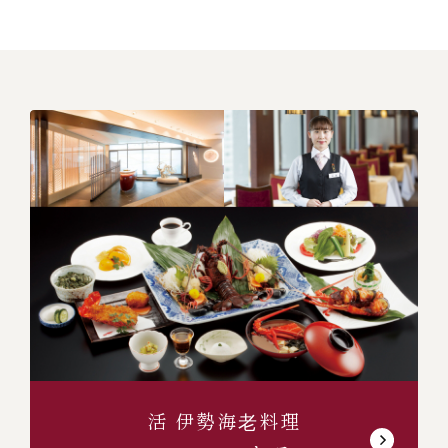
活 伊勢海⽼料理