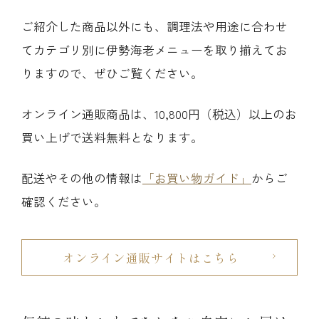
ご紹介した商品以外にも、調理法や用途に合わせ
てカテゴリ別に伊勢海老メニューを取り揃えてお
りますので、ぜひご覧ください。
オンライン通販商品は、10,800円（税込）以上のお
買い上げで送料無料となります。
配送やその他の情報は
「お買い物ガイド」
からご
確認ください。
オンライン通販サイトはこちら