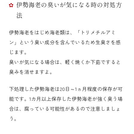
伊勢海老の臭いが気になる時の対処方
法
伊勢海老をはじめ海老類は、「トリメチルアミ
ン」という臭い成分を含んでいるため生臭さを感
じます。
臭いが気になる場合は、軽く焼くか下茹ですると
臭みを消せますよ。
下処理した伊勢海老は20日～1ヵ月程度の保存が可
能です。1カ月以上保存した伊勢海老が強く臭う場
合は、腐っている可能性があるので注意しましょ
う。