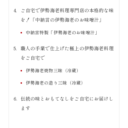
ご自宅で伊勢海老料理専門店の本格的な味
を！「中納言の伊勢海老のお味噌汁」
中納言特製「伊勢海老のお味噌汁」
職人の手業で仕上げた極上の伊勢海老料理
をご自宅で
伊勢海老焼物三昧（冷蔵）
伊勢海老の造り三昧（冷蔵）
伝統の味とおもてなしをご自宅にお届けし
ます