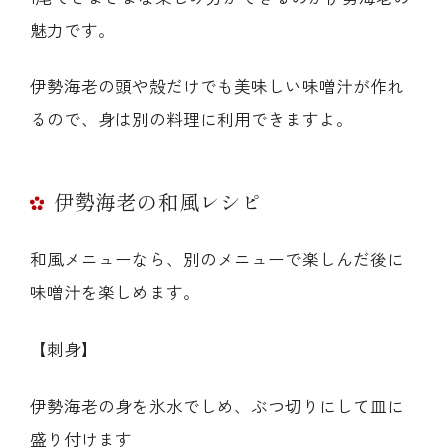
魅力です。
伊勢海老の頭や殻だけでも美味しい味噌汁が作れ
るので、身は別の料理に利用できますよ。
伊勢海老の和風レシピ
和風メニューなら、別のメニューで楽しんだ後に
味噌汁を楽しめます。
【刺身】
伊勢海老の身を氷水でしめ、ぶつ切りにして皿に
盛り付けます