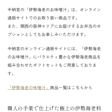
中納言の「伊勢海老のお味噌汁」は、オンライン
通販サイトでのお取り扱い商品です。
また、関西の阪神エリアにお届けするお弁当のオ
プションとしてもお楽しみいただけます。
中納言のオンライン通販サイトには、「伊勢海老
のお味噌汁」にバラエティ豊かな伊勢海老商品を
組み合わせたギフトセットもご用意しておりま
す。
「伊勢海老の味噌汁」
商品一覧はこちらから
職人の手業で仕上げた極上の伊勢海老料