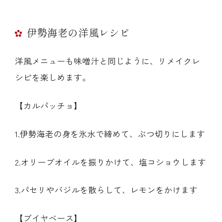
伊勢海老の洋風レシピ
洋風メニューも味噌汁と同じように、リメイクレ
シピを楽しめます。
【カルパッチョ】
1.伊勢海老の身を氷水で締めて、ぶつ切りにします
2.オリーブオイルを振りかけて、塩コショウします
3.パセリやバジルを散らして、レモンをかけます
【ブイヤベース】