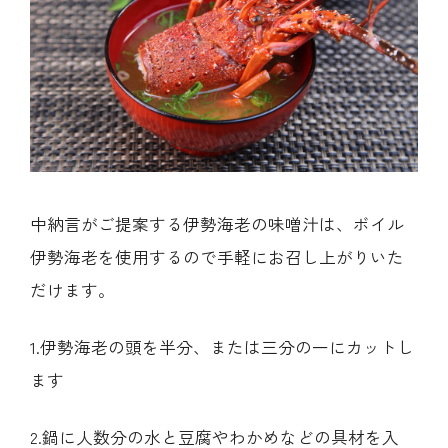
中納言がご提案する伊勢海老の味噌汁は、ボイル
伊勢海老を使用するので手軽にお召し上がりいた
だけます。
1.伊勢海老の頭を半分、または三分の一にカットし
ます
2.鍋に人数分の水と豆腐やわかめなどの具材を入