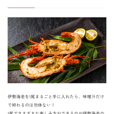
伊勢海老を1尾まるごと手に入れたら、味噌汁だけ
で終わるのは勿体ない！
1尾でさまざまな楽しみ方ができるのが伊勢海老の