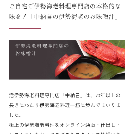
ご自宅で伊勢海老料理専門店の本格的な
味を！「中納言の伊勢海老のお味噌汁」
活伊勢海老料理専門店「中納言」は、70年以上の
長きにわたり伊勢海老料理一筋に歩んでまいりま
した。
極上の伊勢海老料理をオンライン通販・仕出し・