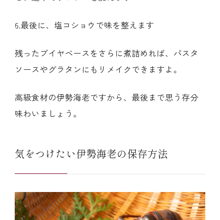
6.最後に、塩コショウで味を整えます
残ったブイヤベースをさらに煮詰めれば、パスタ
ソースやグラタンにもリメイクできますよ。
高級食材の伊勢海老ですから、最後まで思う存分
味わいましょう。
気をつけたい伊勢海老の保存方法