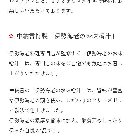
レストランなど、さまざまなスタイルで皆様にお
楽しみいただいております。
中納言特製「伊勢海老のお味噌汁」
伊勢海老料理専門店が監修する「伊勢海老のお味
噌汁」は、専門店の味をご自宅でも気軽にお召し
上がりいただけます。
中納言の「伊勢海老のお味噌汁」は、旨味が豊富
な伊勢海老の頭を使い、こだわりのフリーズドラ
イ製法で仕上げました。
伊勢海老の濃厚な旨味に加え、栄養素もしっかり
保った自慢の1品です。