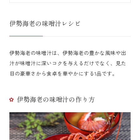
伊勢海老の味噌汁レシピ
伊勢海老の味噌汁は、伊勢海老の豊かな風味や出
汁が味噌汁に深いコクを与えるだけでなく、見た
目の豪華さから食卓を華やかにする1品です。
伊勢海老の味噌汁の作り方