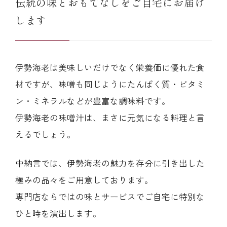
伝統の味とおもてなしをご自宅にお届け
します
伊勢海老は美味しいだけでなく栄養価に優れた食
材ですが、味噌も同じようにたんぱく質・ビタミ
ン・ミネラルなどが豊富な調味料です。
伊勢海老の味噌汁は、まさに元気になる料理と言
えるでしょう。
中納言では、伊勢海老の魅力を存分に引き出した
極みの品々をご用意しております。
専門店ならではの味とサービスでご自宅に特別な
ひと時を演出します。