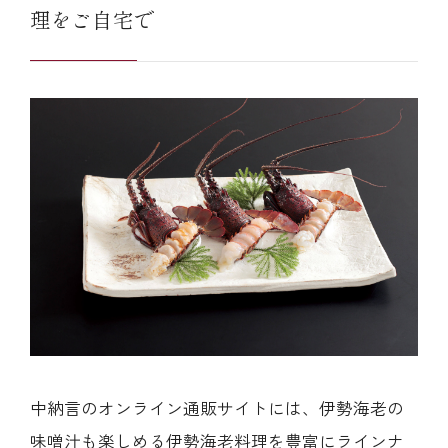
理をご自宅で
中納言のオンライン通販サイトには、伊勢海老の
味噌汁も楽しめる伊勢海老料理を豊富にラインナ