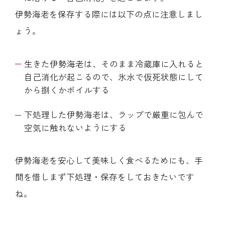
伊勢海老を保存する際には以下の点に注意しまし
ょう。
生きた伊勢海老は、そのまま冷蔵庫に入れると
自己消化が起こるので、氷水で仮死状態にして
から捌くかボイルする
下処理した伊勢海老は、ラップで厳重に包んで
空気に触れないようにする
伊勢海老を安心して美味しく食べるためにも、手
間を惜しまず下処理・保存をしておきたいです
ね。