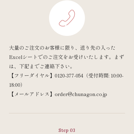
大量のご注文のお客様に限り、送り先の入った
Excelシートでのご注文をお受けいたします。まず
は、下記までご連絡下さい。
【フリーダイヤル】0120-377-054（受付時間: 10:00-
18:00）
【メールアドレス】order@chunagon.co.jp
Step 03