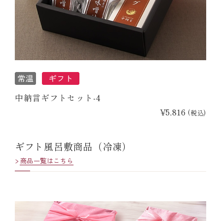
中納言ギフトセット‐4
¥5,816
(税込)
ギフト風呂敷商品（冷凍）
商品一覧はこちら