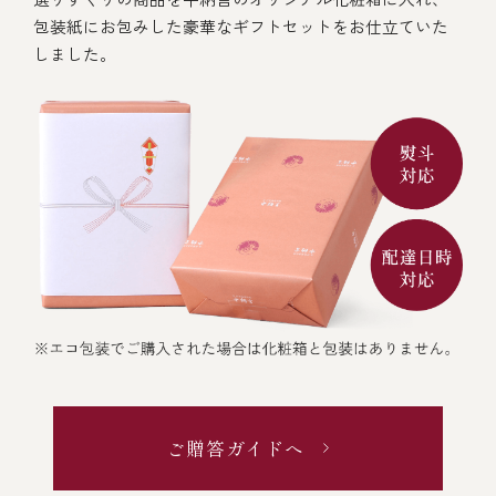
包装紙にお包みした豪華なギフトセットをお仕立ていた
しました。
ご贈答ガイドへ