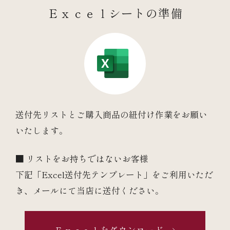
Ｅｘｃｅｌシートの準備
送付先リストとご購入商品の紐付け作業をお願い
いたします。
■ リストをお持ちではないお客様
下記「Excel送付先テンプレート」をご利用いただ
き、メールにて当店に送付ください。