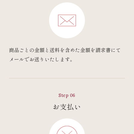
商品ごとの金額と送料を含めた金額を請求書にて
メールでお送りいたします。
Step 06
お支払い