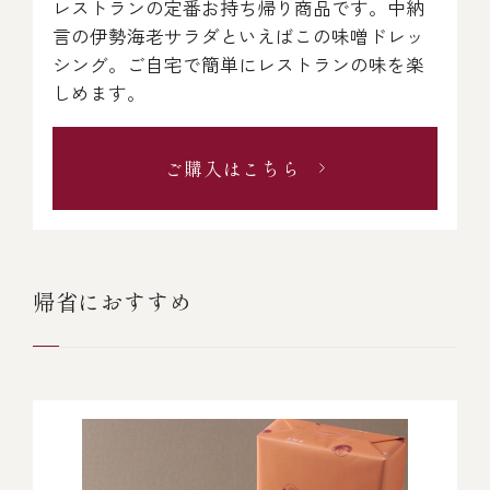
レストランの定番お持ち帰り商品です。中納
言の伊勢海老サラダといえばこの味噌ドレッ
シング。ご自宅で簡単にレストランの味を楽
しめます。
ご購入はこちら
帰省におすすめ