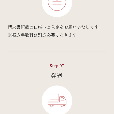
請求書記載の口座へご入金をお願いいたします。
※振込手数料は別途必要となります。
Step 07
発送