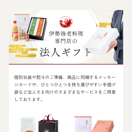
個別包装や熨斗のご準備、商品に同梱するメッセー
ジカードや、
ひとつひとつを持ち運びやすい手提げ
袋など法人さま向けのさまざまなサービスをご用意
しております。