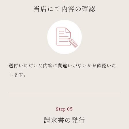
当店にて内容の確認
送付いただいた内容に間違いがないかを確認いた
します。
Step 05
請求書の発行