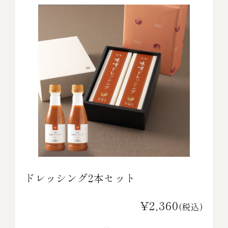
ドレッシング2本セット
¥2,360
(税込)