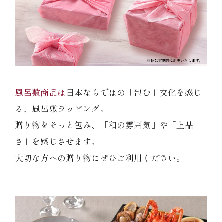
風呂敷商品は
日本ならではの「包む」文化を感じ
る、風呂敷ラッピング。
贈り物をそっと包み、「和の雰囲気」や「上品
さ」を感じさせます。
大切な方への贈り物にぜひご利用ください。