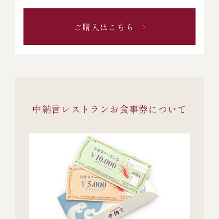
ご購入はこちら
中納言レストランお食事券について