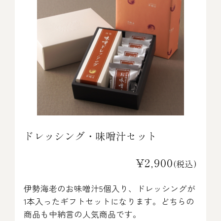
ドレッシング・味噌汁セット
¥2,900
(税込)
伊勢海老のお味噌汁5個入り、ドレッシングが
1本入ったギフトセットになります。どちらの
商品も中納言の人気商品です。