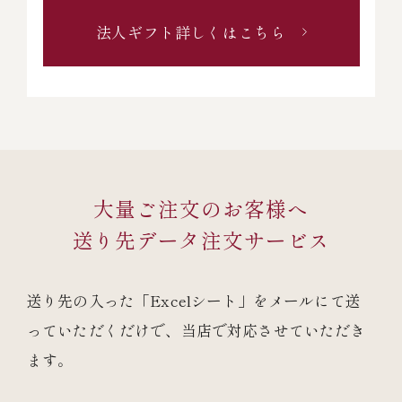
法人ギフト詳しくはこちら
大量ご注文のお客様へ
送り先データ注文サービス
送り先の入った「Excelシート」をメールにて送
っていただくだけで、
当店で対応させていただき
ます。