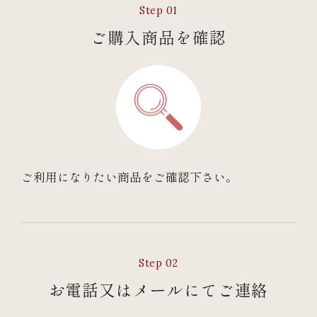
Step 01
ご購入商品を確認
ご利用になりたい商品をご確認下さい。
Step 02
お電話又はメールにてご連絡