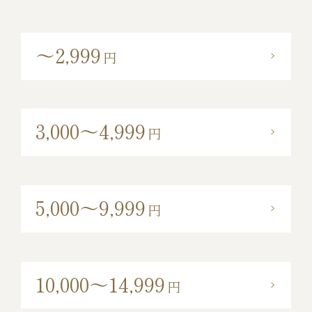
～2,999
円
3,000～4,999
円
5,000～9,999
円
10,000～14,999
円