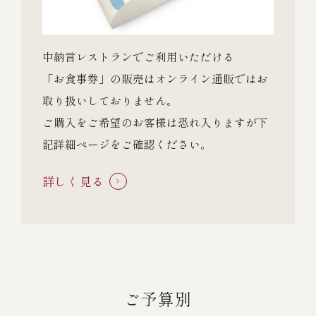
中納言レストランでご利用いただける
「お食事券」の販売は
オンライン通販ではお
取り扱いしておりません。
ご購入をご希望のお客様は恐れ入りますが下
記詳細ぺージをご確認ください。
詳しく見る
ご予算別