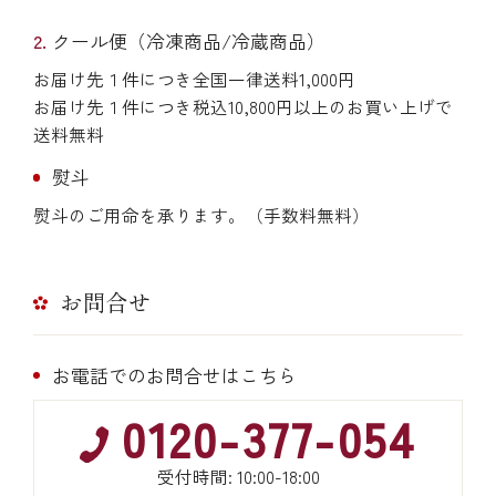
クール便（冷凍商品/冷蔵商品）
お届け先１件につき全国一律送料1,000円
お届け先１件につき税込10,800円以上のお買い上げで
送料無料
熨斗
熨斗のご用命を承ります。（手数料無料）
お問合せ
お電話でのお問合せはこちら
0120-377-054
受付時間: 10:00-18:00