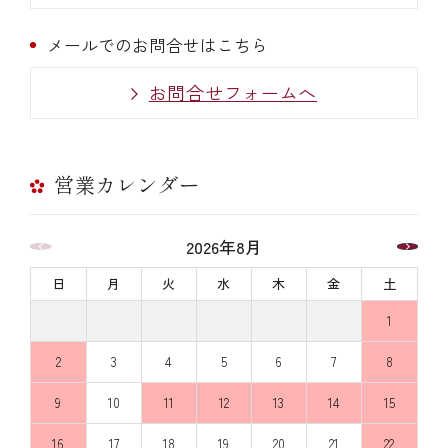
メールでのお問合せはこちら
お問合せフォームへ
営業カレンダー
2026年8月
日
月
火
水
木
金
土
1
2
3
4
5
6
7
8
9
10
11
12
13
14
15
16
17
18
19
20
21
22