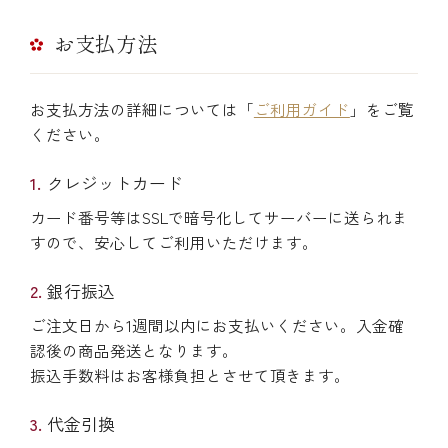
お支払方法
お支払方法の詳細については「
ご利用ガイド
」をご覧
ください。
クレジットカード
カード番号等はSSLで暗号化してサーバーに送られま
すので、安心してご利用いただけます。
銀行振込
ご注文日から1週間以内にお支払いください。入金確
認後の商品発送となります。
振込手数料はお客様負担とさせて頂きます。
代金引換