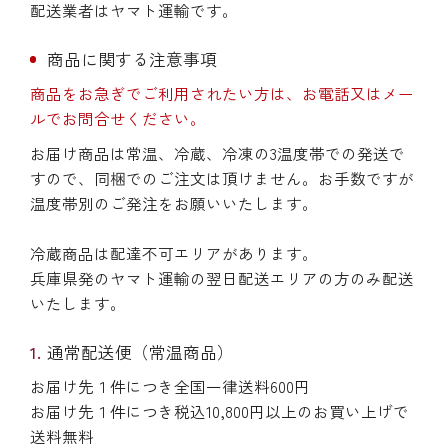
配送業者はヤマト運輸です。
商品に関する注意事項
商品をお急ぎでご利用されたい方は、お電話又はメー
ルでお問合せください。
お届け商品は常温、冷蔵、冷凍の3温度帯での発送で
すので、同梱でのご注文は頂けません。お手数ですが
温度帯別のご発注をお願いいたします。
冷蔵商品は配達不可エリアがあります。
兵庫県発のヤマト運輸の翌日配送エリアの方のみ配送
いたします。
通常配送便（常温商品）
お届け先１件につき全国一律送料600円
お届け先１件につき税込10,800円以上のお買い上げで
送料無料