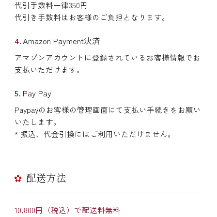
代引手数料一律350円
代引き手数料はお客様のご負担となります。
Amazon Payment決済
アマゾンアカウントに登録されているお客様情報でお
支払いただけます。
Pay Pay
Paypayのお客様の管理画面にて支払い手続きをお願い
いたします。
* 振込、代金引換にはご利用いただけません。
配送方法
10,800円（税込）で配送料無料