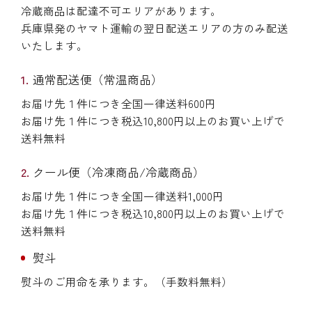
冷蔵商品は配達不可エリアがあります。
兵庫県発のヤマト運輸の翌日配送エリアの方のみ配送
いたします。
通常配送便（常温商品）
お届け先１件につき全国一律送料600円
お届け先１件につき税込10,800円以上のお買い上げで
送料無料
クール便（冷凍商品/冷蔵商品）
お届け先１件につき全国一律送料1,000円
お届け先１件につき税込10,800円以上のお買い上げで
送料無料
熨斗
熨斗のご用命を承ります。（手数料無料）