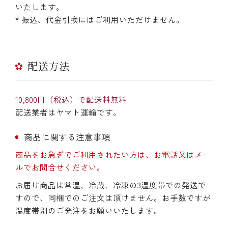
いたします。
* 振込、代金引換にはご利用いただけません。
配送方法
10,800円（税込）で配送料無料
配送業者はヤマト運輸です。
商品に関する注意事項
商品をお急ぎでご利用されたい方は、お電話又はメー
ルでお問合せください。
お届け商品は常温、冷蔵、冷凍の3温度帯での発送で
すので、同梱でのご注文は頂けません。お手数ですが
温度帯別のご発注をお願いいたします。