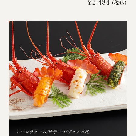
¥2,484
(税込)