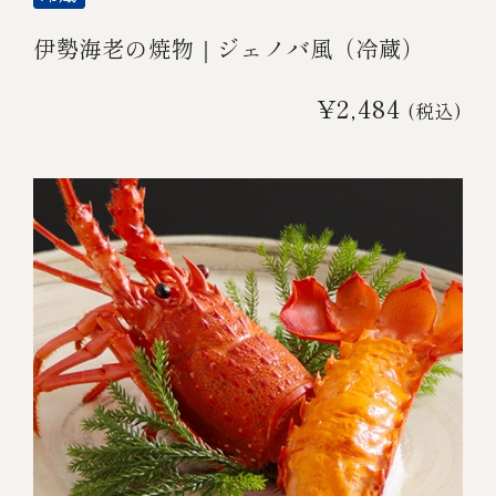
伊勢海老の焼物｜ジェノバ風（冷蔵）
¥2,484
(税込)