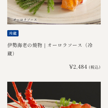
伊勢海老の焼物｜オーロラソース（冷
蔵）
¥2,484
(税込)