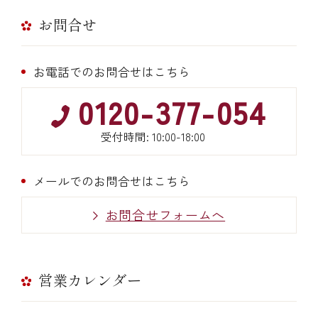
お問合せ
お電話でのお問合せはこちら
0120-377-054
受付時間: 10:00-18:00
メールでのお問合せはこちら
お問合せフォームへ
営業カレンダー