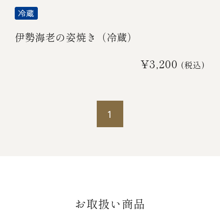
伊勢海老の姿焼き（冷蔵）
¥3,200
(税込)
1
お取扱い商品