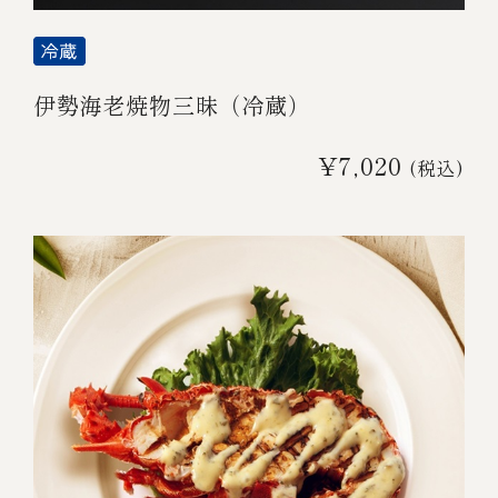
伊勢海老焼物三昧（冷蔵）
¥7,020
(税込)