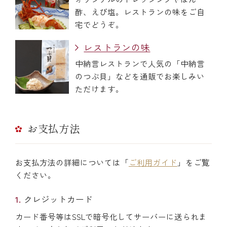
酢、えび塩。レストランの味をご自
宅でどうぞ。
レストランの味
中納言レストランで人気の「中納言
のつぶ貝」などを通販でお楽しみい
ただけます。
お支払方法
お支払方法の詳細については「
ご利用ガイド
」をご覧
ください。
クレジットカード
カード番号等はSSLで暗号化してサーバーに送られま