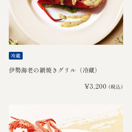
伊勢海老の網焼きグリル（冷蔵）
¥3,200
(税込)