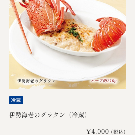
伊勢海老のグラタン（冷蔵）
¥4,000
(税込)