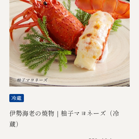
伊勢海老の焼物｜柚子マヨネーズ（冷
蔵）