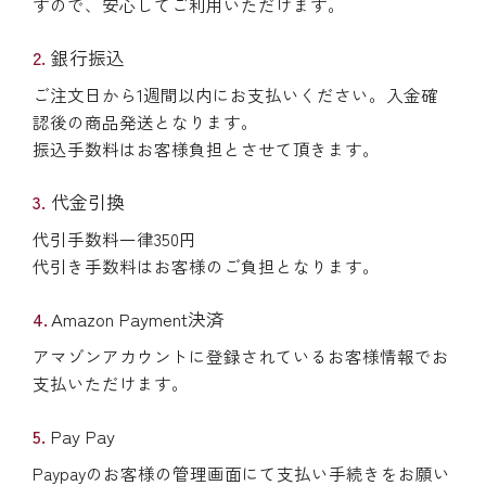
すので、安心してご利用いただけます。
銀行振込
ご注文日から1週間以内にお支払いください。入金確
認後の商品発送となります。
振込手数料はお客様負担とさせて頂きます。
代金引換
代引手数料一律350円
代引き手数料はお客様のご負担となります。
Amazon Payment決済
アマゾンアカウントに登録されているお客様情報でお
支払いただけます。
Pay Pay
Paypayのお客様の管理画面にて支払い手続きをお願い