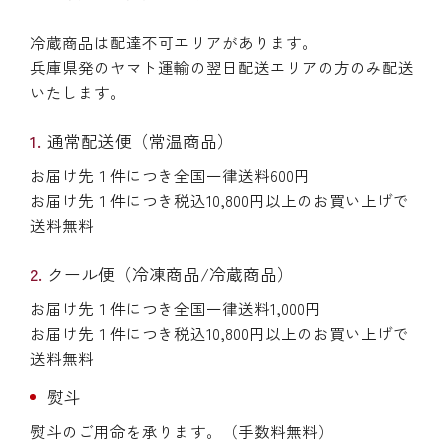
冷蔵商品は配達不可エリアがあります。
兵庫県発のヤマト運輸の翌日配送エリアの方のみ配送
いたします。
通常配送便（常温商品）
お届け先１件につき全国一律送料600円
お届け先１件につき税込10,800円以上のお買い上げで
送料無料
クール便（冷凍商品/冷蔵商品）
お届け先１件につき全国一律送料1,000円
お届け先１件につき税込10,800円以上のお買い上げで
送料無料
熨斗
熨斗のご用命を承ります。（手数料無料）