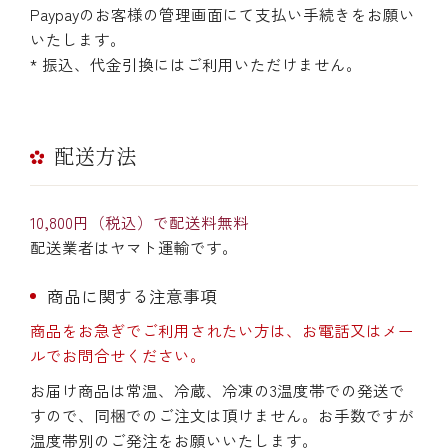
Paypayのお客様の管理画面にて支払い手続きをお願い
いたします。
* 振込、代金引換にはご利用いただけません。
配送方法
10,800円（税込）で配送料無料
配送業者はヤマト運輸です。
商品に関する注意事項
商品をお急ぎでご利用されたい方は、お電話又はメー
ルでお問合せください。
お届け商品は常温、冷蔵、冷凍の3温度帯での発送で
すので、同梱でのご注文は頂けません。お手数ですが
温度帯別のご発注をお願いいたします。