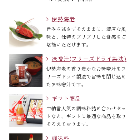
伊勢海老
旨みを逃さずそのままに、濃厚な風
味と、独特のプリプリした食感をご
堪能いただけます。
味噌汁(フリーズドライ製法)
伊勢海老の香り豊かなお味噌汁をフ
リーズドライ製法で旨味を閉じ込め
たお味噌汁です。
ギフト商品
中納言人気の調味料詰め合わせセッ
トなど、ギフトに最適な商品を取り
そろえております。
調味料