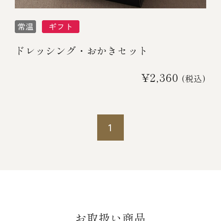
ドレッシング・おかきセット
¥2,360
(税込)
1
お取扱い商品