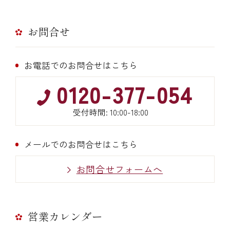
お問合せ
お電話でのお問合せはこちら
0120-377-054
受付時間: 10:00-18:00
メールでのお問合せはこちら
お問合せフォームへ
営業カレンダー