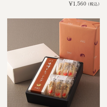
¥1,560
(税込)