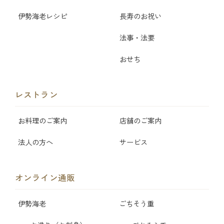
伊勢海老レシピ
長寿のお祝い
法事・法要
おせち
レストラン
お料理のご案内
店舗のご案内
法人の方へ
サービス
オンライン通販
伊勢海老
ごちそう重