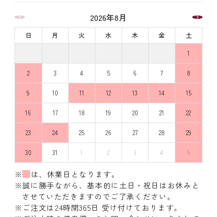
2026年8月
日
月
火
水
木
金
土
1
2
3
4
5
6
7
8
9
10
11
12
13
14
15
16
17
18
19
20
21
22
23
24
25
26
27
28
29
30
31
1
2
3
4
5
※
は、休業日となります。
※誠に勝手ながら、基本的に土日・祝日はお休みと
させていただきますのでご了承ください。
※ご注文は24時間365日 受け付けております。