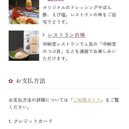
オリジナルのドレッシングやぽん
酢、えび塩。レストランの味をご自
宅でどうぞ。
レストランの味
中納言レストランで人気の「中納言
のつぶ貝」などを通販でお楽しみい
ただけます。
お支払方法
お支払方法の詳細については「
ご利用ガイド
」をご覧
ください。
クレジットカード