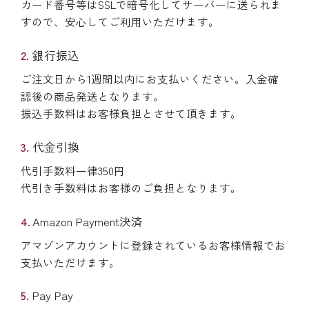
カード番号等はSSLで暗号化してサーバーに送られま
すので、安心してご利用いただけます。
銀行振込
ご注文日から1週間以内にお支払いください。入金確
認後の商品発送となります。
振込手数料はお客様負担とさせて頂きます。
代金引換
代引手数料一律350円
代引き手数料はお客様のご負担となります。
Amazon Payment決済
アマゾンアカウントに登録されているお客様情報でお
支払いただけます。
Pay Pay