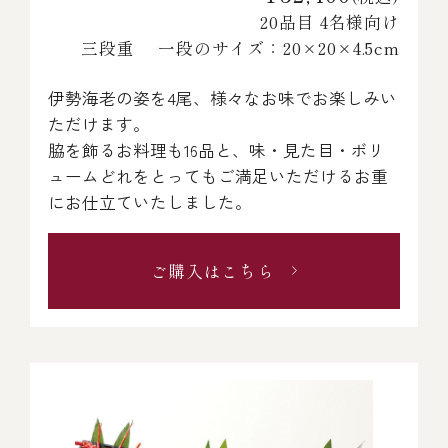
20品目 4名様向け
三段重 一段のサイズ：20×20×4.5cm
伊勢海老の姿を4尾、様々なお味でお楽しみい
ただけます。
脇を飾るお料理も16品と、味・見た目・ボリ
ュームどれをとってもご満足いただけるお重
にお仕立ていたしました。
ご購入はこちら