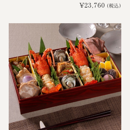
¥23,760
(税込)