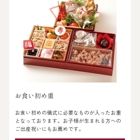
冷蔵商品一覧
常温商品一覧
伊勢海老料理一覧
季節限定商品
お食い初め重
ご利用ガイド
お食い初めの儀式に必要なものが入ったお重
となっております。お子様が生まれる方への
ご出産祝いにもお薦めです。