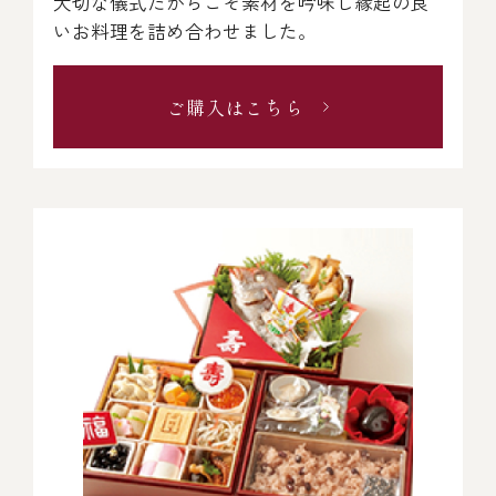
大切な儀式だからこそ素材を吟味し縁起の良
いお料理を詰め合わせました。
ご購入はこちら