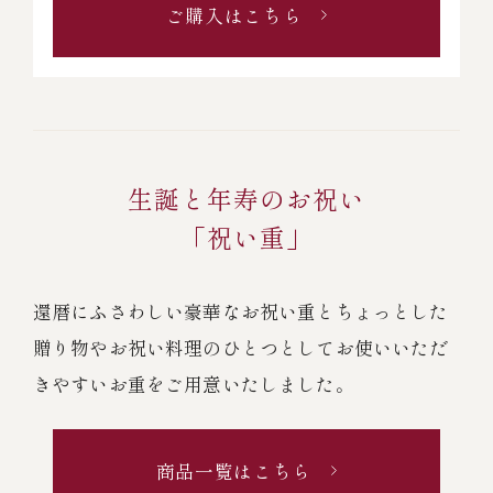
ご購入はこちら
生誕と年寿のお祝い
「祝い重」
還暦にふさわしい豪華なお祝い重とちょっとした
贈り物やお祝い料理のひとつとして
お使いいただ
きやすいお重をご用意いたしました。
商品一覧はこちら