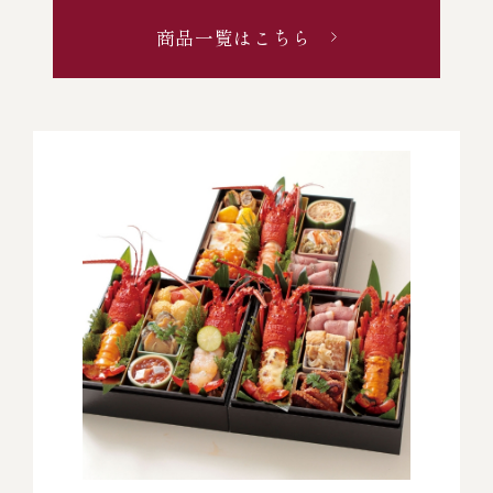
商品一覧はこちら