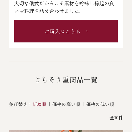
大切な儀式だからこそ素材を吟味し縁起の良
いお料理を詰め合わせました。
ご購入はこちら
ごちそう重商品一覧
並び替え：
新着順
価格の高い順
価格の低い順
全10件