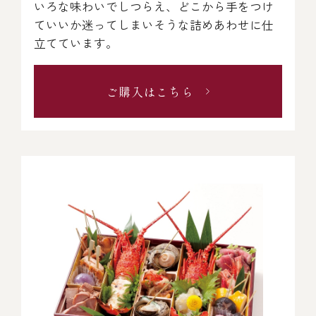
いろな味わいでしつらえ、どこから手をつけ
ていいか迷ってしまいそうな詰めあわせに仕
立てています。
ご購入はこちら