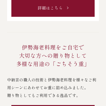
詳細はこちら
伊勢海老料理をご自宅で
大切な方への贈り物として
多様な用途の「ごちそう重」
中納言の職人の技術と伊勢海老料理を様々なご利
用シーンにあわせてお重に詰め込みました。
贈り物としてもご利用できる逸品です。