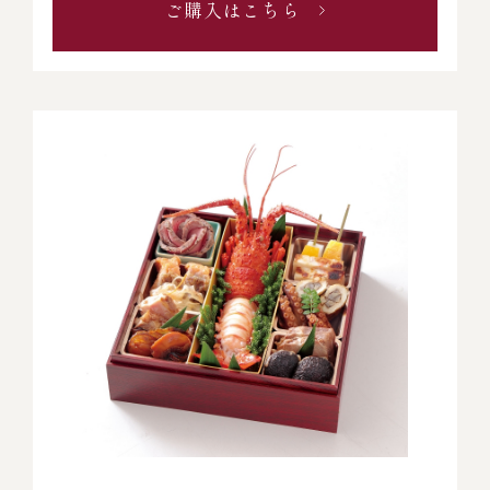
ご購入はこちら