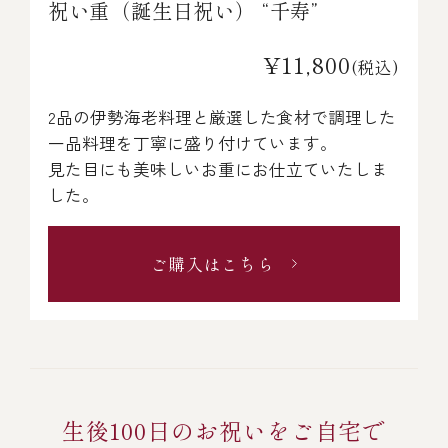
祝い重（誕生日祝い） “千寿”
¥11,800
(税込)
2品の伊勢海老料理と厳選した食材で調理した
一品料理を丁寧に盛り付けています。
見た目にも美味しいお重にお仕立ていたしま
した。
ご購入はこちら
生後100日のお祝いをご自宅で