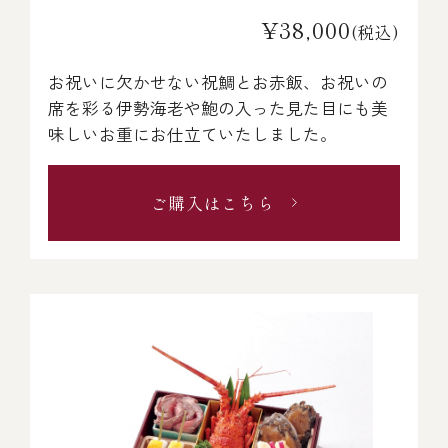
¥38,000
(税込)
お祝いに欠かせない祝鯛とお赤飯、お祝いの
席を彩る伊勢海老や鮑の入った見た目にも美
味しいお重にお仕立ていたしました。
ご購入はこちら