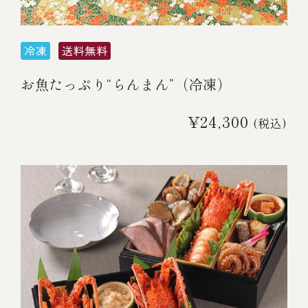
お魚たっぷり“らんまん”（冷凍）
¥24,300
(税込)