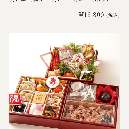
¥16,800
(税込)