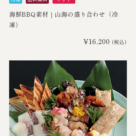
海鮮BBQ素材｜山海の盛り合わせ（冷
凍）
¥16,200
(税込)