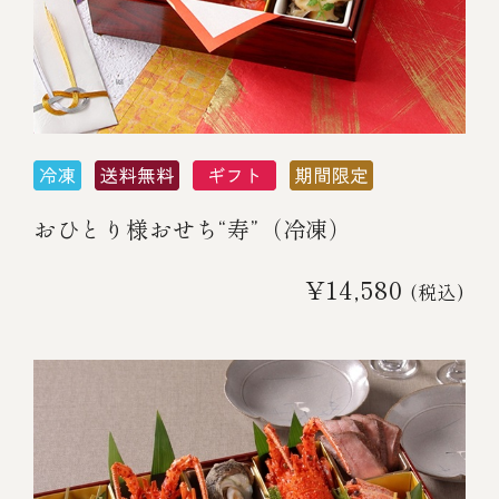
おひとり様おせち“寿”（冷凍）
¥14,580
(税込)