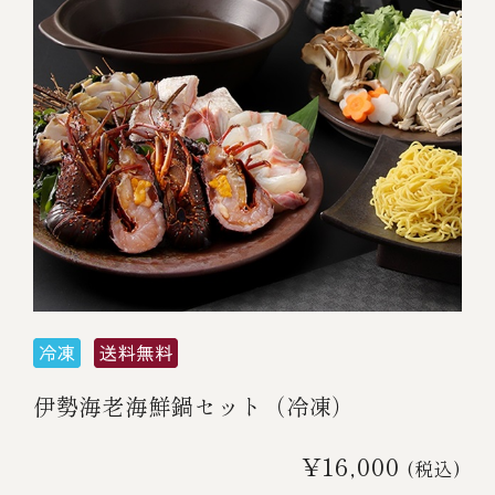
伊勢海老海鮮鍋セット（冷凍）
¥16,000
(税込)