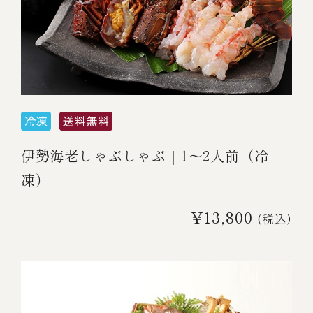
伊勢海老しゃぶしゃぶ｜1～2人前（冷
凍）
¥13,800
(税込)