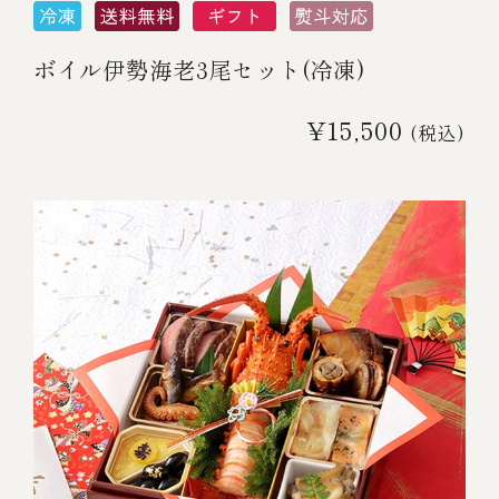
ボイル伊勢海老3尾セット(冷凍)
¥15,500
(税込)