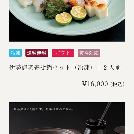
伊勢海老寄せ鍋セット（冷凍）｜２人前
¥16,000
(税込)