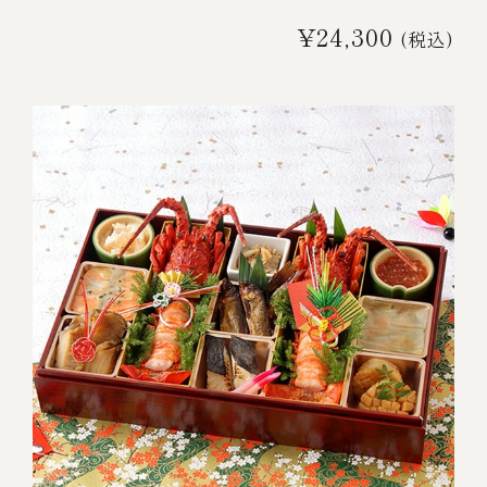
¥24,300
(税込)