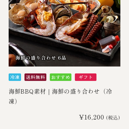
海鮮BBQ素材｜海鮮の盛り合わせ（冷
凍）
¥16,200
(税込)