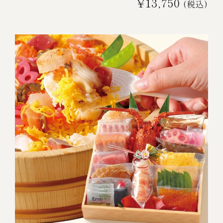
¥13,750
(税込)