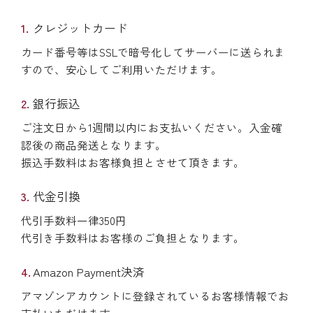
クレジットカード
カード番号等はSSLで暗号化してサーバーに送られま
すので、安心してご利用いただけます。
銀行振込
ご注文日から1週間以内にお支払いください。入金確
認後の商品発送となります。
振込手数料はお客様負担とさせて頂きます。
代金引換
代引手数料一律350円
代引き手数料はお客様のご負担となります。
Amazon Payment決済
アマゾンアカウントに登録されているお客様情報でお
支払いただけます。