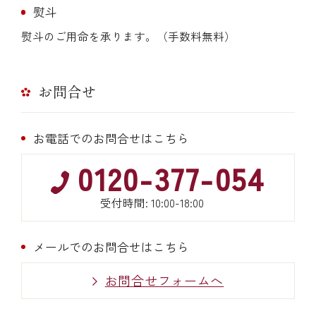
熨斗
熨斗のご用命を承ります。（手数料無料）
お問合せ
お電話でのお問合せはこちら
0120-377-054
受付時間: 10:00-18:00
メールでのお問合せはこちら
お問合せフォームへ