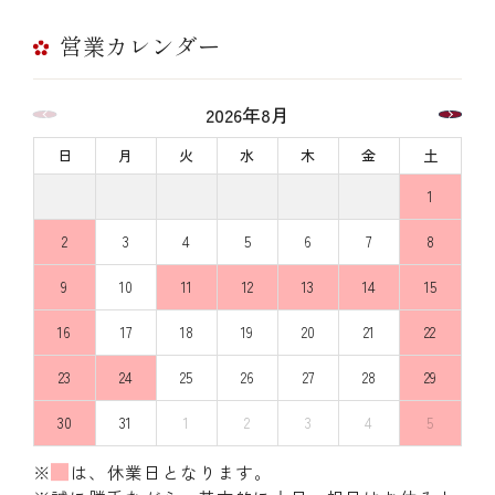
営業カレンダー
2026年8月
日
月
火
水
木
金
土
1
2
3
4
5
6
7
8
9
10
11
12
13
14
15
16
17
18
19
20
21
22
23
24
25
26
27
28
29
30
31
1
2
3
4
5
※
は、休業日となります。