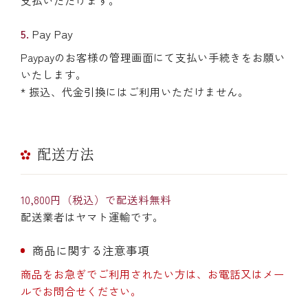
Pay Pay
Paypayのお客様の管理画面にて支払い手続きをお願い
いたします。
* 振込、代金引換にはご利用いただけません。
配送方法
10,800円（税込）で配送料無料
配送業者はヤマト運輸です。
商品に関する注意事項
商品をお急ぎでご利用されたい方は、お電話又はメー
ルでお問合せください。