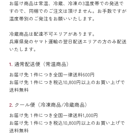
お届け商品は常温、冷蔵、冷凍の3温度帯での発送で
すので、同梱でのご注文は頂けません。お手数ですが
温度帯別のご発注をお願いいたします。
冷蔵商品は配達不可エリアがあります。
兵庫県発のヤマト運輸の翌日配送エリアの方のみ配送
いたします。
通常配送便（常温商品）
お届け先１件につき全国一律送料600円
お届け先１件につき税込10,800円以上のお買い上げで
送料無料
クール便（冷凍商品/冷蔵商品）
お届け先１件につき全国一律送料1,000円
お届け先１件につき税込10,800円以上のお買い上げで
送料無料