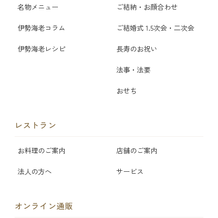
名物メニュー
ご結納・お顔合わせ
伊勢海老コラム
ご結婚式 1.5次会・二次会
伊勢海老レシピ
長寿のお祝い
法事・法要
おせち
レストラン
お料理のご案内
店舗のご案内
法人の方へ
サービス
オンライン通販