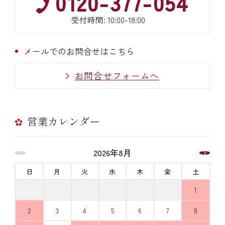
0120-377-054
受付時間: 10:00-18:00
メールでのお問合せはこちら
お問合せフォームへ
営業カレンダー
2026年8月
日
月
火
水
木
金
土
1
2
3
4
5
6
7
8