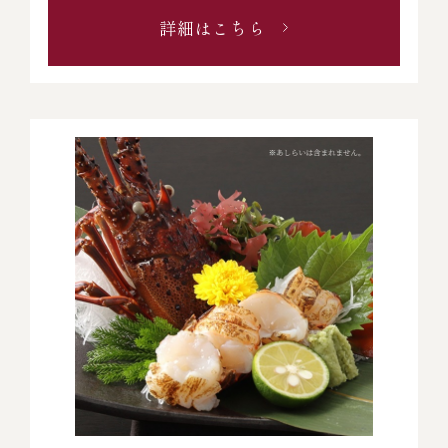
詳細はこちら