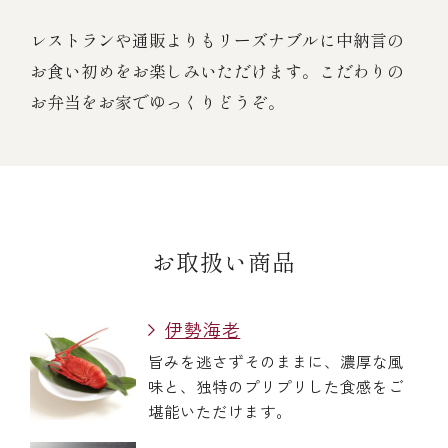
レストランや通販よりもリーズナブルに中納言の
お食い初めをお楽しみいただけます。こだわりの
お弁当をお家でゆっくりどうぞ。
お取扱い商品
伊勢海老
旨みを逃さずそのままに、濃厚な風
味と、独特のプリプリした食感をご
堪能いただけます。