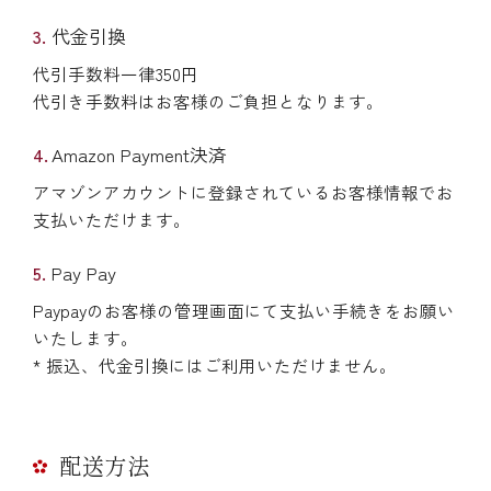
代金引換
代引手数料一律350円
代引き手数料はお客様のご負担となります。
Amazon Payment決済
アマゾンアカウントに登録されているお客様情報でお
支払いただけます。
Pay Pay
Paypayのお客様の管理画面にて支払い手続きをお願い
いたします。
* 振込、代金引換にはご利用いただけません。
配送方法