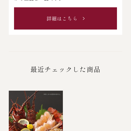
詳細はこちら
最近チェックした商品