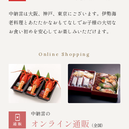
中納言は大阪、神戸、東京にございます。伊勢海
老料理とあたたかなおもてなしでお子様の大切な
お食い初めを安心してお楽しみいただけます。
Online Shopping
中納言の
オンライン通販
（全国）