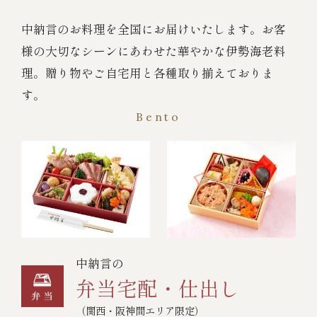
中納言のお料理を全国にお届けいたします。お客
様の大切なシーンにあわせた華やかな伊勢海老料
理。贈り物やご自宅用と各種取り揃えておりま
す。
Bento
中納言の
弁当宅配・仕出し
（関西・阪神間エリア限定）