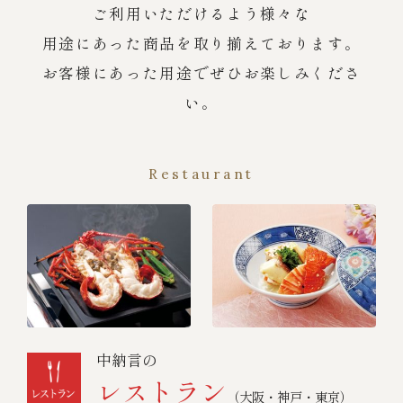
ご利用いただけるよう様々な
用途にあった商品を取り揃えております。
お客様にあった用途でぜひお楽しみくださ
い。
Restaurant
中納言の
レストラン
（大阪・神戸・東京）