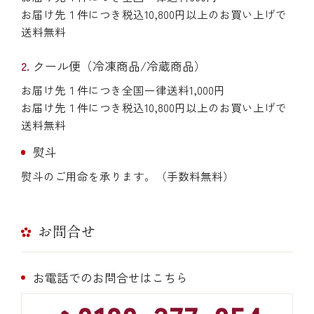
お届け先１件につき税込10,800円以上のお買い上げで
送料無料
クール便（冷凍商品/冷蔵商品）
お届け先１件につき全国一律送料1,000円
お届け先１件につき税込10,800円以上のお買い上げで
送料無料
熨斗
熨斗のご用命を承ります。（手数料無料）
お問合せ
お電話でのお問合せはこちら