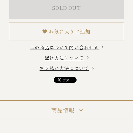
SOLD OUT
冷蔵商品一覧
お気に入りに追加
常温商品一覧
この商品について問い合わせる
配送方法について
伊勢海老料理一覧
お支払い方法について
季節限定商品
ご利用ガイド
商品情報