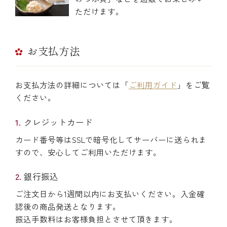
ただけます。
お支払方法
お支払方法の詳細については「
ご利用ガイド
」をご覧
ください。
クレジットカード
カード番号等はSSLで暗号化してサーバーに送られま
すので、安心してご利用いただけます。
銀行振込
ご注文日から1週間以内にお支払いください。入金確
認後の商品発送となります。
振込手数料はお客様負担とさせて頂きます。