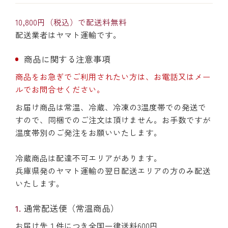
10,800円（税込）で配送料無料
配送業者はヤマト運輸です。
商品に関する注意事項
商品をお急ぎでご利用されたい方は、お電話又はメー
ルでお問合せください。
お届け商品は常温、冷蔵、冷凍の3温度帯での発送で
すので、同梱でのご注文は頂けません。お手数ですが
温度帯別のご発注をお願いいたします。
冷蔵商品は配達不可エリアがあります。
兵庫県発のヤマト運輸の翌日配送エリアの方のみ配送
いたします。
通常配送便（常温商品）
お届け先１件につき全国一律送料600円