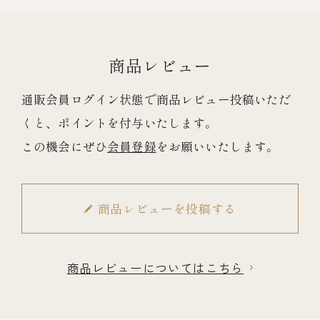
商品レビュー
通販会員ログイン状態で商品レビュー投稿いただ
くと、ポイントを付与いたします。
この機会にぜひ
会員登録
をお願いいたします。
商品レビューを投稿する
商品レビューについてはこちら