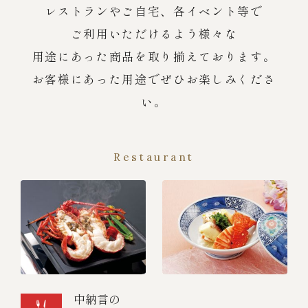
レストランやご自宅、各イベント等で
ご利用いただけるよう様々な
用途にあった商品を取り揃えております。
お客様にあった用途でぜひお楽しみくださ
い。
Restaurant
中納言の