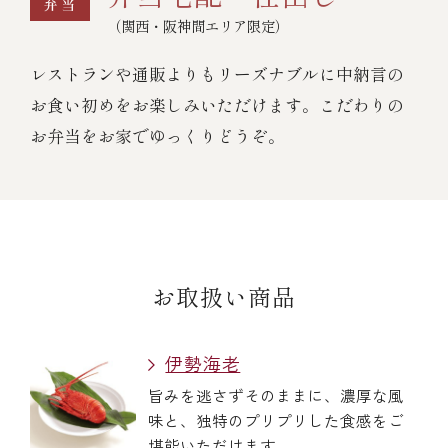
（関西・阪神間エリア限定）
レストランや通販よりもリーズナブルに中納言の
お食い初めをお楽しみいただけます。こだわりの
お弁当をお家でゆっくりどうぞ。
お取扱い商品
伊勢海老
旨みを逃さずそのままに、濃厚な風
味と、独特のプリプリした食感をご
堪能いただけます。