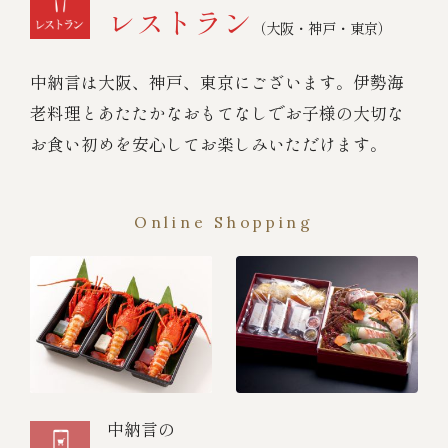
レストラン
（大阪・神戸・東京）
中納言は大阪、神戸、東京にございます。伊勢海
老料理とあたたかなおもてなしでお子様の大切な
お食い初めを安心してお楽しみいただけます。
Online Shopping
中納言の