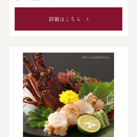
詳細はこちら