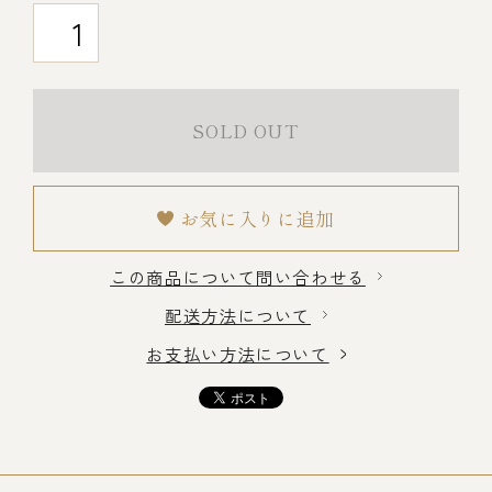
冷蔵商品一覧
SOLD OUT
常温商品一覧
伊勢海老料理一覧
お気に入りに追加
この商品について問い合わせる
季節限定商品
配送方法について
お支払い方法について
ご利用ガイド