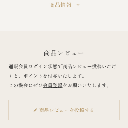
商品情報
商品レビュー
通販会員ログイン状態で商品レビュー投稿いただ
くと、ポイントを付与いたします。
この機会にぜひ
会員登録
をお願いいたします。
商品レビューを投稿する