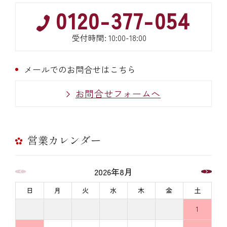
0120-377-054
受付時間: 10:00-18:00
メールでのお問合せはこちら
お問合せフォームへ
営業カレンダー
2026年8月
日
月
火
水
木
金
土
1