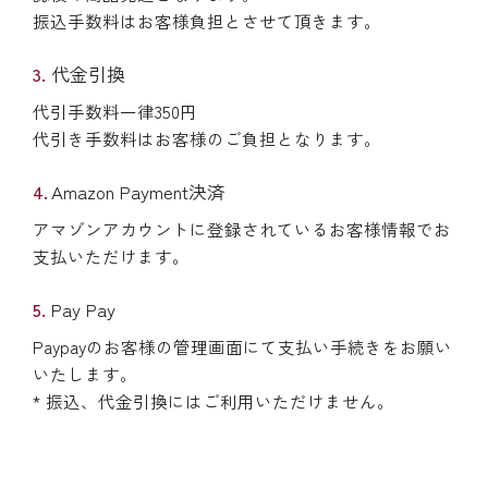
振込手数料はお客様負担とさせて頂きます。
代金引換
代引手数料一律350円
代引き手数料はお客様のご負担となります。
Amazon Payment決済
アマゾンアカウントに登録されているお客様情報でお
支払いただけます。
Pay Pay
Paypayのお客様の管理画面にて支払い手続きをお願い
いたします。
* 振込、代金引換にはご利用いただけません。