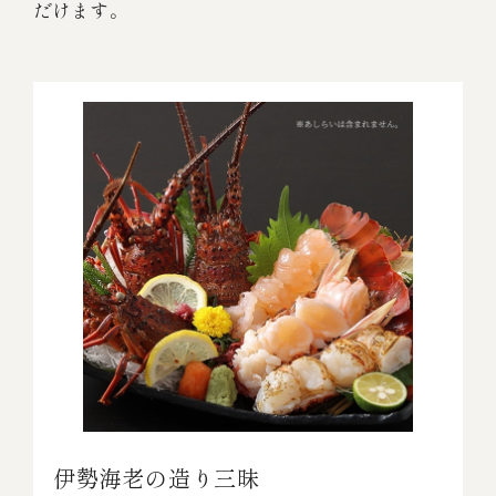
だけます。
伊勢海老の造り三昧