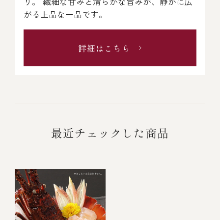
り。 繊細な甘みと清らかな旨みが、静かに広
がる上品な一品です。
詳細はこちら
最近チェックした商品