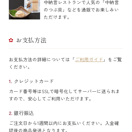
中納言レストランで人気の「中納言
のつぶ貝」などを通販でお楽しみい
ただけます。
お支払方法
お支払方法の詳細については「
ご利用ガイド
」をご覧
ください。
クレジットカード
カード番号等はSSLで暗号化してサーバーに送られま
すので、安心してご利用いただけます。
銀行振込
ご注文日から1週間以内にお支払いください。入金確
認後の商品発送となります。