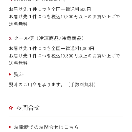
お届け先１件につき全国一律送料600円
お届け先１件につき税込10,800円以上のお買い上げで
送料無料
クール便（冷凍商品/冷蔵商品）
お届け先１件につき全国一律送料1,000円
お届け先１件につき税込10,800円以上のお買い上げで
送料無料
熨斗
熨斗のご用命を承ります。（手数料無料）
お問合せ
お電話でのお問合せはこちら