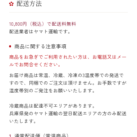
配送方法
10,800円（税込）で配送料無料
配送業者はヤマト運輸です。
商品に関する注意事項
商品をお急ぎでご利用されたい方は、お電話又はメー
ルでお問合せください。
お届け商品は常温、冷蔵、冷凍の3温度帯での発送で
すので、同梱でのご注文は頂けません。お手数ですが
温度帯別のご発注をお願いいたします。
冷蔵商品は配達不可エリアがあります。
兵庫県発のヤマト運輸の翌日配送エリアの方のみ配送
いたします。
通常配送便（常温商品）