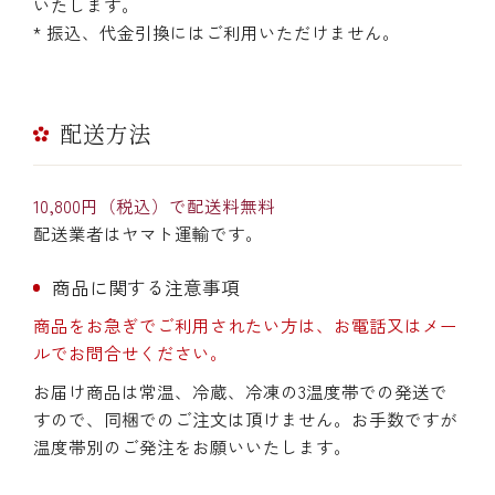
いたします。
* 振込、代金引換にはご利用いただけません。
配送方法
10,800円（税込）で配送料無料
配送業者はヤマト運輸です。
商品に関する注意事項
商品をお急ぎでご利用されたい方は、お電話又はメー
ルでお問合せください。
お届け商品は常温、冷蔵、冷凍の3温度帯での発送で
すので、同梱でのご注文は頂けません。お手数ですが
温度帯別のご発注をお願いいたします。