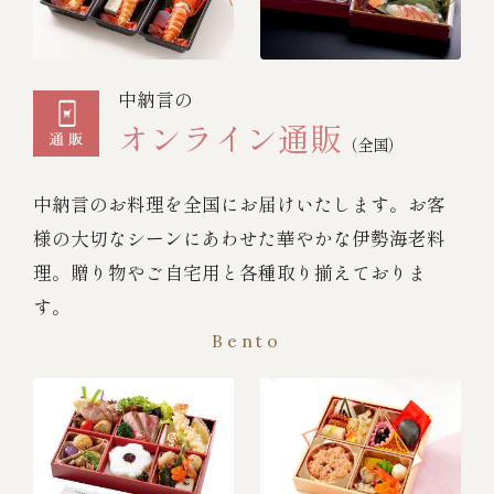
中納言の
オンライン通販
（全国）
中納言のお料理を全国にお届けいたします。お客
様の大切なシーンにあわせた華やかな伊勢海老料
理。贈り物やご自宅用と各種取り揃えておりま
す。
Bento