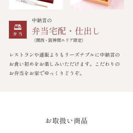
中納言の
弁当宅配・仕出し
（関西・阪神間エリア限定）
レストランや通販よりもリーズナブルに中納言の
お食い初めをお楽しみいただけます。こだわりの
お弁当をお家でゆっくりどうぞ。
お取扱い商品