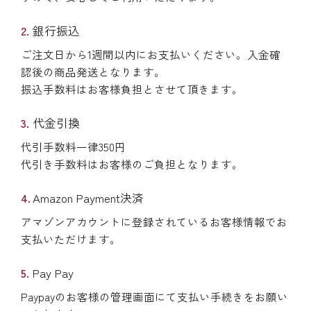
銀行振込
ご注文日から1週間以内にお支払いください。入金確
認後の商品発送となります。
振込手数料はお客様負担とさせて頂きます。
代金引換
代引手数料一律350円
代引き手数料はお客様のご負担となります。
Amazon Payment決済
アマゾンアカウントに登録されているお客様情報でお
支払いただけます。
Pay Pay
Paypayのお客様の管理画面にて支払い手続きをお願い