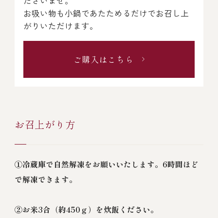
ださいませ。
お吸い物も小鍋であたためるだけでお召し上
がりいただけます。
ご購入はこちら
お召上がり方
①冷蔵庫で自然解凍をお願いいたします。6時間ほど
で解凍できます。
②お米3合（約450ｇ）を炊飯ください。