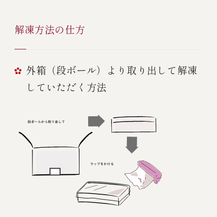
解凍方法の仕方
外箱（段ボール）より取り出して解凍
していただく方法