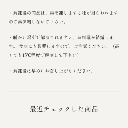
・解凍後の商品は、再冷凍しますと味が損なわれます
ので再凍結しないで下さい。
・暖かい場所で解凍されますと、お料理が結露しま
す。 食味にも影響しますので、ご注意ください。（高
くても15℃程度で解凍して下さい）
・解凍後は早めにお召し上がりください。
最近チェックした商品