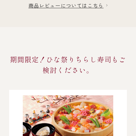
商品レビューについてはこちら
期間限定！ひな祭りちらし寿司もご
検討ください。