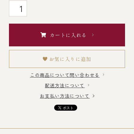
￥5,000～￥9,999
￥10,000～￥14,999
カートに入れる
￥15,000～￥19,999
お気に入りに追加
￥20,000～
この商品について問い合わせる
配送方法について
その他
お支払い方法について
全商品一覧
冷凍商品一覧