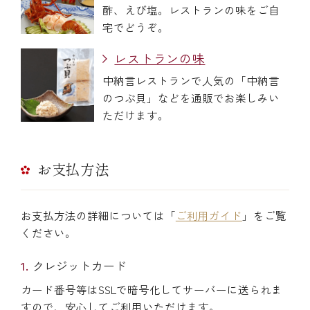
酢、えび塩。レストランの味をご自
宅でどうぞ。
レストランの味
中納言レストランで人気の「中納言
のつぶ貝」などを通販でお楽しみい
ただけます。
お支払方法
お支払方法の詳細については「
ご利用ガイド
」をご覧
ください。
クレジットカード
カード番号等はSSLで暗号化してサーバーに送られま
すので、安心してご利用いただけます。