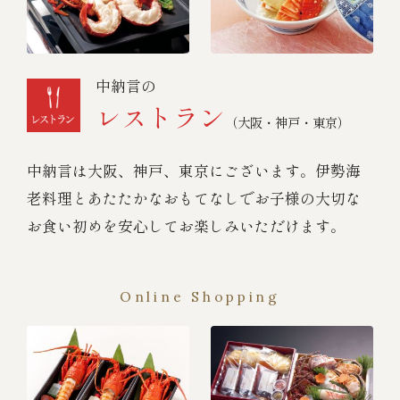
中納言の
レストラン
（大阪・神戸・東京）
中納言は大阪、神戸、東京にございます。伊勢海
老料理とあたたかなおもてなしでお子様の大切な
お食い初めを安心してお楽しみいただけます。
Online Shopping