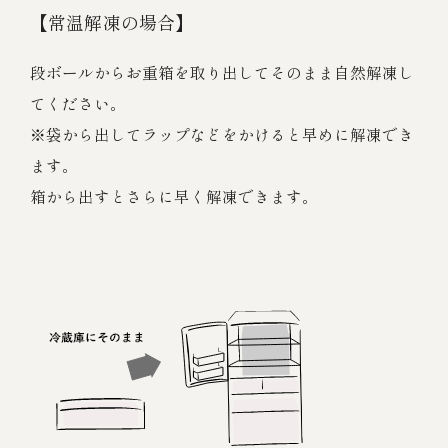
【常温解凍の場合】
段ボールからお重箱を取り出してそのまま自然解凍し
てください。
※袋から出してラップなどをかけると早めに解凍でき
ます。
箱から出すとさらに早く解凍できます。