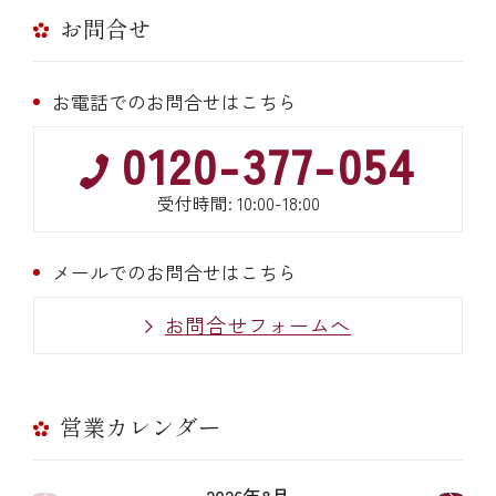
お問合せ
お電話でのお問合せはこちら
0120-377-054
受付時間: 10:00-18:00
メールでのお問合せはこちら
お問合せフォームへ
営業カレンダー
2026年8月