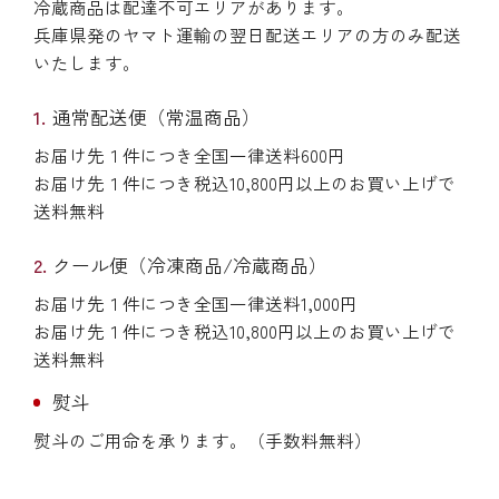
冷蔵商品は配達不可エリアがあります。
兵庫県発のヤマト運輸の翌日配送エリアの方のみ配送
いたします。
通常配送便（常温商品）
お届け先１件につき全国一律送料600円
お届け先１件につき税込10,800円以上のお買い上げで
送料無料
クール便（冷凍商品/冷蔵商品）
お届け先１件につき全国一律送料1,000円
お届け先１件につき税込10,800円以上のお買い上げで
送料無料
熨斗
熨斗のご用命を承ります。（手数料無料）