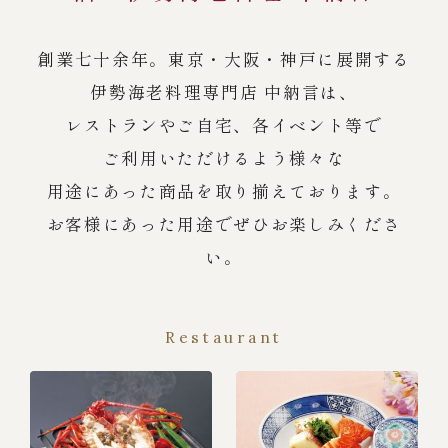
創業七十余年。東京・大阪・神戸に展開する
伊勢海老料理専門店 中納言は、
レストランやご自宅、各イベント等で
ご利用いただけるよう様々な
用途にあった商品を取り揃えております。
お客様にあった用途でぜひお楽しみくださ
い。
Restaurant