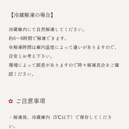
【冷蔵解凍の場合】
冷蔵庫内にて自然解凍してください。
約6～8時間で解凍できます。
※解凍時間は庫内温度によって違いがありますので、
目安とお考え下さい。
環境によって誤差がありますので時々解凍具合をご確
認ください。
ご注意事項
・解凍後、冷蔵庫内（5℃以下）で保存してくださ
い。