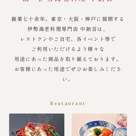
創業七十余年。東京・大阪・神戸に展開する
伊勢海老料理専門店 中納言は、
レストランやご自宅、各イベント等で
ご利用いただけるよう様々な
用途にあった商品を取り揃えております。
お客様にあった用途でぜひお楽しみくださ
い。
Restaurant