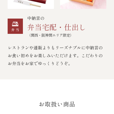
中納言の
弁当宅配・仕出し
（関西・阪神間エリア限定）
レストランや通販よりもリーズナブルに中納言の
お食い初めをお楽しみいただけます。こだわりの
お弁当をお家でゆっくりどうぞ。
お取扱い商品