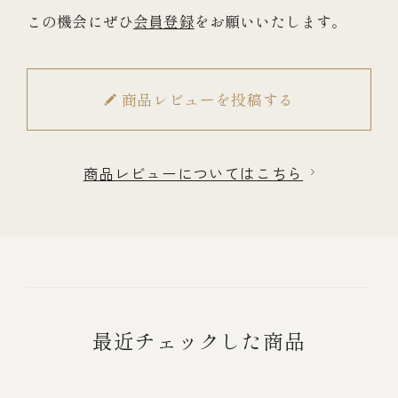
この機会にぜひ
会員登録
をお願いいたします。
商品レビューを投稿する
商品レビューについてはこちら
最近チェックした商品