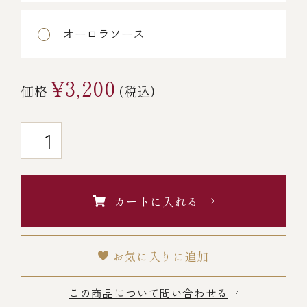
￥5,000～￥9,999
オーロラソース
￥10,000～￥14,999
¥3,200
価格
(税込)
￥15,000～￥19,999
￥20,000～
カートに入れる
その他
お気に入りに追加
全商品一覧
この商品について問い合わせる
冷凍商品一覧