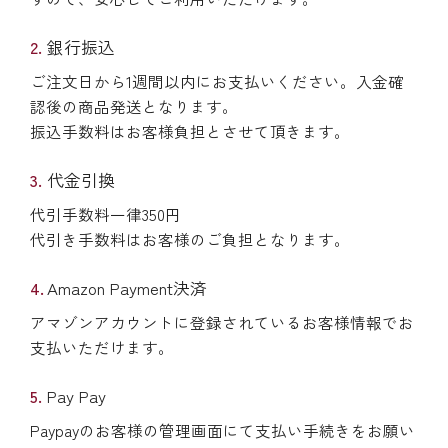
銀行振込
ご注文日から1週間以内にお支払いください。入金確
認後の商品発送となります。
振込手数料はお客様負担とさせて頂きます。
代金引換
代引手数料一律350円
代引き手数料はお客様のご負担となります。
Amazon Payment決済
アマゾンアカウントに登録されているお客様情報でお
支払いただけます。
Pay Pay
Paypayのお客様の管理画面にて支払い手続きをお願い