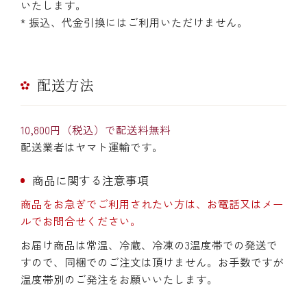
いたします。
* 振込、代金引換にはご利用いただけません。
配送方法
10,800円（税込）で配送料無料
配送業者はヤマト運輸です。
商品に関する注意事項
商品をお急ぎでご利用されたい方は、お電話又はメー
ルでお問合せください。
お届け商品は常温、冷蔵、冷凍の3温度帯での発送で
すので、同梱でのご注文は頂けません。お手数ですが
温度帯別のご発注をお願いいたします。