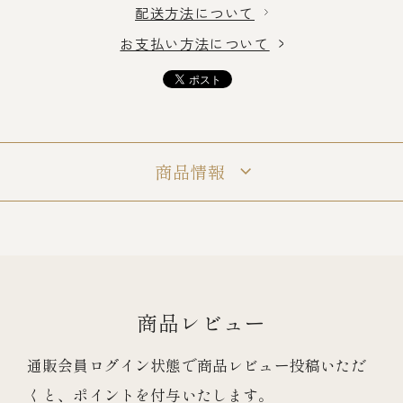
配送方法について
お支払い方法について
冷蔵商品一覧
常温商品一覧
商品情報
伊勢海老料理一覧
季節限定商品
ご利用ガイド
商品レビュー
通販会員ログイン状態で商品レビュー投稿いただ
くと、ポイントを付与いたします。