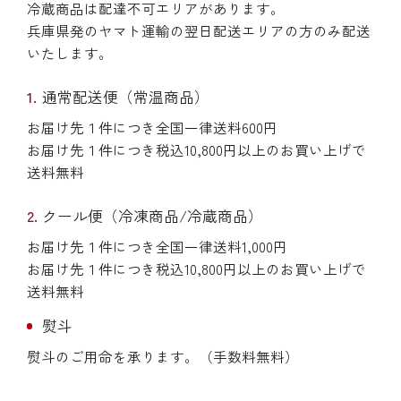
冷蔵商品は配達不可エリアがあります。
兵庫県発のヤマト運輸の翌日配送エリアの方のみ配送
いたします。
通常配送便（常温商品）
お届け先１件につき全国一律送料600円
お届け先１件につき税込10,800円以上のお買い上げで
送料無料
クール便（冷凍商品/冷蔵商品）
お届け先１件につき全国一律送料1,000円
お届け先１件につき税込10,800円以上のお買い上げで
送料無料
熨斗
熨斗のご用命を承ります。（手数料無料）