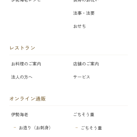
法事・法要
おせち
レストラン
お料理のご案内
店舗のご案内
法人の方へ
サービス
オンライン通販
伊勢海老
ごちそう重
お造り（お刺身）
ごちそう重