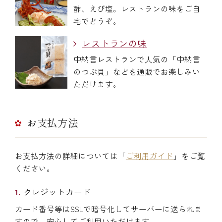
酢、えび塩。レストランの味をご自
宅でどうぞ。
レストランの味
中納言レストランで人気の「中納言
のつぶ貝」などを通販でお楽しみい
ただけます。
お支払方法
お支払方法の詳細については「
ご利用ガイド
」をご覧
ください。
クレジットカード
カード番号等はSSLで暗号化してサーバーに送られま
すので、安心してご利用いただけます。