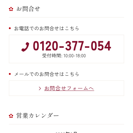
お問合せ
お電話でのお問合せはこちら
0120-377-054
受付時間: 10:00-18:00
メールでのお問合せはこちら
お問合せフォームへ
営業カレンダー