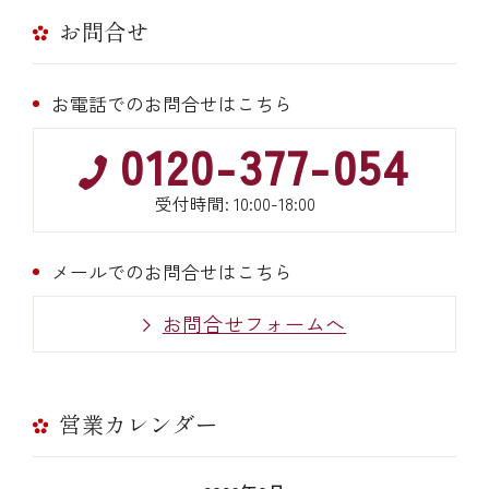
お問合せ
お電話でのお問合せはこちら
0120-377-054
受付時間: 10:00-18:00
メールでのお問合せはこちら
お問合せフォームへ
営業カレンダー