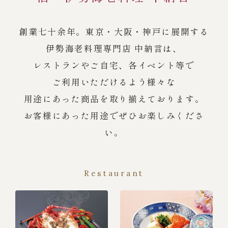
創業七十余年。東京・大阪・神戸に展開する
伊勢海老料理専門店 中納言は、
レストランやご自宅、各イベント等で
ご利用いただけるよう様々な
用途にあった商品を取り揃えております。
お客様にあった用途でぜひお楽しみくださ
い。
Restaurant