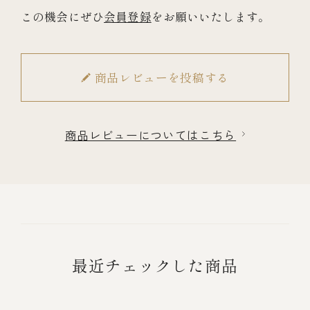
この機会にぜひ
会員登録
をお願いいたします。
商品レビューを投稿する
商品レビューについてはこちら
最近チェックした商品