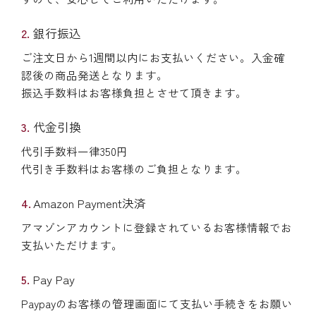
銀行振込
ご注文日から1週間以内にお支払いください。入金確
認後の商品発送となります。
振込手数料はお客様負担とさせて頂きます。
代金引換
代引手数料一律350円
代引き手数料はお客様のご負担となります。
Amazon Payment決済
アマゾンアカウントに登録されているお客様情報でお
支払いただけます。
Pay Pay
Paypayのお客様の管理画面にて支払い手続きをお願い