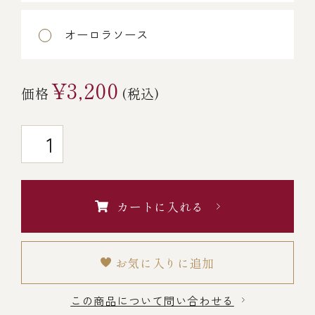
￥5,000～￥9,999
オーロラソース
￥10,000～￥14,999
¥3,200
価格
(税込)
￥15,000～￥19,999
￥20,000～
カートに入れる
その他
お気に入りに追加
全商品一覧
この商品について問い合わせる
冷凍商品一覧