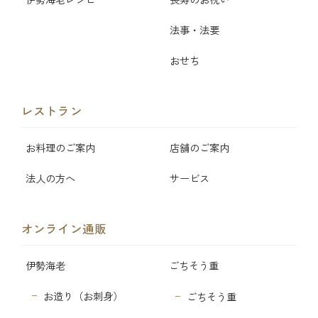
法事・法要
おせち
レストラン
お料理のご案内
店舗のご案内
法人の方へ
サービス
オンライン通販
伊勢海老
ごちそう重
お造り（お刺身）
ごちそう重