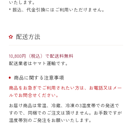
いたします。
* 振込、代金引換にはご利用いただけません。
配送方法
10,800円（税込）で配送料無料
配送業者はヤマト運輸です。
商品に関する注意事項
商品をお急ぎでご利用されたい方は、お電話又はメー
ルでお問合せください。
お届け商品は常温、冷蔵、冷凍の3温度帯での発送で
すので、同梱でのご注文は頂けません。お手数ですが
温度帯別のご発注をお願いいたします。