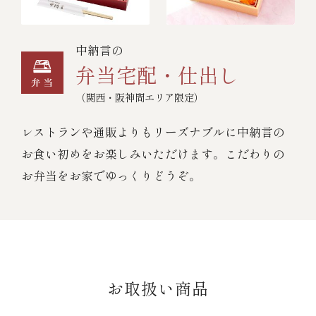
中納言の
弁当宅配・仕出し
（関西・阪神間エリア限定）
レストランや通販よりもリーズナブルに中納言の
お食い初めをお楽しみいただけます。こだわりの
お弁当をお家でゆっくりどうぞ。
お取扱い商品