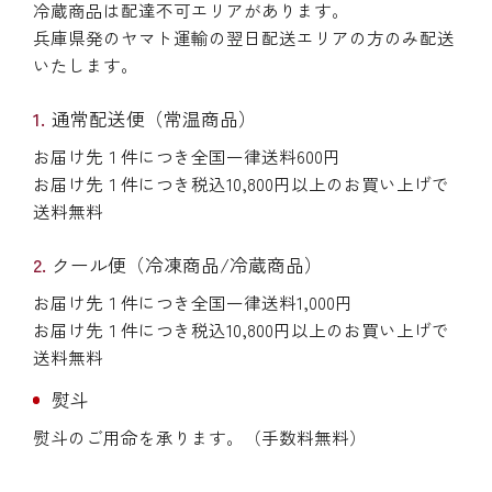
冷蔵商品は配達不可エリアがあります。
兵庫県発のヤマト運輸の翌日配送エリアの方のみ配送
いたします。
通常配送便（常温商品）
お届け先１件につき全国一律送料600円
お届け先１件につき税込10,800円以上のお買い上げで
送料無料
クール便（冷凍商品/冷蔵商品）
お届け先１件につき全国一律送料1,000円
お届け先１件につき税込10,800円以上のお買い上げで
送料無料
熨斗
熨斗のご用命を承ります。（手数料無料）