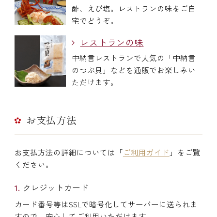
酢、えび塩。レストランの味をご自
宅でどうぞ。
レストランの味
中納言レストランで人気の「中納言
のつぶ貝」などを通販でお楽しみい
ただけます。
お支払方法
お支払方法の詳細については「
ご利用ガイド
」をご覧
ください。
クレジットカード
カード番号等はSSLで暗号化してサーバーに送られま
すので、安心してご利用いただけます。