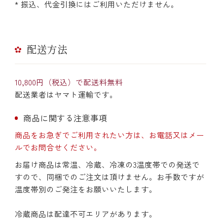
* 振込、代金引換にはご利用いただけません。
配送方法
10,800円（税込）で配送料無料
配送業者はヤマト運輸です。
商品に関する注意事項
商品をお急ぎでご利用されたい方は、お電話又はメー
ルでお問合せください。
お届け商品は常温、冷蔵、冷凍の3温度帯での発送で
すので、同梱でのご注文は頂けません。お手数ですが
温度帯別のご発注をお願いいたします。
冷蔵商品は配達不可エリアがあります。