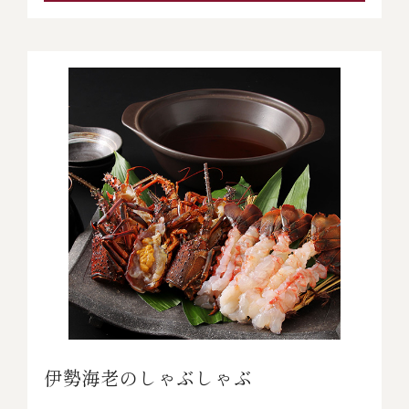
伊勢海老のしゃぶしゃぶ