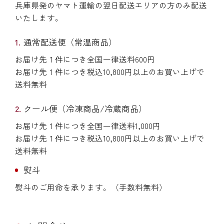
兵庫県発のヤマト運輸の翌日配送エリアの方のみ配送
いたします。
通常配送便（常温商品）
お届け先１件につき全国一律送料600円
お届け先１件につき税込10,800円以上のお買い上げで
送料無料
クール便（冷凍商品/冷蔵商品）
お届け先１件につき全国一律送料1,000円
お届け先１件につき税込10,800円以上のお買い上げで
送料無料
熨斗
熨斗のご用命を承ります。（手数料無料）