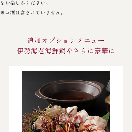
をお楽しみください。
※お酒は含まれていません。
追加オプションメニュー
伊勢海老海鮮鍋をさらに豪華に