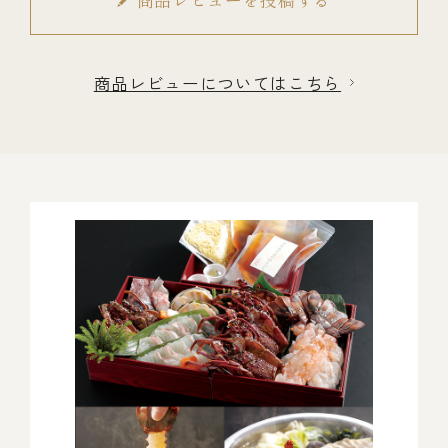
商品レビューを投稿する
商品レビューについてはこちら