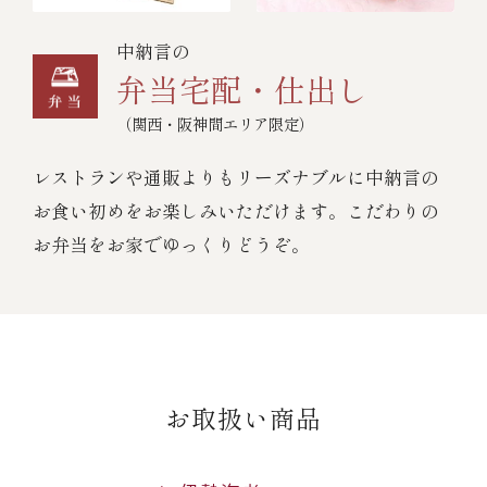
中納言の
弁当宅配・仕出し
（関西・阪神間エリア限定）
レストランや通販よりもリーズナブルに中納言の
お食い初めをお楽しみいただけます。こだわりの
お弁当をお家でゆっくりどうぞ。
お取扱い商品