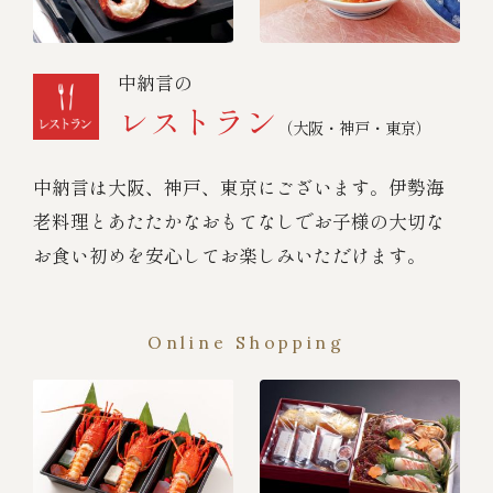
中納言の
レストラン
（大阪・神戸・東京）
中納言は大阪、神戸、東京にございます。伊勢海
老料理とあたたかなおもてなしでお子様の大切な
お食い初めを安心してお楽しみいただけます。
Online Shopping