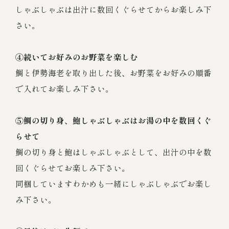
しゃぶしゃぶは出汁に数回くぐらせてからお楽しみ下
さい。
④続いてお好みのお野菜を楽しむ
鯛と伊勢海老を取り出した後、お野菜をお好みの順番
で入れてお楽しみ下さい。
⑤鯛の切り身、鮑しゃぶしゃぶはお湯の中を数回くぐ
らせて
鯛の切り身と鮑はしゃぶしゃぶとして、出汁の中を数
回くぐらせてお楽しみ下さい。
同梱していますわかめも一緒にしゃぶしゃぶでお楽し
み下さい。