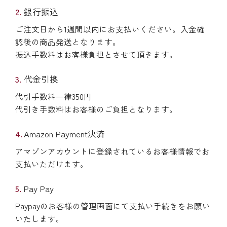
銀行振込
ご注文日から1週間以内にお支払いください。入金確
認後の商品発送となります。
振込手数料はお客様負担とさせて頂きます。
代金引換
代引手数料一律350円
代引き手数料はお客様のご負担となります。
Amazon Payment決済
アマゾンアカウントに登録されているお客様情報でお
支払いただけます。
Pay Pay
Paypayのお客様の管理画面にて支払い手続きをお願い
いたします。