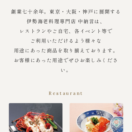
創業七十余年。東京・大阪・神戸に展開する
伊勢海老料理専門店 中納言は、
レストランやご自宅、各イベント等で
ご利用いただけるよう様々な
用途にあった商品を取り揃えております。
お客様にあった用途でぜひお楽しみくださ
い。
Restaurant