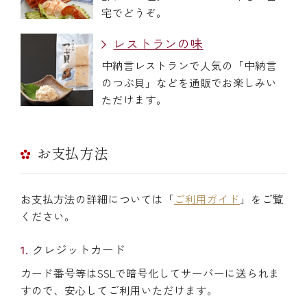
宅でどうぞ。
レストランの味
中納言レストランで人気の「中納言
のつぶ貝」などを通販でお楽しみい
ただけます。
お支払方法
お支払方法の詳細については「
ご利用ガイド
」をご覧
ください。
クレジットカード
カード番号等はSSLで暗号化してサーバーに送られま
すので、安心してご利用いただけます。