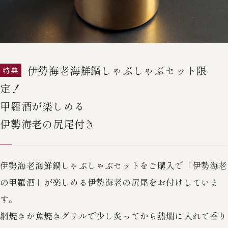
伊勢海老海鮮鍋しゃぶしゃぶセット限
特典
定！
甲羅酒が楽しめる
伊勢海老の尻尾付き
伊勢海老海鮮鍋しゃぶしゃぶセットをご購入で「伊勢海老
の甲羅酒」が楽しめる
伊勢海老の尻尾をお付けしていま
す。
網焼きか魚焼きグリルで少し炙ってから熱燗に入れて香り