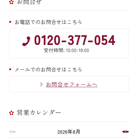
お問合せ
お電話でのお問合せはこちら
0120-377-054
受付時間: 10:00-18:00
メールでのお問合せはこちら
お問合せフォームへ
営業カレンダー
2026年8月