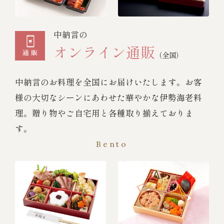
中納言の
オンライン通販
（全国）
中納言のお料理を全国にお届けいたします。お客
様の大切なシーンにあわせた華やかな伊勢海老料
理。贈り物やご自宅用と各種取り揃えておりま
す。
Bento