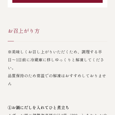
お召上がり方
※美味しくお召し上がりいただくため、調理する半
日〜1日前に冷蔵庫に移しゆっくりと解凍してくださ
い。
品質保持のため常温での解凍はおすすめしておりませ
ん
①お鍋にだしを入れてひと煮立ち