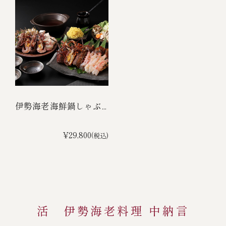
伊勢海老海鮮鍋しゃぶ...
¥29,800
(税込)
活 伊勢海老料理 中納言