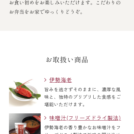
お食い初めをお楽しみいただけます。こだわりの
お弁当をお家でゆっくりどうぞ。
お取扱い商品
伊勢海老
旨みを逃さずそのままに、濃厚な風
味と、独特のプリプリした食感をご
堪能いただけます。
味噌汁(フリーズドライ製法)
伊勢海老の香り豊かなお味噌汁をフ