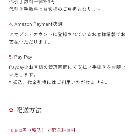
代引手数料一律350円
代引き手数料はお客様のご負担となります。
Amazon Payment決済
アマゾンアカウントに登録されているお客様情報でお
支払いただけます。
Pay Pay
Paypayのお客様の管理画面にて支払い手続きをお願い
いたします。
* 振込、代金引換にはご利用いただけません。
配送方法
10,800円（税込）で配送料無料