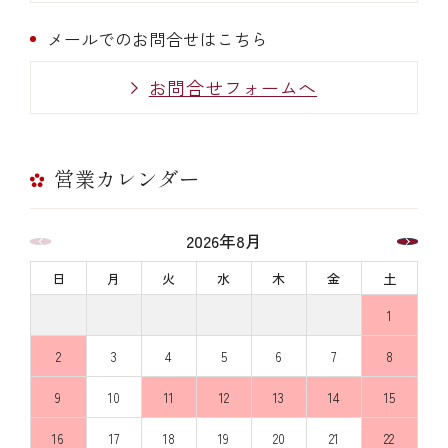
メールでのお問合せはこちら
お問合せフォームへ
営業カレンダー
2026年8月
日
月
火
水
木
金
土
1
2
3
4
5
6
7
8
9
10
11
12
13
14
15
16
17
18
19
20
21
22