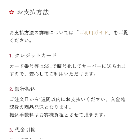
お支払方法
お支払方法の詳細については「
ご利用ガイド
」をご覧
ください。
クレジットカード
カード番号等はSSLで暗号化してサーバーに送られま
すので、安心してご利用いただけます。
銀行振込
ご注文日から1週間以内にお支払いください。入金確
認後の商品発送となります。
振込手数料はお客様負担とさせて頂きます。
代金引換