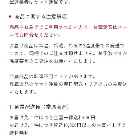
配送業者はヤマト運輸です。
商品に関する注意事項
商品をお急ぎでご利用されたい方は、お電話又はメー
ルでお問合せください。
お届け商品は常温、冷蔵、冷凍の3温度帯での発送で
すので、同梱でのご注文は頂けません。お手数ですが
温度帯別のご発注をお願いいたします。
冷蔵商品は配達不可エリアがあります。
兵庫県発のヤマト運輸の翌日配送エリアの方のみ配送
いたします。
通常配送便（常温商品）
お届け先１件につき全国一律送料600円
お届け先１件につき税込10,800円以上のお買い上げで
送料無料