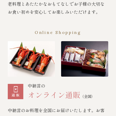
老料理とあたたかなおもてなしでお子様の大切な
お食い初めを安心してお楽しみいただけます。
Online Shopping
中納言の
オンライン通販
（全国）
中納言のお料理を全国にお届けいたします。お客