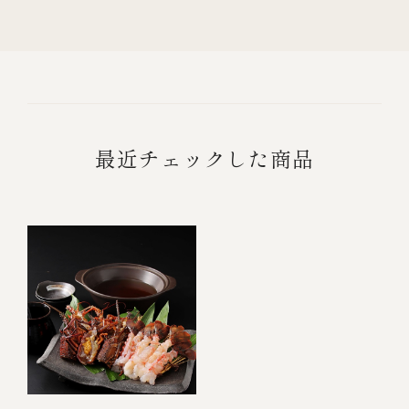
最近チェックした商品