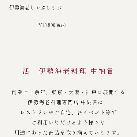
伊勢海老しゃぶしゃぶ...
¥13,800
(税込)
活 伊勢海老料理 中納言
創業七十余年。東京・大阪・神戸に展開する
伊勢海老料理専門店 中納言は、
レストランやご自宅、各イベント等で
ご利用いただけるよう様々な
用途にあった商品を取り揃えております。