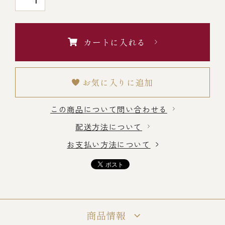
￥5,000～￥9,999
カートに入れる
￥10,000～￥14,999
￥15,000～￥19,999
お気に入りに追加
この商品について問い合わせる
￥20,000～
配送方法について
お支払い方法について
その他
全商品一覧
商品情報
冷凍商品一覧