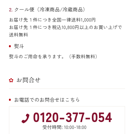
クール便（冷凍商品/冷蔵商品）
お届け先１件につき全国一律送料1,000円
お届け先１件につき税込10,800円以上のお買い上げで
送料無料
熨斗
熨斗のご用命を承ります。（手数料無料）
お問合せ
お電話でのお問合せはこちら
0120-377-054
受付時間: 10:00-18:00