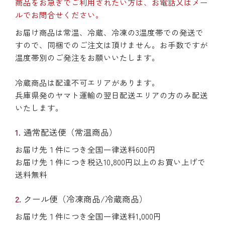
商品をお急ぎでご利用されたい方は、お電話又はメー
ルでお問合せください。
お届け商品は常温、冷蔵、冷凍の3温度帯での発送で
すので、同梱でのご注文は頂けません。お手数ですが
温度帯別のご発注をお願いいたします。
冷蔵商品は配達不可エリアがあります。
兵庫県発のヤマト運輸の翌日配送エリアの方のみ配送
いたします。
通常配送便（常温商品）
お届け先１件につき全国一律送料600円
お届け先１件につき税込10,800円以上のお買い上げで
送料無料
クール便（冷凍商品/冷蔵商品）
お届け先１件につき全国一律送料1,000円