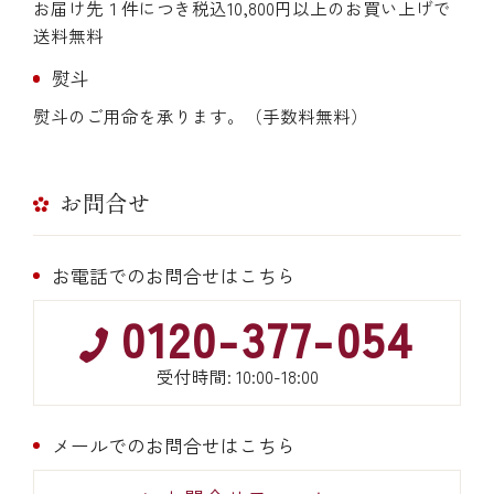
お届け先１件につき税込10,800円以上のお買い上げで
送料無料
熨斗
熨斗のご用命を承ります。（手数料無料）
お問合せ
お電話でのお問合せはこちら
0120-377-054
受付時間: 10:00-18:00
メールでのお問合せはこちら