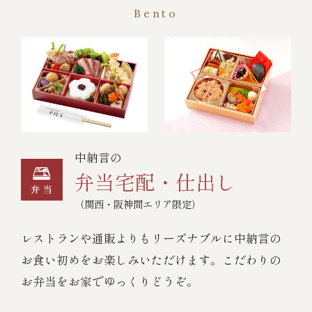
Bento
中納言の
弁当宅配・仕出し
（関西・阪神間エリア限定）
レストランや通販よりもリーズナブルに中納言の
お食い初めをお楽しみいただけます。こだわりの
お弁当をお家でゆっくりどうぞ。