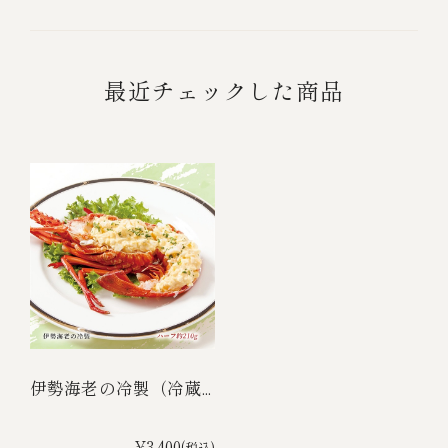
最近チェックした商品
伊勢海老の冷製（冷蔵...
¥3,400
(税込)