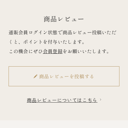
商品レビュー
通販会員ログイン状態で商品レビュー投稿いただ
くと、ポイントを付与いたします。
この機会にぜひ
会員登録
をお願いいたします。
商品レビューを投稿する
商品レビューについてはこちら