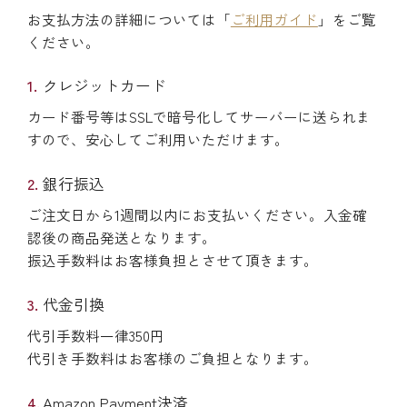
お支払方法の詳細については「
ご利用ガイド
」をご覧
ください。
クレジットカード
カード番号等はSSLで暗号化してサーバーに送られま
すので、安心してご利用いただけます。
銀行振込
ご注文日から1週間以内にお支払いください。入金確
認後の商品発送となります。
振込手数料はお客様負担とさせて頂きます。
代金引換
代引手数料一律350円
代引き手数料はお客様のご負担となります。
Amazon Payment決済