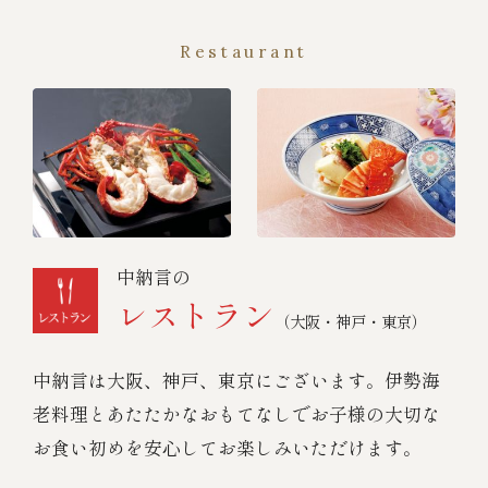
Restaurant
中納言の
レストラン
（大阪・神戸・東京）
中納言は大阪、神戸、東京にございます。伊勢海
老料理とあたたかなおもてなしでお子様の大切な
お食い初めを安心してお楽しみいただけます。