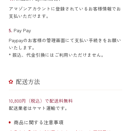
アマゾンアカウントに登録されているお客様情報でお
支払いただけます。
Pay Pay
Paypayのお客様の管理画面にて支払い手続きをお願い
いたします。
* 振込、代金引換にはご利用いただけません。
配送方法
10,800円（税込）で配送料無料
配送業者はヤマト運輸です。
商品に関する注意事項