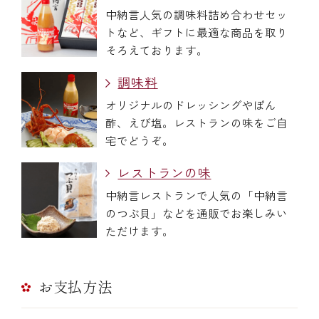
中納言人気の調味料詰め合わせセッ
トなど、ギフトに最適な商品を取り
そろえております。
調味料
オリジナルのドレッシングやぽん
酢、えび塩。レストランの味をご自
宅でどうぞ。
レストランの味
中納言レストランで人気の「中納言
のつぶ貝」などを通販でお楽しみい
ただけます。
お支払方法