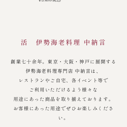
活 伊勢海老料理 中納言
創業七十余年。東京・大阪・神戸に展開する
伊勢海老料理専門店 中納言は、
レストランやご自宅、各イベント等で
ご利用いただけるよう様々な
用途にあった商品を取り揃えております。
お客様にあった用途でぜひお楽しみくださ
い。