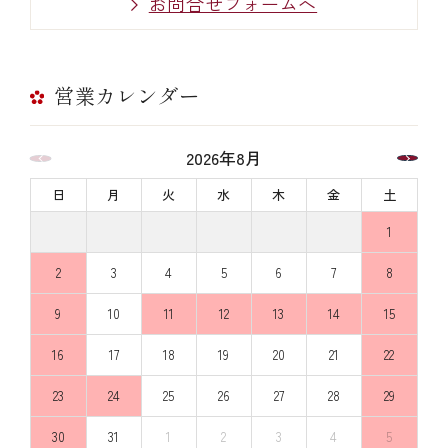
お問合せフォームへ
営業カレンダー
2026年8月
日
月
火
水
木
金
土
1
2
3
4
5
6
7
8
9
10
11
12
13
14
15
16
17
18
19
20
21
22
23
24
25
26
27
28
29
30
31
1
2
3
4
5