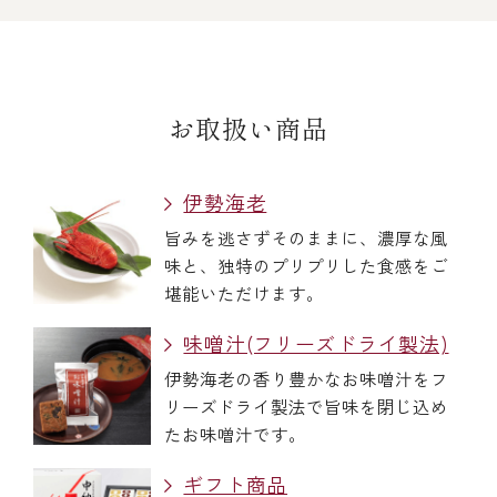
お取扱い商品
伊勢海老
旨みを逃さずそのままに、濃厚な風
味と、独特のプリプリした食感をご
堪能いただけます。
味噌汁(フリーズドライ製法)
伊勢海老の香り豊かなお味噌汁をフ
リーズドライ製法で旨味を閉じ込め
たお味噌汁です。
ギフト商品