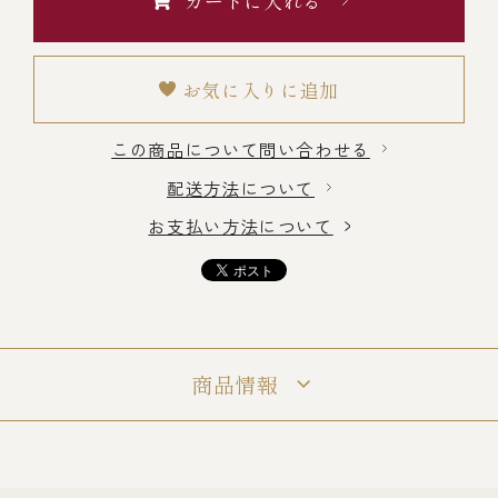
カートに入れる
冷蔵商品一覧
お気に入りに追加
常温商品一覧
この商品について問い合わせる
配送方法について
伊勢海老料理一覧
お支払い方法について
季節限定商品
ご利用ガイド
商品情報