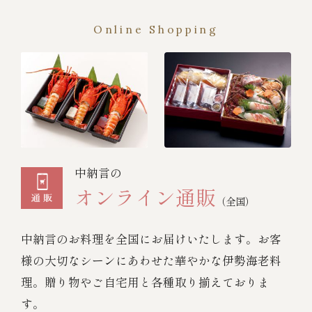
Online Shopping
中納言の
オンライン通販
（全国）
中納言のお料理を全国にお届けいたします。お客
様の大切なシーンにあわせた華やかな伊勢海老料
理。贈り物やご自宅用と各種取り揃えておりま
す。