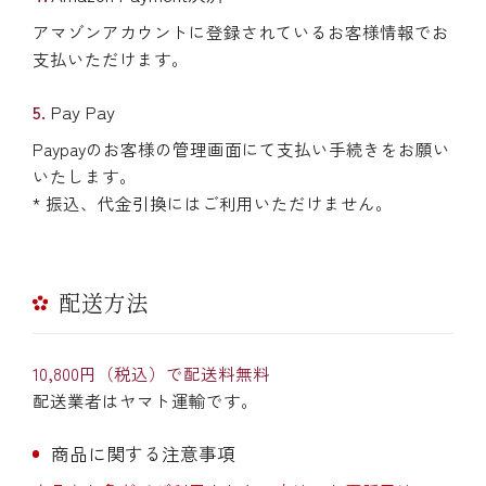
アマゾンアカウントに登録されているお客様情報でお
支払いただけます。
Pay Pay
Paypayのお客様の管理画面にて支払い手続きをお願い
いたします。
* 振込、代金引換にはご利用いただけません。
配送方法
10,800円（税込）で配送料無料
配送業者はヤマト運輸です。
商品に関する注意事項