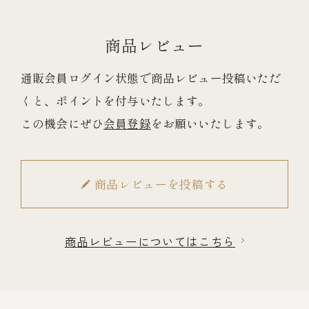
商品レビュー
通販会員ログイン状態で商品レビュー投稿いただ
くと、ポイントを付与いたします。
この機会にぜひ
会員登録
をお願いいたします。
商品レビューを投稿する
商品レビューについてはこちら