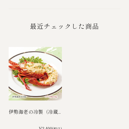
最近チェックした商品
伊勢海老の冷製（冷蔵...
¥3,400
(税込)