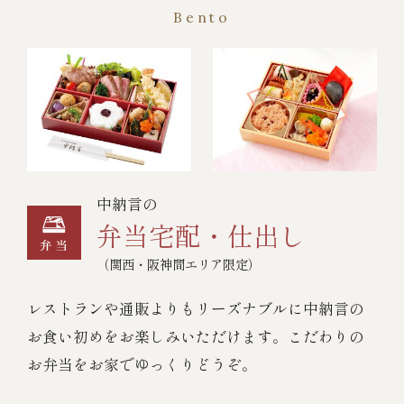
Bento
中納言の
弁当宅配・仕出し
（関西・阪神間エリア限定）
レストランや通販よりもリーズナブルに中納言の
お食い初めをお楽しみいただけます。こだわりの
お弁当をお家でゆっくりどうぞ。