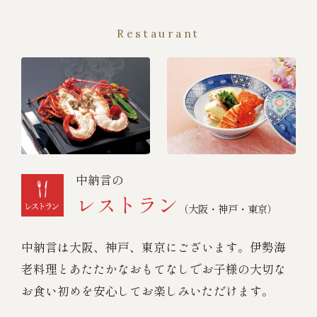
Restaurant
中納言の
レストラン
（大阪・神戸・東京）
中納言は大阪、神戸、東京にございます。伊勢海
老料理とあたたかなおもてなしでお子様の大切な
お食い初めを安心してお楽しみいただけます。