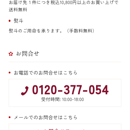
お届け先１件につき税込10,800円以上のお買い上げで
送料無料
熨斗
熨斗のご用命を承ります。（手数料無料）
お問合せ
お電話でのお問合せはこちら
0120-377-054
受付時間: 10:00-18:00
メールでのお問合せはこちら