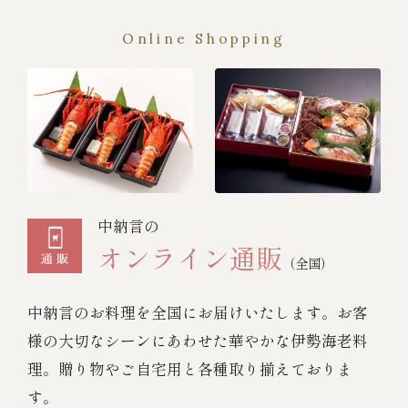
Online Shopping
中納言の
オンライン通販
（全国）
中納言のお料理を全国にお届けいたします。お客
様の大切なシーンにあわせた華やかな伊勢海老料
理。贈り物やご自宅用と各種取り揃えておりま
す。