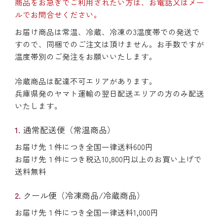
商品をお急ぎでご利用されたい方は、お電話又はメー
ルでお問合せください。
お届け商品は常温、冷蔵、冷凍の3温度帯での発送で
すので、同梱でのご注文は頂けません。お手数ですが
温度帯別のご発注をお願いいたします。
冷蔵商品は配達不可エリアがあります。
兵庫県発のヤマト運輸の翌日配送エリアの方のみ配送
いたします。
通常配送便（常温商品）
お届け先１件につき全国一律送料600円
お届け先１件につき税込10,800円以上のお買い上げで
送料無料
クール便（冷凍商品/冷蔵商品）
お届け先１件につき全国一律送料1,000円