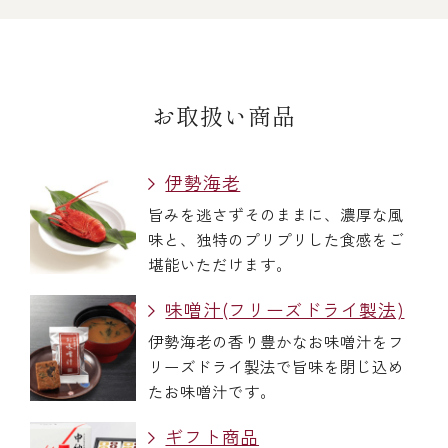
お取扱い商品
伊勢海老
旨みを逃さずそのままに、濃厚な風
味と、独特のプリプリした食感をご
堪能いただけます。
味噌汁(フリーズドライ製法)
伊勢海老の香り豊かなお味噌汁をフ
リーズドライ製法で旨味を閉じ込め
たお味噌汁です。
ギフト商品