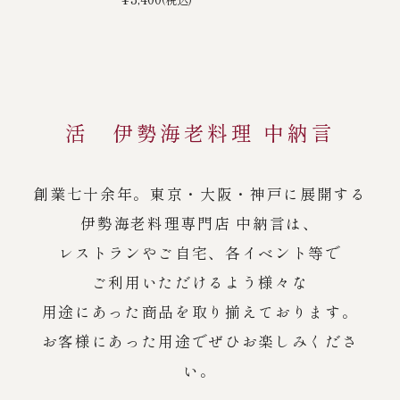
活 伊勢海老料理 中納言
創業七十余年。東京・大阪・神戸に展開する
伊勢海老料理専門店 中納言は、
レストランやご自宅、各イベント等で
ご利用いただけるよう様々な
用途にあった商品を取り揃えております。
お客様にあった用途でぜひお楽しみくださ
い。