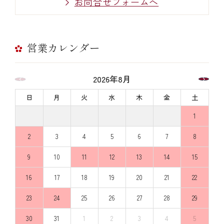
お問合せフォームへ
営業カレンダー
2026年8月
日
月
火
水
木
金
土
1
2
3
4
5
6
7
8
9
10
11
12
13
14
15
16
17
18
19
20
21
22
23
24
25
26
27
28
29
30
31
1
2
3
4
5