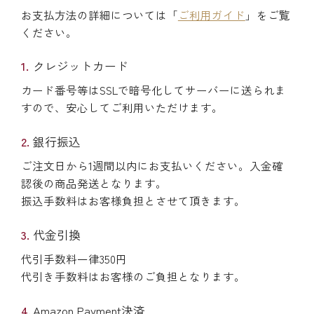
お支払方法の詳細については「
ご利用ガイド
」をご覧
ください。
クレジットカード
カード番号等はSSLで暗号化してサーバーに送られま
すので、安心してご利用いただけます。
銀行振込
ご注文日から1週間以内にお支払いください。入金確
認後の商品発送となります。
振込手数料はお客様負担とさせて頂きます。
代金引換
代引手数料一律350円
代引き手数料はお客様のご負担となります。
Amazon Payment決済