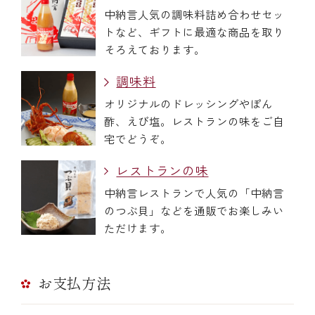
中納言人気の調味料詰め合わせセッ
トなど、ギフトに最適な商品を取り
そろえております。
調味料
オリジナルのドレッシングやぽん
酢、えび塩。レストランの味をご自
宅でどうぞ。
レストランの味
中納言レストランで人気の「中納言
のつぶ貝」などを通販でお楽しみい
ただけます。
お支払方法