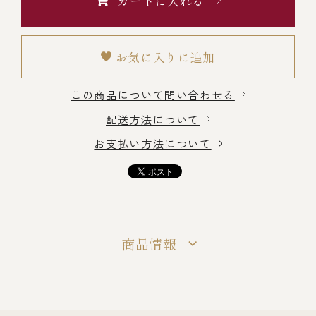
カートに入れる
冷蔵商品一覧
お気に入りに追加
常温商品一覧
この商品について問い合わせる
配送方法について
伊勢海老料理一覧
お支払い方法について
季節限定商品
ご利用ガイド
商品情報