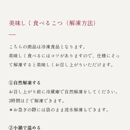
美味しく食べるこつ（解凍方法）
こちらの商品は冷凍食品となります。
美味しく食べるにはコツがありますので、仕様にそっ
て解凍すると美味しくお召し上がりいただけます。
①自然解凍する
お召し上がり前に冷蔵庫で自然解凍をしてください。
3時間ほどで解凍できます。
＊お急ぎの際には袋のまま流水解凍もできます。
②小鍋で温める