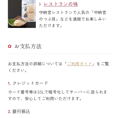
レストランの味
中納言レストランで人気の「中納言
のつぶ貝」などを通販でお楽しみい
ただけます。
お支払方法
お支払方法の詳細については「
ご利用ガイド
」をご覧
ください。
クレジットカード
カード番号等はSSLで暗号化してサーバーに送られま
すので、安心してご利用いただけます。
銀行振込