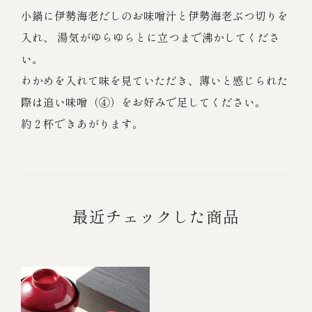
小鍋に伊勢海老だしのお味噌汁と伊勢海老ぶつ切りを
入れ、 湯気がゆらゆらとに立つまで沸かしてくださ
い。
わかめを入れて味を見ていただき、薄いと感じられた
際は追い味噌（④）をお好みで足してください。
約２杯できあがります。
最近チェックした商品