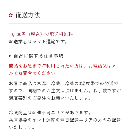
配送方法
10,800円（税込）で配送料無料
配送業者はヤマト運輸です。
商品に関する注意事項
商品をお急ぎでご利用されたい方は、お電話又はメー
ルでお問合せください。
お届け商品は常温、冷蔵、冷凍の3温度帯での発送で
すので、同梱でのご注文は頂けません。お手数ですが
温度帯別のご発注をお願いいたします。
冷蔵商品は配達不可エリアがあります。
兵庫県発のヤマト運輸の翌日配送エリアの方のみ配送
いたします。