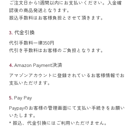
ご注文日から1週間以内にお支払いください。入金確
認後の商品発送となります。
振込手数料はお客様負担とさせて頂きます。
代金引換
代引手数料一律350円
代引き手数料はお客様のご負担となります。
Amazon Payment決済
アマゾンアカウントに登録されているお客様情報でお
支払いただけます。
Pay Pay
Paypayのお客様の管理画面にて支払い手続きをお願い
いたします。
* 振込、代金引換にはご利用いただけません。