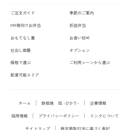
ご注文ガイド
季節のご案内
MR様向けお弁当
折詰弁当
おもてなし重
お食い初め
仕出し御膳
オプション
価格で選ぶ
ご利用シーンから選ぶ
配達可能エリア
ホーム
鉄板焼 炫 -ひかり-
企業情報
採用情報
プライバシーポリシー
リンクについて
サイトマップ
特定商取引法に基づく表記