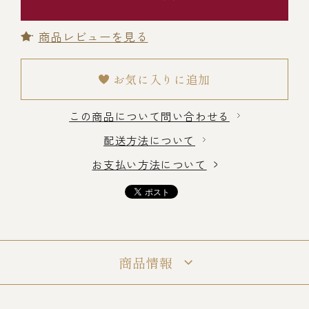
商品レビューを見る
冷蔵商品一覧
お気に入りに追加
常温商品一覧
この商品について問い合わせる
伊勢海老料理一覧
配送方法について
お支払い方法について
季節限定商品
ご利用ガイド
商品情報