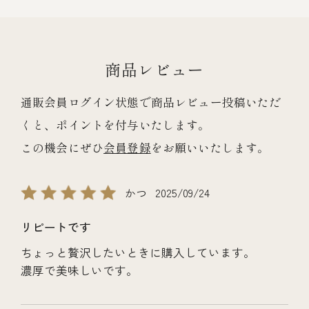
商品レビュー
通販会員ログイン状態で商品レビュー投稿いただ
くと、ポイントを付与いたします。
この機会にぜひ
会員登録
をお願いいたします。
かつ
2025/09/24
リピートです
ちょっと贅沢したいときに購入しています。
濃厚で美味しいです。