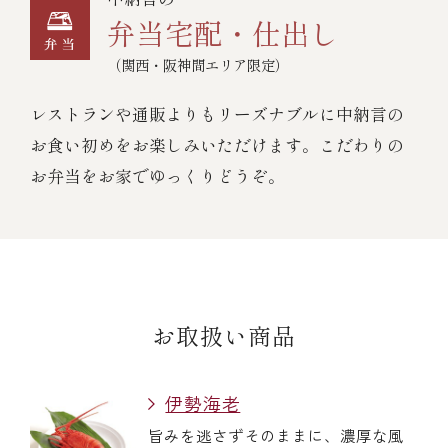
弁当宅配・仕出し
（関西・阪神間エリア限定）
レストランや通販よりもリーズナブルに中納言の
お食い初めをお楽しみいただけます。こだわりの
お弁当をお家でゆっくりどうぞ。
お取扱い商品
伊勢海老
旨みを逃さずそのままに、濃厚な風