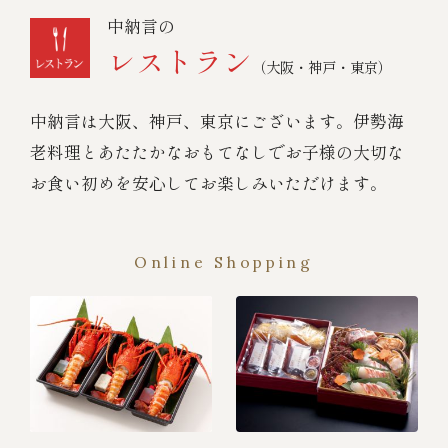
中納言の
レストラン
（大阪・神戸・東京）
中納言は大阪、神戸、東京にございます。伊勢海
老料理とあたたかなおもてなしでお子様の大切な
お食い初めを安心してお楽しみいただけます。
Online Shopping