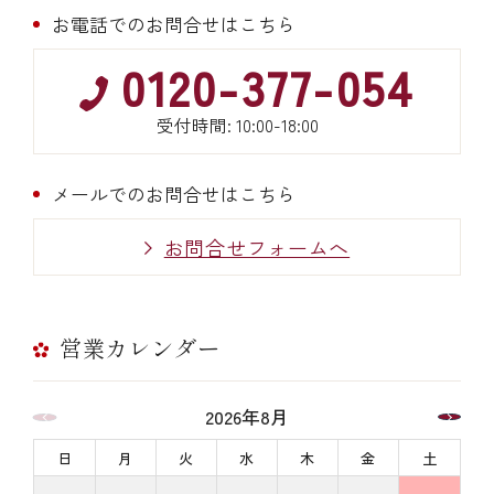
お電話でのお問合せはこちら
0120-377-054
受付時間: 10:00-18:00
メールでのお問合せはこちら
お問合せフォームへ
営業カレンダー
2026年8月
日
月
火
水
木
金
土