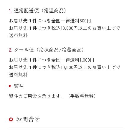
通常配送便（常温商品）
お届け先１件につき全国一律送料600円
お届け先１件につき税込10,800円以上のお買い上げで
送料無料
クール便（冷凍商品/冷蔵商品）
お届け先１件につき全国一律送料1,000円
お届け先１件につき税込10,800円以上のお買い上げで
送料無料
熨斗
熨斗のご用命を承ります。（手数料無料）
お問合せ