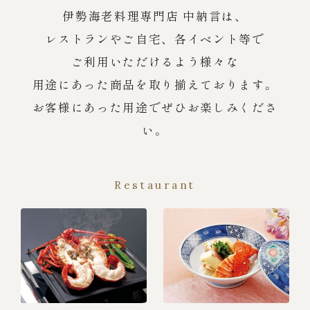
伊勢海老料理専門店 中納言は、
レストランやご自宅、各イベント等で
ご利用いただけるよう様々な
用途にあった商品を取り揃えております。
お客様にあった用途でぜひお楽しみくださ
い。
Restaurant