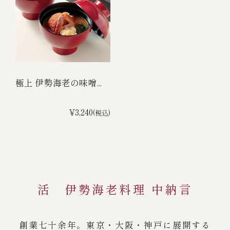
極上 伊勢海老の味噌...
¥3,240
(税込)
活 伊勢海老料理 中納言
創業七十余年。東京・大阪・神戸に展開する