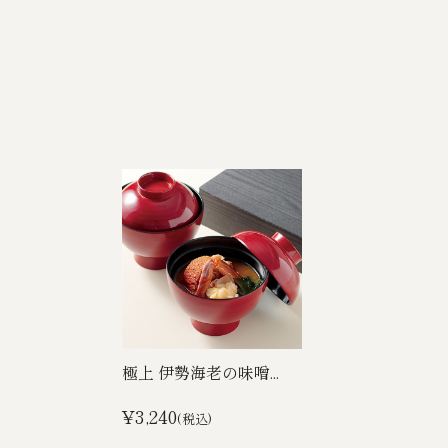
極上 伊勢海老の味噌...
¥3,240
(税込)