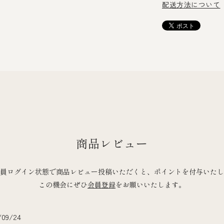
配送方法について
商品レビュー
員ログイン状態で商品レビュー投稿いただくと、ポイントを付与いたし
この機会にぜひ
会員登録
をお願いいたします。
/09/24