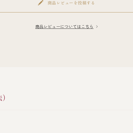
商品レビューを投稿する
商品レビューについてはこちら
法）