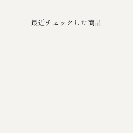
最近チェックした商品