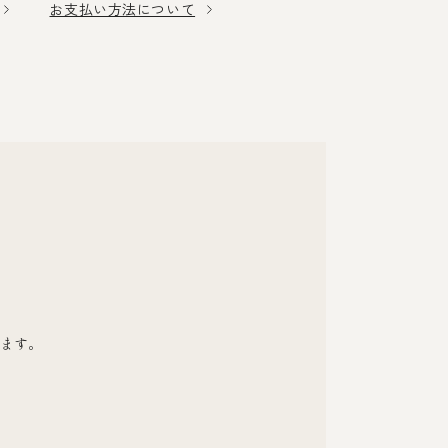
お支払い方法について
ます。