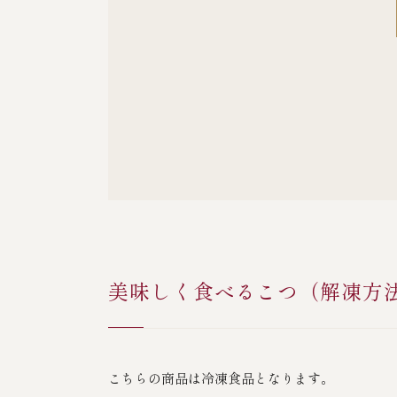
美味しく食べるこつ（解凍方
こちらの商品は冷凍食品となります。