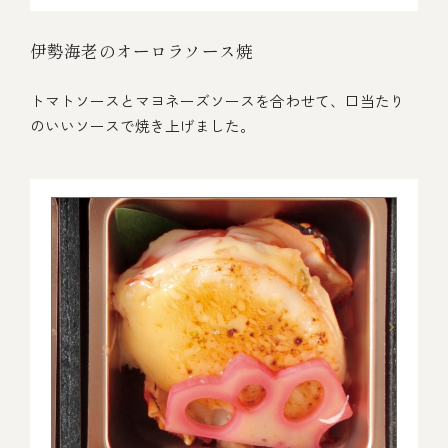
伊勢海老のオーロラソース焼
トマトソースとマヨネーズソースを合わせて、口当たり
のいいソースで焼き上げました。