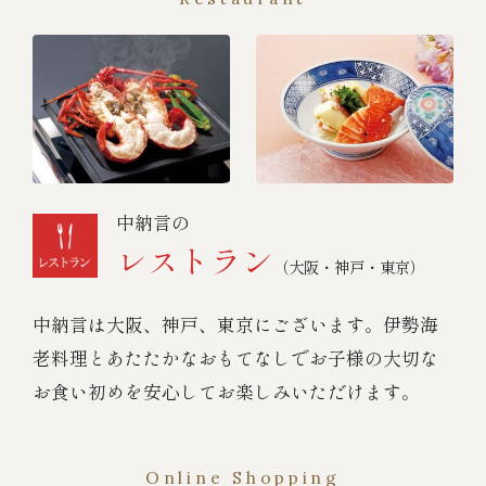
中納言の
レストラン
（大阪・神戸・東京）
中納言は大阪、神戸、東京にございます。伊勢海
老料理とあたたかなおもてなしでお子様の大切な
お食い初めを安心してお楽しみいただけます。
Online Shopping