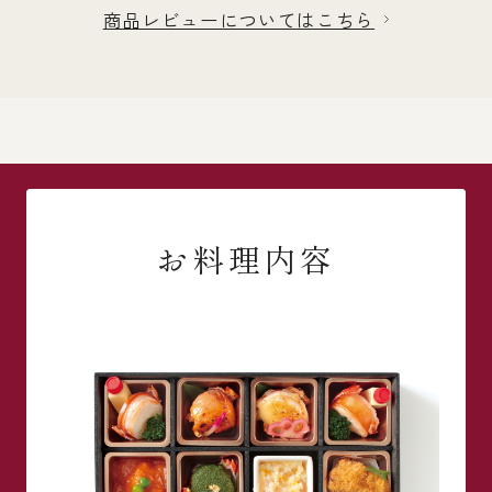
商品レビューについてはこちら
お料理内容