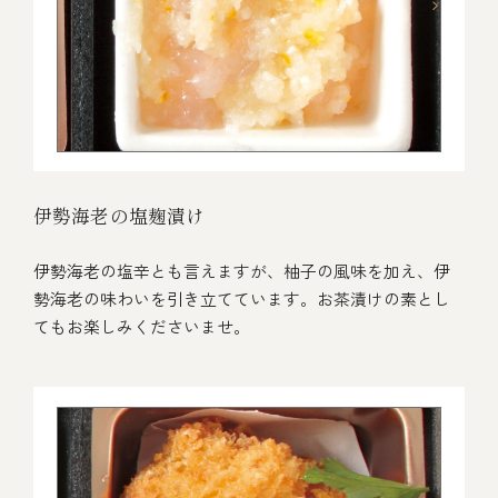
伊勢海老の塩麹漬け
伊勢海老の塩辛とも言えますが、柚子の風味を加え、伊
勢海老の味わいを引き立てています。お茶漬けの素とし
てもお楽しみくださいませ。