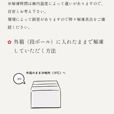
※解凍時間は庫内温度によって違いがありますので、
目安とお考え下さい。
環境によって誤差がありますので時々解凍具合をご確
認ください。
外箱（段ボール）に入れたままで解凍
していただく方法