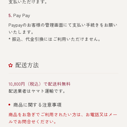
支払いただけます。
Pay Pay
Paypayのお客様の管理画面にて支払い手続きをお願い
いたします。
* 振込、代金引換にはご利用いただけません。
配送方法
10,800円（税込）で配送料無料
配送業者はヤマト運輸です。
商品に関する注意事項
商品をお急ぎでご利用されたい方は、お電話又はメー
ルでお問合せください。