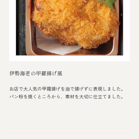
伊勢海老の甲羅揚げ風
お店で大人気の甲羅揚げを油で揚げずに表現しました。
パン粉を焼くところから、素材を大切に仕立てました。