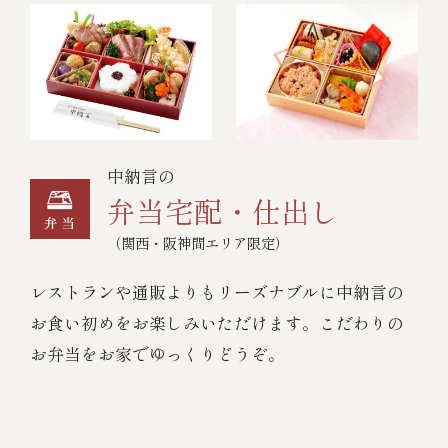
中納言の
弁当宅配・仕出し
（関西・阪神間エリア限定）
レストランや通販よりもリーズナブルに中納言の
お食い初めをお楽しみいただけます。こだわりの
お弁当をお家でゆっくりどうぞ。