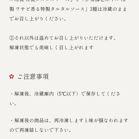
製 ワサビ香る特製タルタルソース」3種は冷蔵のまま
でお召し上がりください。
②それ以外は温めてお召し上がりいただけます。
解凍状態でも美味しく召し上がれます
ご注意事項
・解凍後、冷蔵庫内（5℃以下）で保存してくださ
い。
・解凍後の商品は、再冷凍しますと味が損なわれます
ので再凍結しないで下さい。