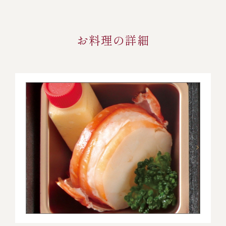
お料理の詳細