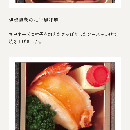
伊勢海老の柚子風味焼
マヨネーズに柚子を加えたさっぱりしたソースをかけて
焼き上げました。