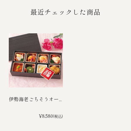
最近チェックした商品
伊勢海老ごちそうオー...
¥8,580
(税込)