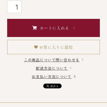
￥5,000～￥9,999
￥10,000～￥14,999
カートに入れる
￥15,000～￥19,999
お気に入りに追加
￥20,000～
この商品について問い合わせる
配送方法について
その他
お支払い方法について
全商品一覧
冷凍商品一覧