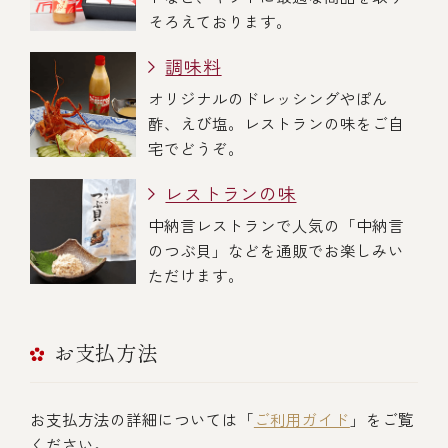
そろえております。
調味料
オリジナルのドレッシングやぽん
酢、えび塩。レストランの味をご自
宅でどうぞ。
レストランの味
中納言レストランで人気の「中納言
のつぶ貝」などを通販でお楽しみい
ただけます。
お支払方法
お支払方法の詳細については「
ご利用ガイド
」をご覧
ください。