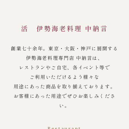
活 伊勢海老料理 中納言
創業七十余年。東京・大阪・神戸に展開する
伊勢海老料理専門店 中納言は、
レストランやご自宅、各イベント等で
ご利用いただけるよう様々な
用途にあった商品を取り揃えております。
お客様にあった用途でぜひお楽しみくださ
い。
Restaurant