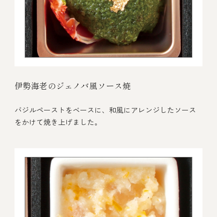
伊勢海老のジェノバ風ソース焼
バジルペーストをベースに、和風にアレンジしたソース
をかけて焼き上げました。