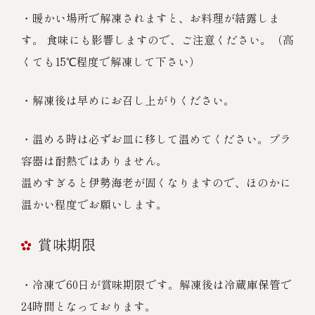
・暖かい場所で解凍されますと、お料理が結露しま
す。 食味にも影響しますので、ご注意ください。（高
くても15℃程度で解凍して下さい）
・解凍後は早めにお召し上がりください。
・温める時は必ずお皿に移して温めてください。プラ
容器は耐熱ではありません。
温めすぎると伊勢海老が固くなりますので、ほのかに
温かい程度でお願いします。
賞味期限
・冷凍で60日が賞味期限です。解凍後は冷蔵庫保管で
24時間となっております。