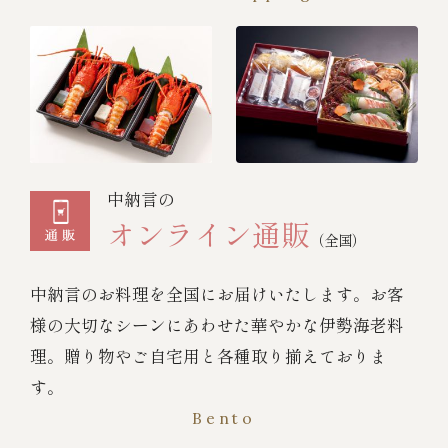
中納言の
オンライン通販
（全国）
中納言のお料理を全国にお届けいたします。お客
様の大切なシーンにあわせた華やかな伊勢海老料
理。贈り物やご自宅用と各種取り揃えておりま
す。
Bento