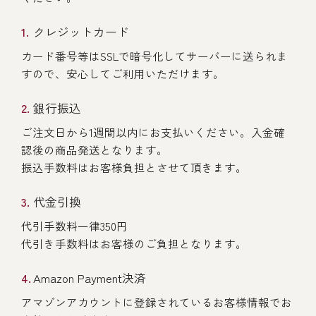
クレジットカード
カード番号等はSSLで暗号化してサーバーに送られま
すので、安心してご利用いただけます。
銀行振込
ご注文日から1週間以内にお支払いください。入金確
認後の商品発送となります。
振込手数料はお客様負担とさせて頂きます。
代金引換
代引手数料一律350円
代引き手数料はお客様のご負担となります。
Amazon Payment決済
アマゾンアカウントに登録されているお客様情報でお