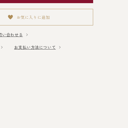
お気に入りに追加
問い合わせる
お支払い方法について