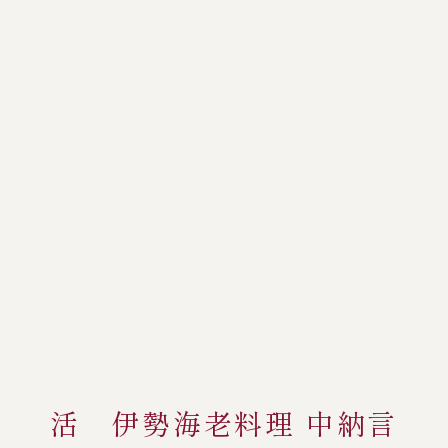
活 伊勢海老料理 中納言