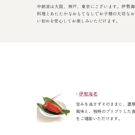
中納言は大阪、神戸、東京にございます。伊勢海
料理とあたたかなおもてなしでお子様の大切なお
い初めを安心してお楽しみいただけます。
伊勢海老
旨みを逃さずそのままに、濃
風味と、独特のプリプリした
をご堪能いただけます。