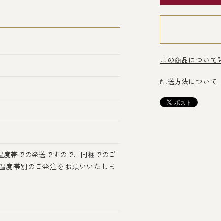
この商品について
配送方法について
温度帯での発送ですので、同梱でのご
温度帯別のご発注をお願いいたしま