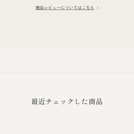
商品レビューについてはこちら
最近チェックした商品