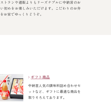
レストランや通販よりもリーズナブルに中納言のお
食い初めをお楽しみいただけます。こだわりのお弁
当をお家でゆっくりどうぞ。
ギフト商品
中納言人気の調味料詰め合わせセ
ットなど、ギフトに最適な商品を
取りそろえております。