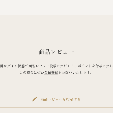
商品レビュー
員ログイン状態で商品レビュー投稿いただくと、ポイントを付与いたし
この機会にぜひ
会員登録
をお願いいたします。
商品レビューを投稿する