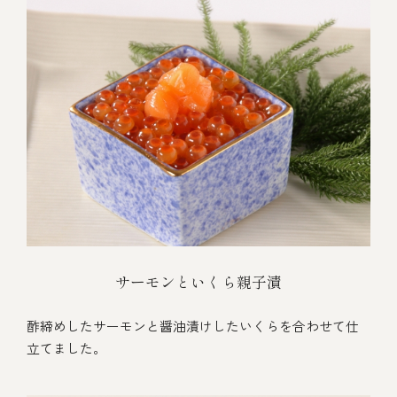
サーモンといくら親子漬
酢締めしたサーモンと醤油漬けしたいくらを合わせて仕
立てました。