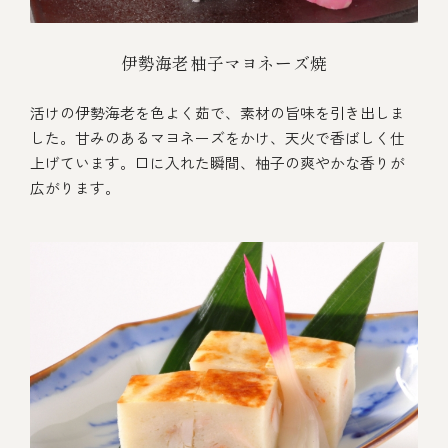
伊勢海老柚子マヨネーズ焼
活けの伊勢海老を色よく茹で、素材の旨味を引き出しま
した。甘みのあるマヨネーズをかけ、天火で香ばしく仕
上げています。口に入れた瞬間、柚子の爽やかな香りが
広がります。