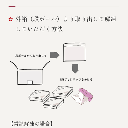
外箱（段ボール）より取り出して解凍
していただく方法
【常温解凍の場合】