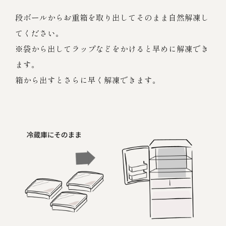
段ボールからお重箱を取り出してそのまま自然解凍し
てください。
※袋から出してラップなどをかけると早めに解凍でき
ます。
箱から出すとさらに早く解凍できます。