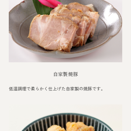
自家製焼豚
低温調理で柔らかく仕上げた自家製の焼豚です。