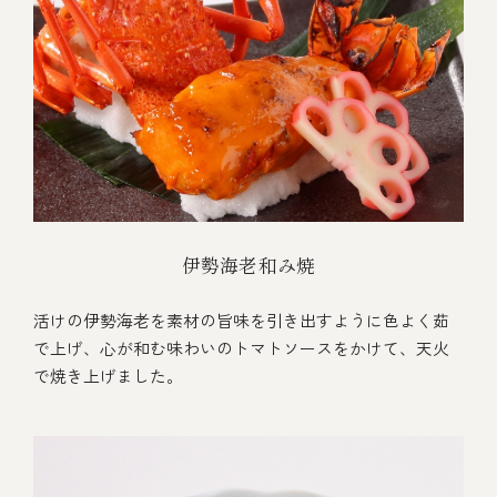
伊勢海老和み焼
活けの伊勢海老を素材の旨味を引き出すように色よく茹
で上げ、心が和む味わいのトマトソースをかけて、天火
で焼き上げました。