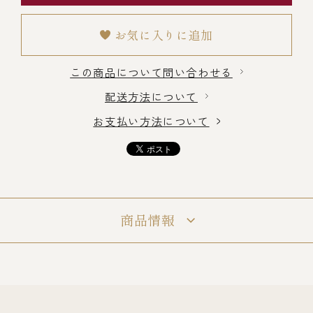
お気に入りに追加
冷蔵商品一覧
この商品について問い合わせる
常温商品一覧
配送方法について
お支払い方法について
伊勢海老料理一覧
季節限定商品
商品情報
ご利用ガイド