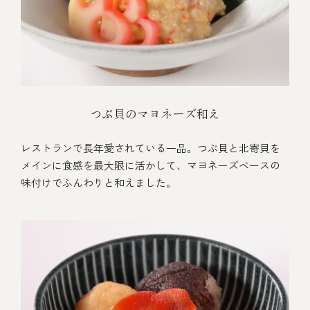
つぶ貝のマヨネーズ和え
レストランで長年愛されている一品。つぶ貝と北寄貝を
メインに食感を最大限に活かして、マヨネーズベースの
味付けでふんわりと和えました。