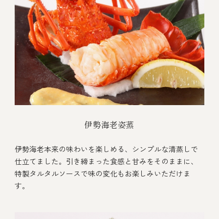
伊勢海老姿蒸
伊勢海老本来の味わいを楽しめる、シンプルな清蒸しで
仕立てました。引き締まった食感と甘みをそのままに、
特製タルタルソースで味の変化もお楽しみいただけま
す。