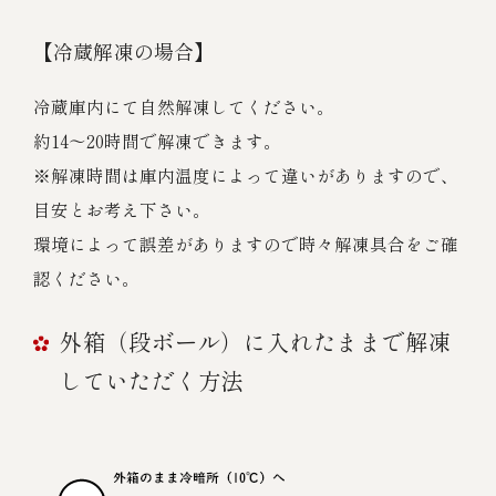
【冷蔵解凍の場合】
冷蔵庫内にて自然解凍してください。
約14～20時間で解凍できます。
※解凍時間は庫内温度によって違いがありますので、
目安とお考え下さい。
環境によって誤差がありますので時々解凍具合をご確
認ください。
外箱（段ボール）に入れたままで解凍
していただく方法