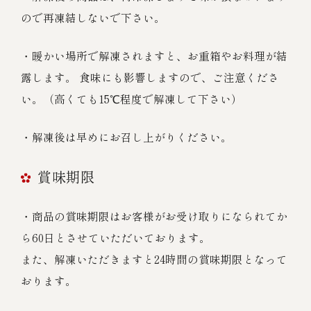
ので再凍結しないで下さい。
・暖かい場所で解凍されますと、お重箱やお料理が結
露します。 食味にも影響しますので、ご注意くださ
い。（高くても15℃程度で解凍して下さい）
・解凍後は早めにお召し上がりください。
賞味期限
・商品の賞味期限はお客様がお受け取りになられてか
ら60日とさせていただいております。
また、解凍いただきますと24時間の賞味期限となって
おります。