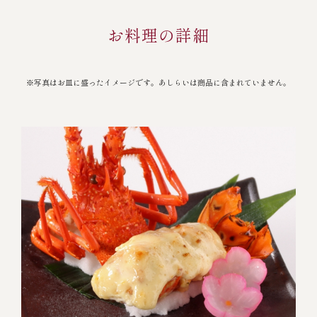
お料理の詳細
※写真はお皿に盛ったイメージです。あしらいは商品に含まれていません。