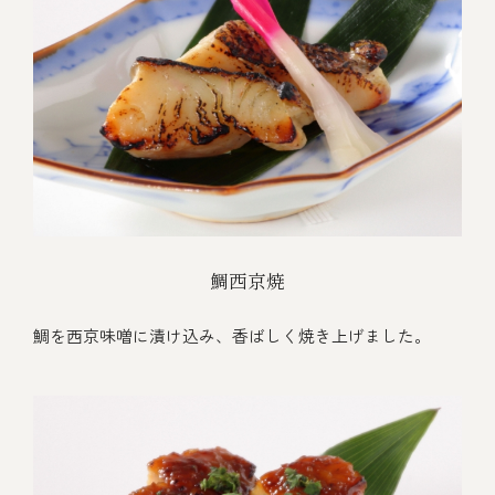
鯛西京焼
鯛を西京味噌に漬け込み、香ばしく焼き上げました。