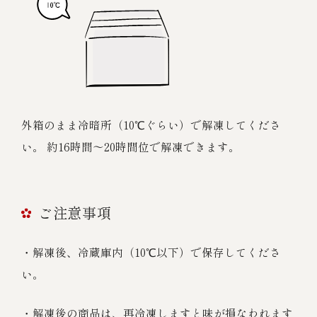
外箱のまま冷暗所（10℃ぐらい）で解凍してくださ
い。 約16時間～20時間位で解凍できます。
ご注意事項
・解凍後、冷蔵庫内（10℃以下）で保存してくださ
い。
・解凍後の商品は、再冷凍しますと味が損なわれます