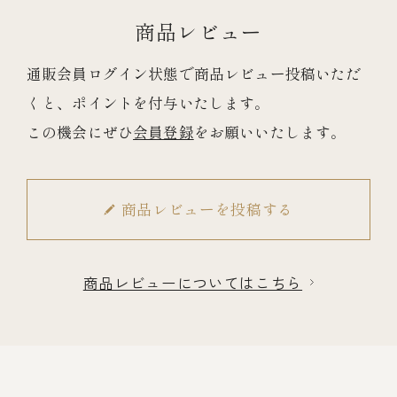
商品レビュー
通販会員ログイン状態で商品レビュー投稿いただ
くと、ポイントを付与いたします。
この機会にぜひ
会員登録
をお願いいたします。
商品レビューを投稿する
商品レビューについてはこちら