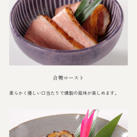
合鴨ロースト
柔らかく優しい口当たりで燻製の風味が楽しめます。