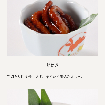
蛸旨煮
手間と時間を惜しまず、柔らかく煮込みました。