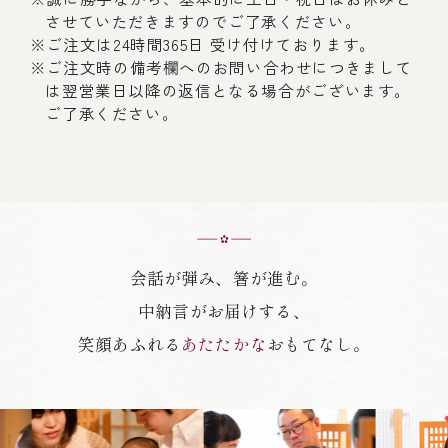
させていただきますのでご了承ください。
※ご注文は24時間365日 受け付けております。
※ご注文時の備考欄へのお問い合わせにつきまして
は翌営業日以降の返信となる場合がございます。
ご了承ください。
会話が弾み、箸が進む。
中納言がお届けする、
笑顔あふれる
あたたかな
おもてなし。