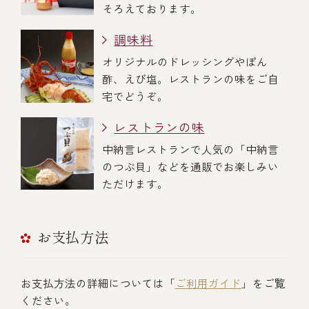
そろえております。
調味料
オリジナルのドレッシングやぽん
酢、えび塩。レストランの味をご自
宅でどうぞ。
レストランの味
中納言レストランで人気の「中納言
のつぶ貝」などを通販でお楽しみい
ただけます。
お支払方法
お支払方法の詳細については「
ご利用ガイド
」をご覧
ください。