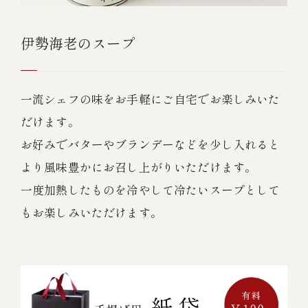
伊勢海老のスープ
一流シェフの味をお手軽にご自宅でお楽しみいた
だけます。
お好みでバターやブランデーなどを少し入れると
より風味豊かにお召し上がりいただけます。
一度加熱したものを冷やして冷たいスープとして
もお楽しみいただけます。