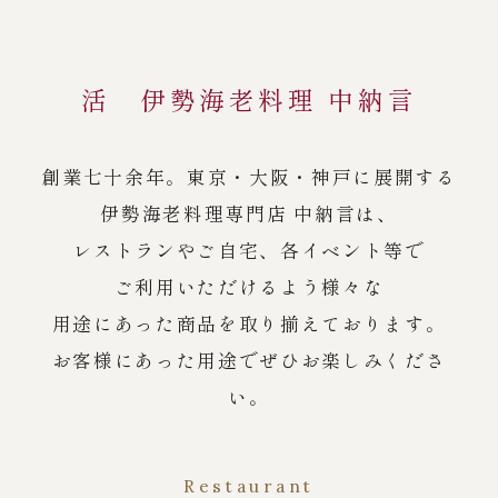
活 伊勢海老料理 中納言
創業七十余年。東京・大阪・神戸に展開する
伊勢海老料理専門店 中納言は、
レストランやご自宅、各イベント等で
ご利用いただけるよう様々な
用途にあった商品を取り揃えております。
お客様にあった用途でぜひお楽しみくださ
い。
Restaurant