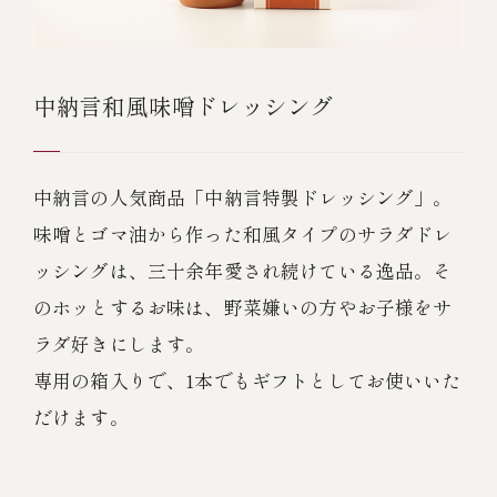
中納言和風味噌ドレッシング
中納言の人気商品「中納言特製ドレッシング」。
味噌とゴマ油から作った和風タイプのサラダドレ
ッシングは、三十余年愛され続けている逸品。そ
のホッとするお味は、野菜嫌いの方やお子様をサ
ラダ好きにします。
専用の箱入りで、1本でもギフトとしてお使いいた
だけます。