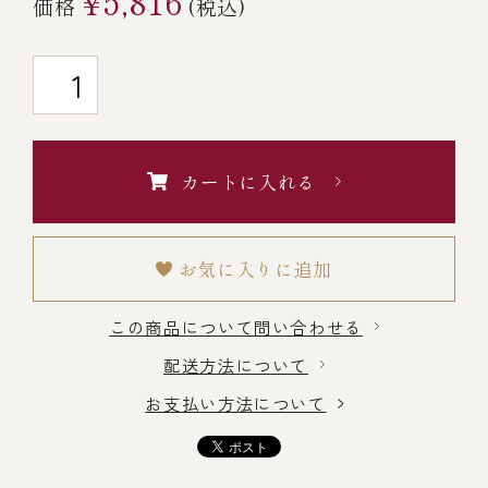
¥5,816
価格
(税込)
￥5,000～￥9,999
￥10,000～￥14,999
￥15,000～￥19,999
カートに入れる
￥20,000～
お気に入りに追加
この商品について問い合わせる
その他
配送方法について
お支払い方法について
全商品一覧
冷凍商品一覧