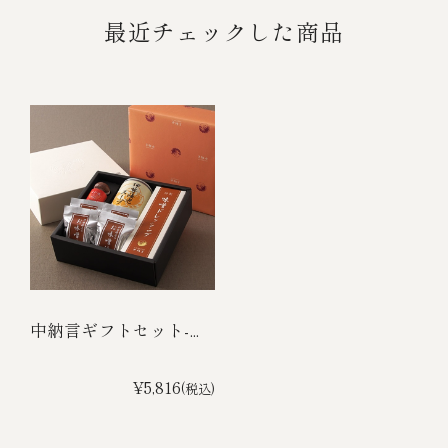
最近チェックした商品
中納言ギフトセット-...
¥5,816
(税込)