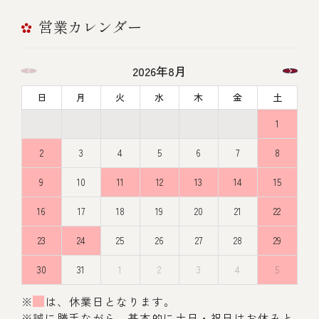
営業カレンダー
2026年8月
日
月
火
水
木
金
土
1
2
3
4
5
6
7
8
9
10
11
12
13
14
15
16
17
18
19
20
21
22
23
24
25
26
27
28
29
30
31
1
2
3
4
5
※
は、休業日となります。
※誠に勝手ながら、基本的に土日・祝日はお休みと