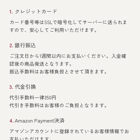
クレジットカード
カード番号等はSSLで暗号化してサーバーに送られま
すので、安心してご利用いただけます。
銀行振込
ご注文日から1週間以内にお支払いください。入金確
認後の商品発送となります。
振込手数料はお客様負担とさせて頂きます。
代金引換
代引手数料一律350円
代引き手数料はお客様のご負担となります。
Amazon Payment決済
アマゾンアカウントに登録されているお客様情報でお
支払いただけます。