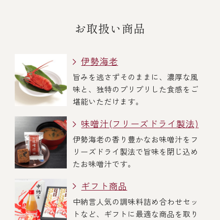
お取扱い商品
伊勢海老
旨みを逃さずそのままに、濃厚な風
味と、独特のプリプリした食感をご
堪能いただけます。
味噌汁(フリーズドライ製法)
伊勢海老の香り豊かなお味噌汁をフ
リーズドライ製法で旨味を閉じ込め
たお味噌汁です。
ギフト商品
中納言人気の調味料詰め合わせセッ
トなど、ギフトに最適な商品を取り