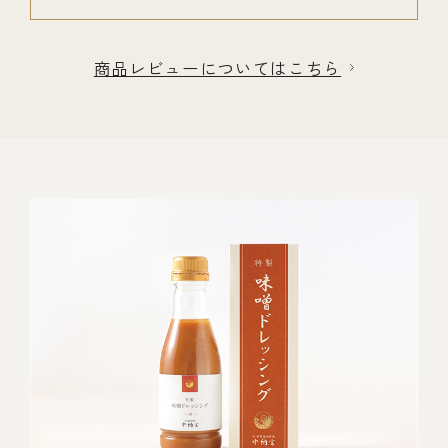
商品レビューについてはこちら