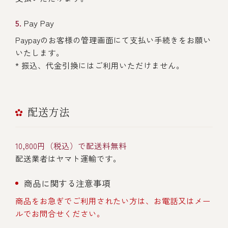
Pay Pay
Paypayのお客様の管理画面にて支払い手続きをお願い
いたします。
* 振込、代金引換にはご利用いただけません。
配送方法
10,800円（税込）で配送料無料
配送業者はヤマト運輸です。
商品に関する注意事項
商品をお急ぎでご利用されたい方は、お電話又はメー
ルでお問合せください。