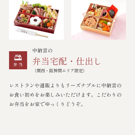
中納言の
弁当宅配・仕出し
（関西・阪神間エリア限定）
レストランや通販よりもリーズナブルに中納言の
お食い初めをお楽しみいただけます。こだわりの
お弁当をお家でゆっくりどうぞ。