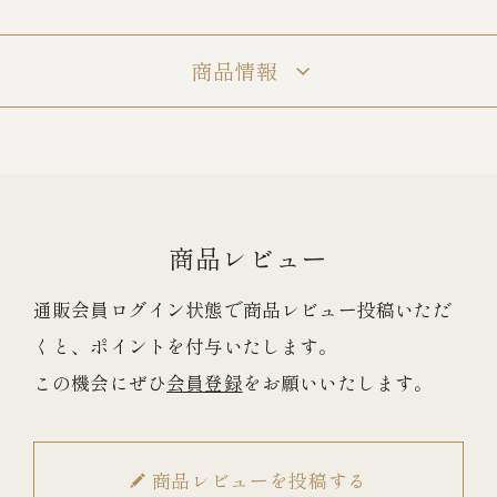
商品情報
冷蔵商品一覧
常温商品一覧
伊勢海老料理一覧
商品レビュー
季節限定商品
通販会員ログイン状態で商品レビュー投稿いただ
くと、ポイントを付与いたします。
ご利用ガイド
この機会にぜひ
会員登録
をお願いいたします。
商品レビューを投稿する