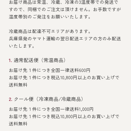
お届け商品は常温、冷蔵、冷凍の3温度帯での発送で
すので、同梱でのご注文は頂けません。お手数ですが
温度帯別のご発注をお願いいたします。
冷蔵商品は配達不可エリアがあります。
兵庫県発のヤマト運輸の翌日配送エリアの方のみ配送
いたします。
通常配送便（常温商品）
お届け先１件につき全国一律送料600円
お届け先１件につき税込10,800円以上のお買い上げで
送料無料
クール便（冷凍商品/冷蔵商品）
お届け先１件につき全国一律送料1,000円
お届け先１件につき税込10,800円以上のお買い上げで
送料無料