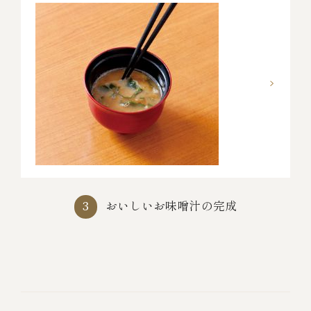
おいしいお味噌汁の完成
3