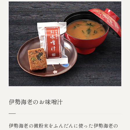
伊勢海老のお味噌汁
伊勢海老の微粉末をふんだんに使った伊勢海老の