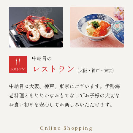
中納言の
レストラン
（大阪・神戸・東京）
中納言は大阪、神戸、東京にございます。伊勢海
老料理とあたたかなおもてなしでお子様の大切な
お食い初めを安心してお楽しみいただけます。
Online Shopping