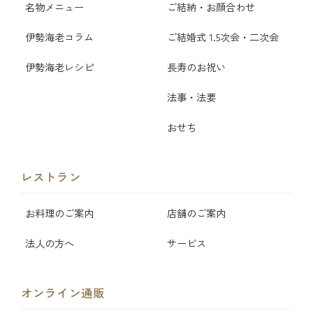
名物メニュー
ご結納・お顔合わせ
伊勢海老コラム
ご結婚式 1.5次会・二次会
伊勢海老レシピ
長寿のお祝い
法事・法要
おせち
レストラン
お料理のご案内
店舗のご案内
法人の方へ
サービス
オンライン通販