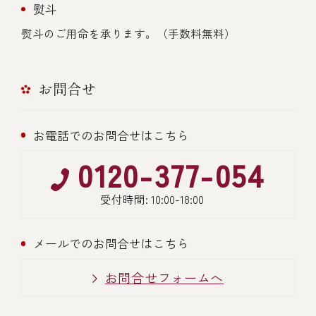
熨斗
熨斗のご用命を承ります。（手数料無料）
お問合せ
お電話でのお問合せはこちら
0120-377-054
受付時間: 10:00-18:00
メールでのお問合せはこちら
お問合せフォームへ