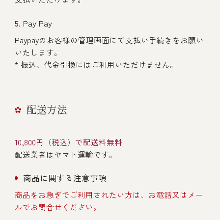
Pay Pay
Paypayのお客様の管理画面にて支払い手続きをお願い
いたします。
* 振込、代金引換にはご利用いただけません。
配送方法
10,800円（税込）で配送料無料
配送業者はヤマト運輸です。
商品に関する注意事項
商品をお急ぎでご利用されたい方は、お電話又はメー
ルでお問合せください。