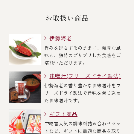
お取扱い商品
伊勢海老
旨みを逃さずそのままに、濃厚な風
味と、独特のプリプリした食感をご
堪能いただけます。
味噌汁(フリーズドライ製法)
伊勢海老の香り豊かなお味噌汁をフ
リーズドライ製法で旨味を閉じ込め
たお味噌汁です。
ギフト商品
中納言人気の調味料詰め合わせセッ
トなど、ギフトに最適な商品を取り