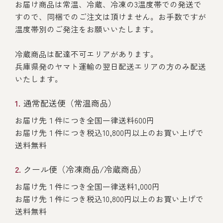
お届け商品は常温、冷蔵、冷凍の3温度帯での発送で
すので、同梱でのご注文は頂けません。お手数ですが
温度帯別のご発注をお願いいたします。
冷蔵商品は配達不可エリアがあります。
兵庫県発のヤマト運輸の翌日配送エリアの方のみ配送
いたします。
通常配送便（常温商品）
お届け先１件につき全国一律送料600円
お届け先１件につき税込10,800円以上のお買い上げで
送料無料
クール便（冷凍商品/冷蔵商品）
お届け先１件につき全国一律送料1,000円
お届け先１件につき税込10,800円以上のお買い上げで
送料無料