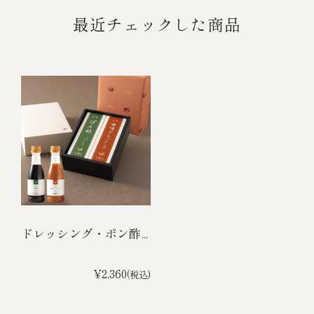
最近チェックした商品
ドレッシング・ポン酢...
¥2,360
(税込)