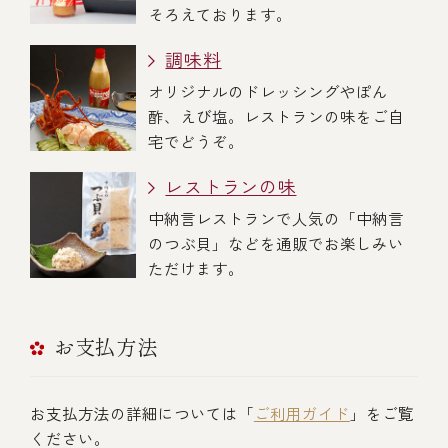
そろえております。
調味料
オリジナルのドレッシングやぽん
酢、えび塩。レストランの味をご自
宅でどうぞ。
レストランの味
中納言レストランで人気の「中納言
のつぶ貝」などを通販でお楽しみい
ただけます。
お支払方法
お支払方法の詳細については「
ご利用ガイド
」をご覧
ください。