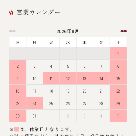
営業カレンダー
2026年8月
日
月
火
水
木
金
土
1
2
3
4
5
6
7
8
9
10
11
12
13
14
15
16
17
18
19
20
21
22
23
24
25
26
27
28
29
30
31
1
2
3
4
5
※
は、休業日となります。