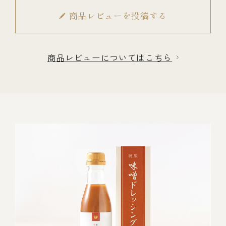
商品レビューを投稿する
商品レビューについてはこちら