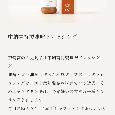
中納言特製味噌ドレッシング
中納言の人気商品「中納言特製味噌ドレッシン
グ」。
味噌とゴマ油から作った和風タイプのサラダドレ
ッシングは、四十余年愛され続けている逸品。そ
のホッとするお味は、野菜嫌いの方やお子様をサ
ラダ好きにします。
専用の箱入りで、1本でもギフトとしてお使いいた