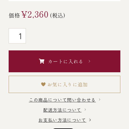
￥5,000～￥9,999
¥2,360
価格
(税込)
￥10,000～￥14,999
￥15,000～￥19,999
カートに入れる
￥20,000～
お気に入りに追加
その他
この商品について問い合わせる
全商品一覧
配送方法について
お支払い方法について
冷凍商品一覧