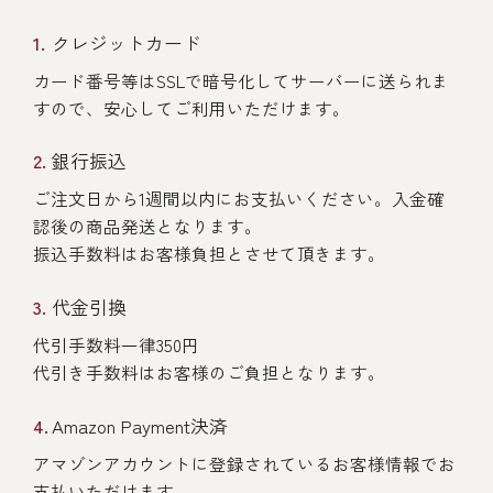
クレジットカード
カード番号等はSSLで暗号化してサーバーに送られま
すので、安心してご利用いただけます。
銀行振込
ご注文日から1週間以内にお支払いください。入金確
認後の商品発送となります。
振込手数料はお客様負担とさせて頂きます。
代金引換
代引手数料一律350円
代引き手数料はお客様のご負担となります。
Amazon Payment決済
アマゾンアカウントに登録されているお客様情報でお
支払いただけます。