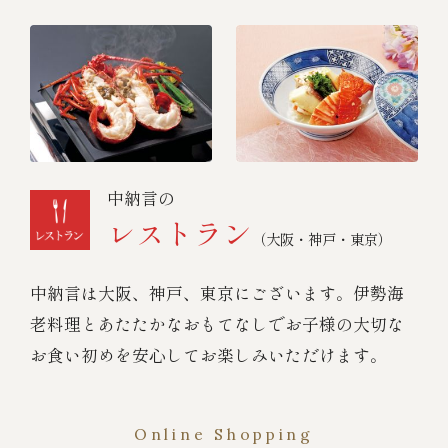
中納言の
レストラン
（大阪・神戸・東京）
中納言は大阪、神戸、東京にございます。伊勢海
老料理とあたたかなおもてなしでお子様の大切な
お食い初めを安心してお楽しみいただけます。
Online Shopping