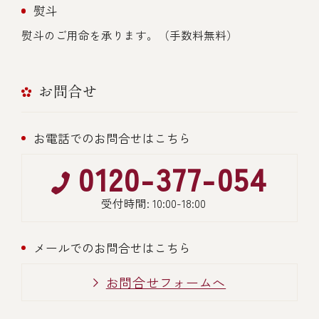
熨斗
熨斗のご用命を承ります。（手数料無料）
お問合せ
お電話でのお問合せはこちら
0120-377-054
受付時間: 10:00-18:00
メールでのお問合せはこちら
お問合せフォームへ