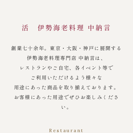
活 伊勢海老料理 中納言
創業七十余年。東京・大阪・神戸に展開する
伊勢海老料理専門店 中納言は、
レストランやご自宅、各イベント等で
ご利用いただけるよう様々な
用途にあった商品を取り揃えております。
お客様にあった用途でぜひお楽しみくださ
い。
Restaurant