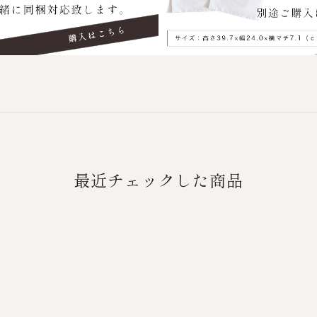
最近チェックした商品