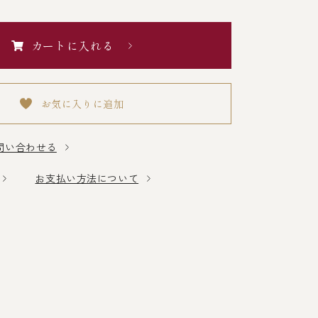
カートに入れる
お気に入りに追加
問い合わせる
お支払い方法について