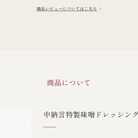
商品レビューについてはこちら
商品について
中納言特製味噌ドレッシン