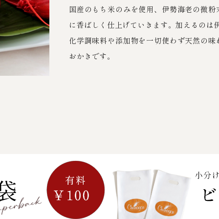
国産のもち米のみを使用、伊勢海老の微粉
に香ばしく仕上げていきます。加えるのは
化学調味料や添加物を一切使わず天然の味
おかきです。