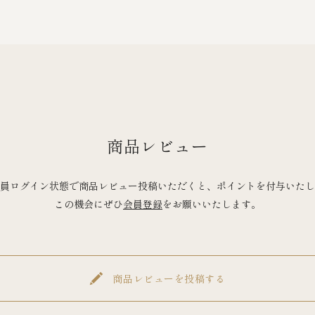
商品レビュー
員ログイン状態で商品レビュー投稿いただくと、ポイントを付与いたし
この機会にぜひ
会員登録
をお願いいたします。
商品レビューを投稿する