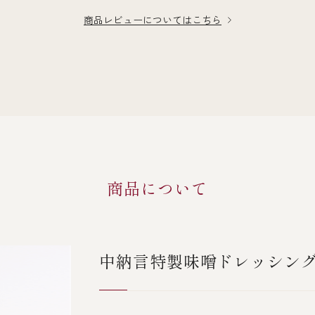
商品レビューについてはこちら
商品について
中納言特製味噌ドレッシン