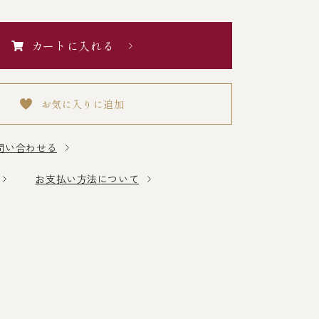
カートに入れる
お気に入りに追加
問い合わせる
お支払い方法について