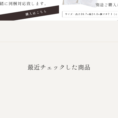
最近チェックした商品