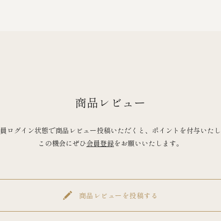
商品レビュー
員ログイン状態で商品レビュー投稿いただくと、ポイントを付与いたし
この機会にぜひ
会員登録
をお願いいたします。
商品レビューを投稿する