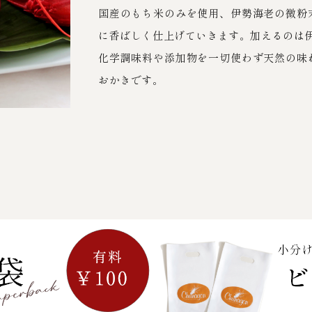
国産のもち米のみを使用、伊勢海老の微粉
に香ばしく仕上げていきます。加えるのは
化学調味料や添加物を一切使わず天然の味
おかきです。