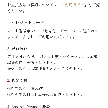
お支払方法の詳細については「
ご利用ガイド
」をご覧
ください。
クレジットカード
カード番号等はSSLで暗号化してサーバーに送られま
すので、安心してご利用いただけます。
銀行振込
ご注文日から1週間以内にお支払いください。入金確
認後の商品発送となります。
振込手数料はお客様負担とさせて頂きます。
代金引換
代引手数料一律350円
代引き手数料はお客様のご負担となります。
Amazon Payment決済