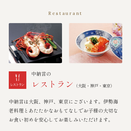
Restaurant
中納言の
レストラン
（大阪・神戸・東京）
中納言は大阪、神戸、東京にございます。伊勢海
老料理とあたたかなおもてなしでお子様の大切な
お食い初めを安心してお楽しみいただけます。