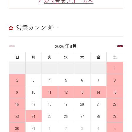
お問合せフォームへ
営業カレンダー
2026年8月
日
月
火
水
木
金
土
1
2
3
4
5
6
7
8
9
10
11
12
13
14
15
16
17
18
19
20
21
22
23
24
25
26
27
28
29
30
31
1
2
3
4
5