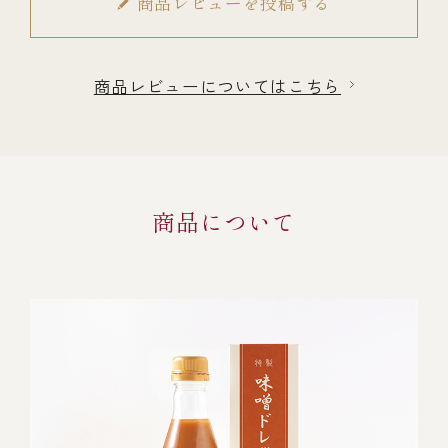
商品レビューを投稿する
商品レビューについてはこちら
商品について