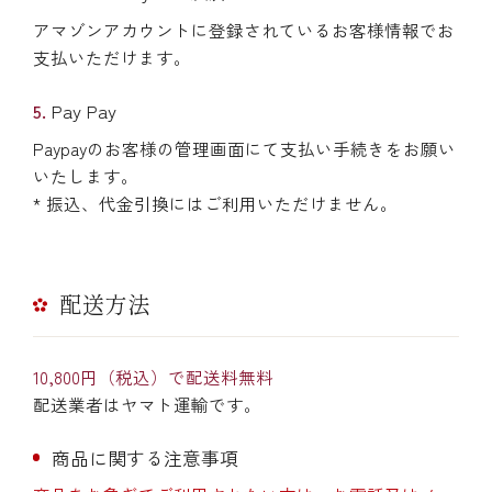
アマゾンアカウントに登録されているお客様情報でお
支払いただけます。
Pay Pay
Paypayのお客様の管理画面にて支払い手続きをお願い
いたします。
* 振込、代金引換にはご利用いただけません。
配送方法
10,800円（税込）で配送料無料
配送業者はヤマト運輸です。
商品に関する注意事項