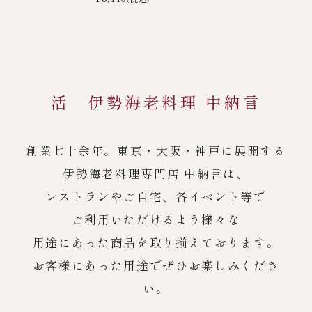
活 伊勢海老料理 中納言
創業七十余年。東京・大阪・神戸に展開する
伊勢海老料理専門店 中納言は、
レストランやご自宅、各イベント等で
ご利用いただけるよう様々な
用途にあった商品を取り揃えております。
お客様にあった用途でぜひお楽しみくださ
い。