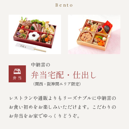
Bento
中納言の
弁当宅配・仕出し
（関西・阪神間エリア限定）
レストランや通販よりもリーズナブルに中納言の
お食い初めをお楽しみいただけます。こだわりの
お弁当をお家でゆっくりどうぞ。