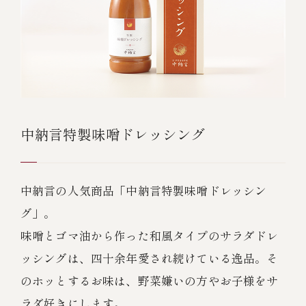
中納言特製味噌ドレッシング
中納言の人気商品「中納言特製味噌ドレッシン
グ」。
味噌とゴマ油から作った和風タイプのサラダドレ
ッシングは、四十余年愛され続けている逸品。そ
のホッとするお味は、野菜嫌いの方やお子様をサ
ラダ好きにします。