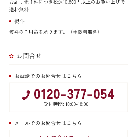
お届け先１件につき税込10,800円以上のお買い上げで
送料無料
熨斗
熨斗のご用命を承ります。（手数料無料）
お問合せ
お電話でのお問合せはこちら
0120-377-054
受付時間: 10:00-18:00
メールでのお問合せはこちら