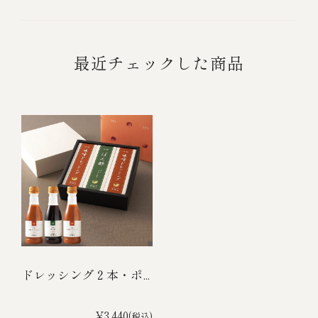
最近チェックした商品
ドレッシング２本・ポ...
¥3,440
(税込)