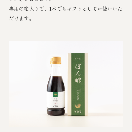
専用の箱入りで、1本でもギフトとしてお使いいた
だけます。