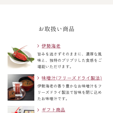
お取扱い商品
伊勢海老
旨みを逃さずそのままに、濃厚な風
味と、独特のプリプリした食感をご
堪能いただけます。
味噌汁(フリーズドライ製法)
伊勢海老の香り豊かなお味噌汁をフ
リーズドライ製法で旨味を閉じ込め
たお味噌汁です。
ギフト商品