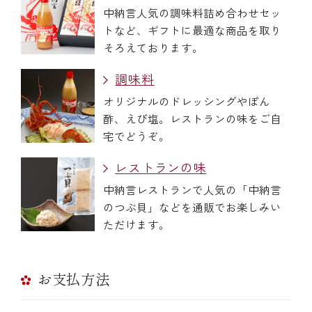
中納言人気の調味料詰め合わせセッ
トなど、ギフトに最適な商品を取り
そろえております。
調味料
オリジナルのドレッシングやぽん
酢、えび塩。レストランの味をご自
宅でどうぞ。
レストランの味
中納言レストランで人気の「中納言
のつぶ貝」などを通販でお楽しみい
ただけます。
お支払方法