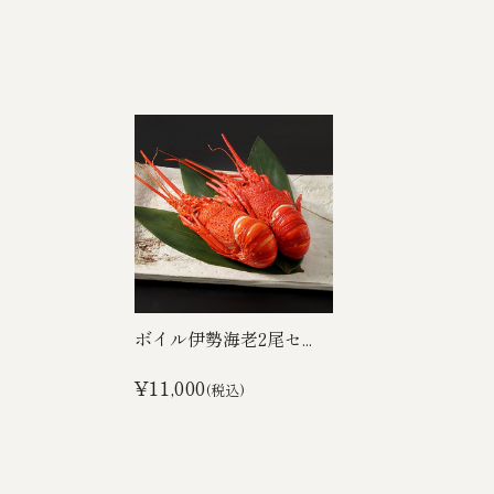
ボイル伊勢海老2尾セ...
¥11,000
(税込)