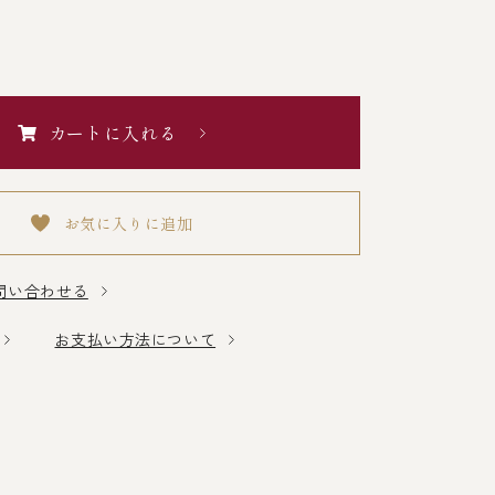
カートに入れる
お気に入りに追加
問い合わせる
お支払い方法について