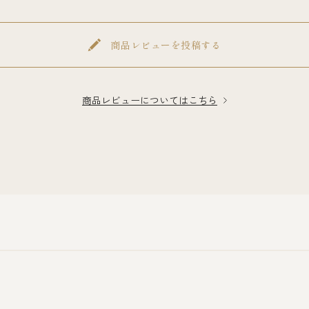
商品レビューを投稿する
商品レビューについてはこちら