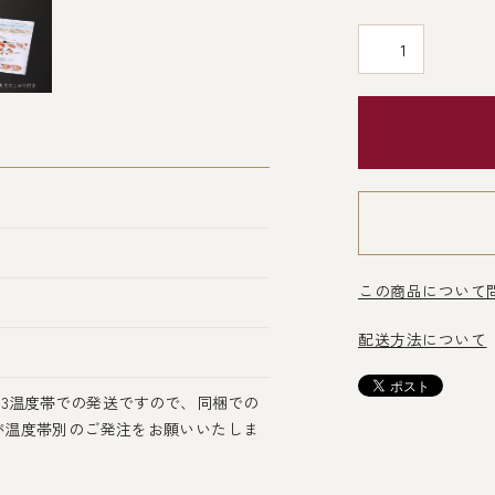
この商品について
）
配送方法について
3温度帯での発送ですので、同梱での
が温度帯別のご発注をお願いいたしま