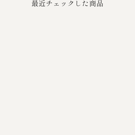
最近チェックした商品