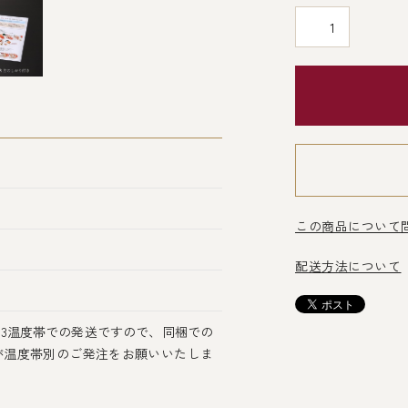
この商品について
）
配送方法について
3温度帯での発送ですので、同梱での
が温度帯別のご発注をお願いいたしま