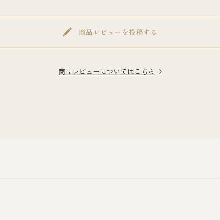
商品レビューを投稿する
商品レビューについてはこちら