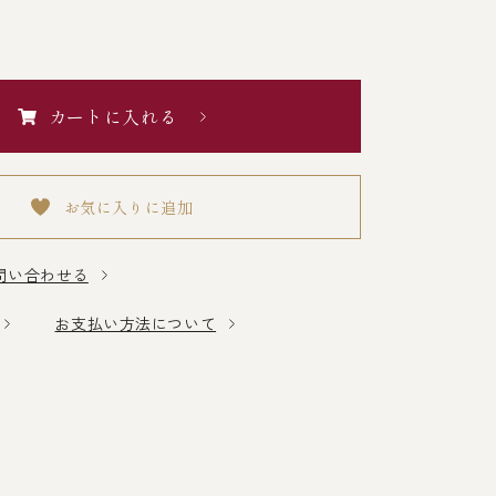
カートに入れる
お気に入りに追加
問い合わせる
お支払い方法について