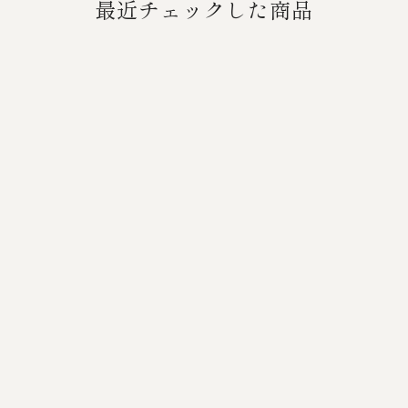
最近チェックした商品