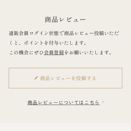
商品レビュー
冷蔵商品一覧
通販会員ログイン状態で商品レビュー投稿いただ
常温商品一覧
くと、ポイントを付与いたします。
この機会にぜひ
会員登録
をお願いいたします。
伊勢海老料理一覧
季節限定商品
商品レビューを投稿する
ご利用ガイド
商品レビューについてはこちら