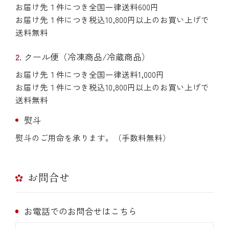
お届け先１件につき全国一律送料600円
お届け先１件につき税込10,800円以上のお買い上げで
送料無料
クール便（冷凍商品/冷蔵商品）
お届け先１件につき全国一律送料1,000円
お届け先１件につき税込10,800円以上のお買い上げで
送料無料
熨斗
熨斗のご用命を承ります。（手数料無料）
お問合せ
お電話でのお問合せはこちら