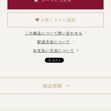
カートに入れる
￥5,000～￥9,999
お気に入りに追加
￥10,000～￥14,999
この商品について問い合わせる
￥15,000～￥19,999
配送方法について
お支払い方法について
￥20,000～
その他
商品情報
全商品一覧
冷凍商品一覧