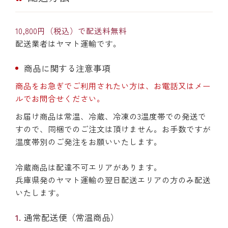
10,800円（税込）で配送料無料
配送業者はヤマト運輸です。
商品に関する注意事項
商品をお急ぎでご利用されたい方は、お電話又はメー
ルでお問合せください。
お届け商品は常温、冷蔵、冷凍の3温度帯での発送で
すので、同梱でのご注文は頂けません。お手数ですが
温度帯別のご発注をお願いいたします。
冷蔵商品は配達不可エリアがあります。
兵庫県発のヤマト運輸の翌日配送エリアの方のみ配送
いたします。
通常配送便（常温商品）