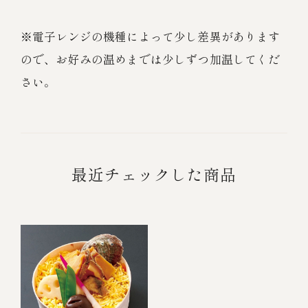
※電子レンジの機種によって少し差異があります
ので、お好みの温めまでは少しずつ加温してくだ
さい。
最近チェックした商品