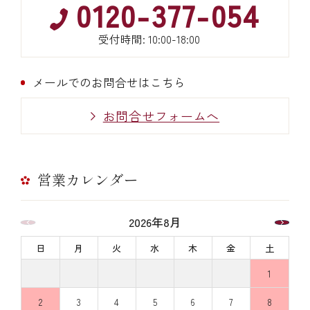
0120-377-054
受付時間: 10:00-18:00
メールでのお問合せはこちら
お問合せフォームへ
営業カレンダー
2026年8月
日
月
火
水
木
金
土
1
2
3
4
5
6
7
8