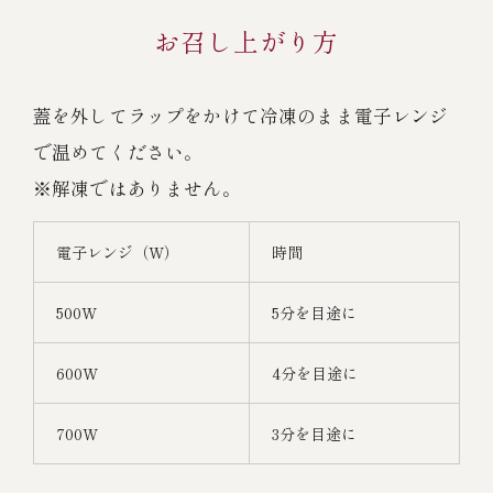
お召し上がり方
蓋を外してラップをかけて冷凍のまま電子レンジ
で温めてください。
※解凍ではありません。
電子レンジ（W）
時間
500W
5分を目途に
600W
4分を目途に
700W
3分を目途に