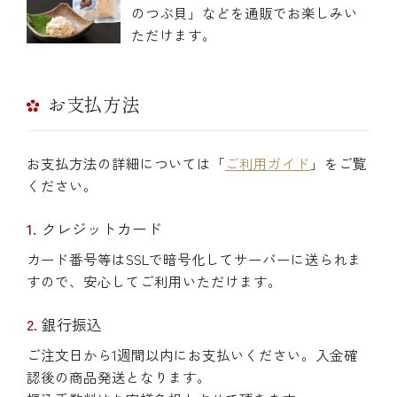
のつぶ貝」などを通販でお楽しみい
ただけます。
お支払方法
お支払方法の詳細については「
ご利用ガイド
」をご覧
ください。
クレジットカード
カード番号等はSSLで暗号化してサーバーに送られま
すので、安心してご利用いただけます。
銀行振込
ご注文日から1週間以内にお支払いください。入金確
認後の商品発送となります。