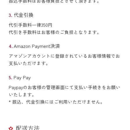
振込手数料はお客様負担とさせて頂きます。
代金引換
代引手数料一律350円
代引き手数料はお客様のご負担となります。
Amazon Payment決済
アマゾンアカウントに登録されているお客様情報でお
支払いただけます。
Pay Pay
Paypayのお客様の管理画面にて支払い手続きをお願い
いたします。
* 振込、代金引換にはご利用いただけません。
配送方法