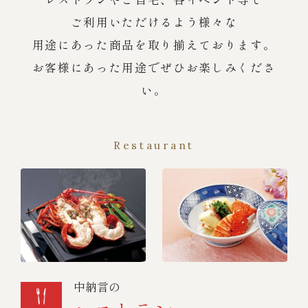
ご利用いただけるよう様々な
用途にあった商品を取り揃えております。
お客様にあった用途でぜひお楽しみくださ
い。
Restaurant
中納言の