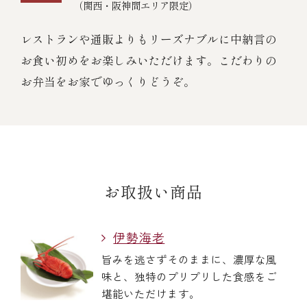
（関西・阪神間エリア限定）
レストランや通販よりもリーズナブルに中納言の
お食い初めをお楽しみいただけます。こだわりの
お弁当をお家でゆっくりどうぞ。
お取扱い商品
伊勢海老
旨みを逃さずそのままに、濃厚な風
味と、独特のプリプリした食感をご
堪能いただけます。