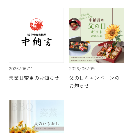
特別価格商品のご案内
(中納言/鉄板焼ひかり)
（中納言厨房）
2026/06/11
2026/06/09
営業日変更のお知らせ
父の日キャンペーンの
お知らせ