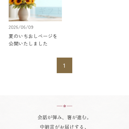
2026/06/09
夏のいちおしページを
公開いたしました
1
会話が弾み、箸が進む。
中納言がお届けする、