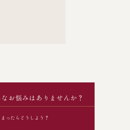
んなお悩みはありませんか？
しまったらどうしよう？