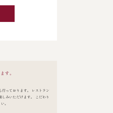
けます。
も行っております。 レストラン
楽しみいただけます。 こだわり
さい。