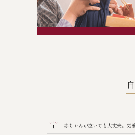
赤ちゃんが泣いても大丈夫。気