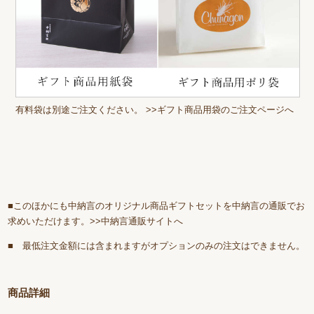
有料袋は別途ご注文ください。
>>ギフト商品用袋のご注文ページへ
■このほかにも中納言のオリジナル商品ギフトセットを中納言の通販でお
求めいただけます。>
>中納言通販サイトへ
■ 最低注文金額には含まれますがオプションのみの注文はできません。
商品詳細