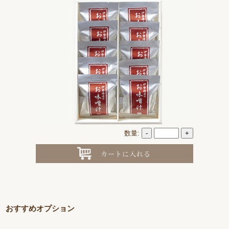
数量:
-
+
おすすめオプション