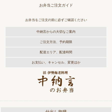
お弁当ご注文ガイド
お弁当をご注文の前に必ずご確認ください
中納言からの大切なご案内
ご注文方法、予約期限
配達エリア、配達時間
お支払い、キャンセル、変更ほか
仕出し御膳