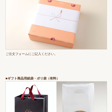
ご注文フォームにご記入ください。
■ギフト商品用紙袋・ポリ袋（有料）