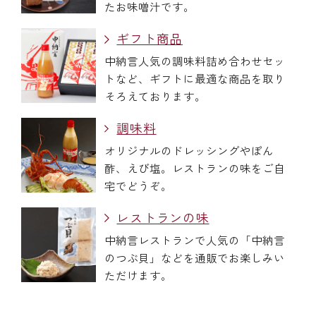
たお味噌汁です。
ギフト商品
中納言人気の調味料詰め合わせセッ
トなど、ギフトに最適な商品を取り
そろえております。
調味料
オリジナルのドレッシングやぽん
酢、えび塩。レストランの味をご自
宅でどうぞ。
レストランの味
中納言レストランで人気の「中納言
のつぶ貝」などを通販でお楽しみい
ただけます。