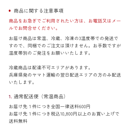
商品に関する注意事項
商品をお急ぎでご利用されたい方は、お電話又はメー
ルでお問合せください。
お届け商品は常温、冷蔵、冷凍の3温度帯での発送で
すので、同梱でのご注文は頂けません。お手数ですが
温度帯別のご発注をお願いいたします。
冷蔵商品は配達不可エリアがあります。
兵庫県発のヤマト運輸の翌日配送エリアの方のみ配送
いたします。
通常配送便（常温商品）
お届け先１件につき全国一律送料600円
お届け先１件につき税込10,800円以上のお買い上げで
送料無料