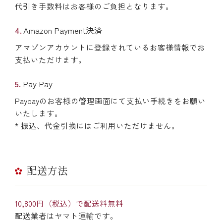
代引き手数料はお客様のご負担となります。
Amazon Payment決済
アマゾンアカウントに登録されているお客様情報でお
支払いただけます。
Pay Pay
Paypayのお客様の管理画面にて支払い手続きをお願い
いたします。
* 振込、代金引換にはご利用いただけません。
配送方法
10,800円（税込）で配送料無料
配送業者はヤマト運輸です。