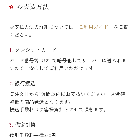
お支払方法
お支払方法の詳細については「
ご利用ガイド
」をご覧
ください。
クレジットカード
カード番号等はSSLで暗号化してサーバーに送られま
すので、安心してご利用いただけます。
銀行振込
ご注文日から1週間以内にお支払いください。入金確
認後の商品発送となります。
振込手数料はお客様負担とさせて頂きます。
代金引換
代引手数料一律350円