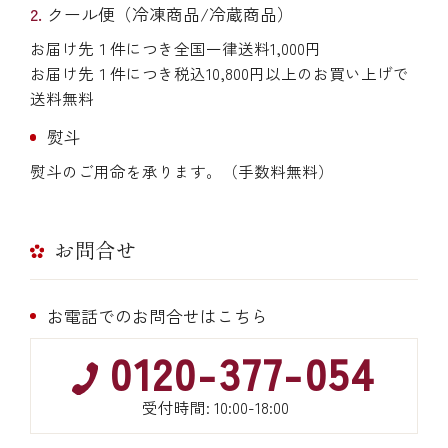
クール便（冷凍商品/冷蔵商品）
お届け先１件につき全国一律送料1,000円
お届け先１件につき税込10,800円以上のお買い上げで
送料無料
熨斗
熨斗のご用命を承ります。（手数料無料）
お問合せ
お電話でのお問合せはこちら
0120-377-054
受付時間: 10:00-18:00