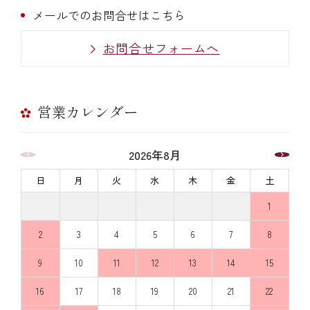
メールでのお問合せはこちら
お問合せフォームへ
営業カレンダー
2026年8月
日
月
火
水
木
金
土
1
2
3
4
5
6
7
8
9
10
11
12
13
14
15
16
17
18
19
20
21
22