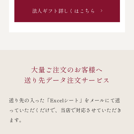
法人ギフト詳しくはこちら
大量ご注文のお客様へ
送り先データ注文サービス
送り先の入った「Excelシート」をメールにて送
っていただくだけで、
当店で対応させていただき
ます。