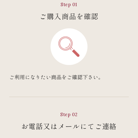
Step 01
ご購入商品を確認
ご利用になりたい商品をご確認下さい。
Step 02
お電話又はメールにてご連絡