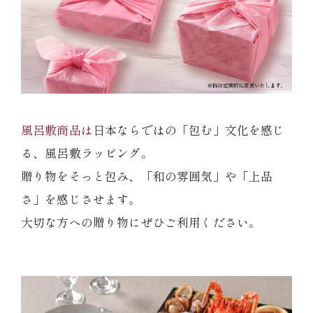
風呂敷商品は
日本ならではの「包む」文化を感じ
る、風呂敷ラッピング。
贈り物をそっと包み、「和の雰囲気」や「上品
さ」を感じさせます。
大切な方への贈り物にぜひご利用ください。