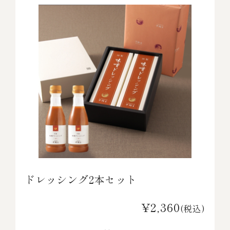
ドレッシング2本セット
¥2,360
(税込)