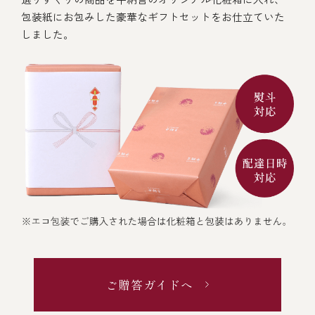
包装紙にお包みした豪華なギフトセットをお仕立ていた
しました。
ご贈答ガイドへ