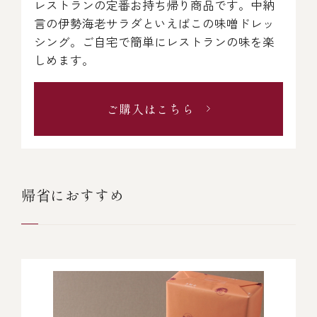
レストランの定番お持ち帰り商品です。中納
言の伊勢海老サラダといえばこの味噌ドレッ
シング。ご自宅で簡単にレストランの味を楽
しめます。
ご購入はこちら
帰省におすすめ