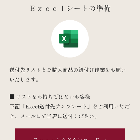
Ｅｘｃｅｌシートの準備
送付先リストとご購入商品の紐付け作業をお願い
いたします。
■ リストをお持ちではないお客様
下記「Excel送付先テンプレート」をご利用いただ
き、メールにて当店に送付ください。