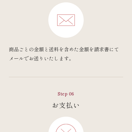
商品ごとの金額と送料を含めた金額を請求書にて
メールでお送りいたします。
Step 06
お支払い