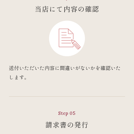
当店にて内容の確認
送付いただいた内容に間違いがないかを確認いた
します。
Step 05
請求書の発行