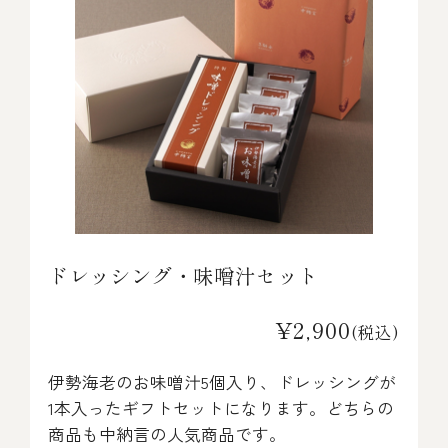
ドレッシング・味噌汁セット
¥2,900
(税込)
伊勢海老のお味噌汁5個入り、ドレッシングが
1本入ったギフトセットになります。どちらの
商品も中納言の人気商品です。