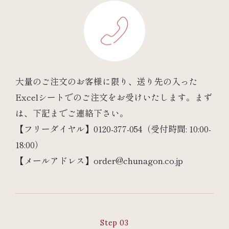
大量のご注文のお客様に限り、送り先の入った
Excelシートでのご注文をお受けいたします。まず
は、下記までご連絡下さい。
【フリーダイヤル】0120-377-054（受付時間: 10:00-
18:00）
【メールアドレス】order@chunagon.co.jp
Step 03