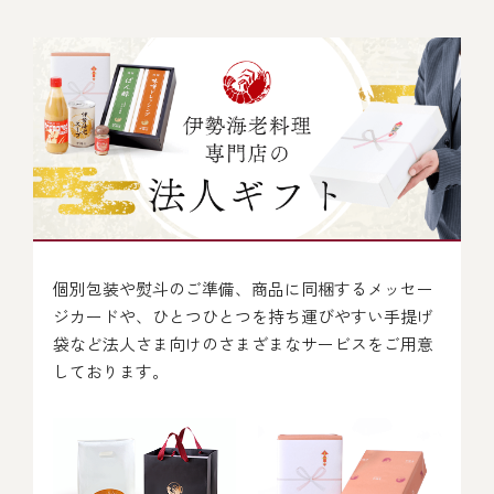
個別包装や熨斗のご準備、商品に同梱するメッセー
ジカードや、
ひとつひとつを持ち運びやすい手提げ
袋など法人さま向けのさまざまなサービスをご用意
しております。