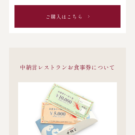
ご購入はこちら
中納言レストランお食事券について