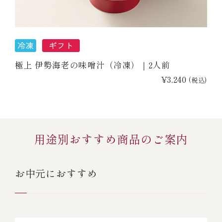
極上 伊勢海老の味噌汁（冷凍）｜2人前
¥3,240
(税込)
用途別おすすめ商品のご案内
お中元におすすめ