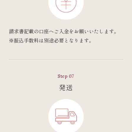
請求書記載の口座へご入金をお願いいたします。
※振込手数料は別途必要となります。
Step 07
発送