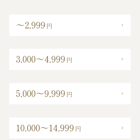
～2,999
円
3,000～4,999
円
5,000～9,999
円
10,000～14,999
円