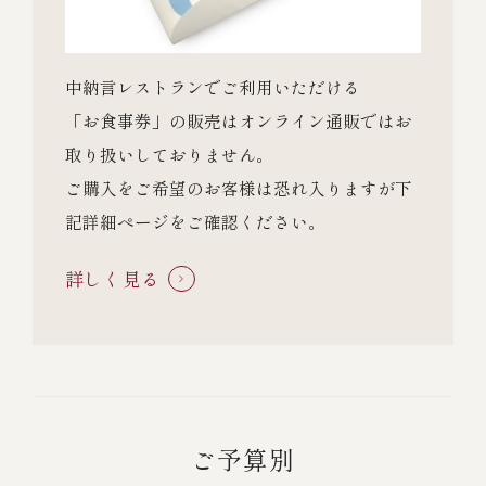
中納言レストランでご利用いただける
「お食事券」の販売は
オンライン通販ではお
取り扱いしておりません。
ご購入をご希望のお客様は恐れ入りますが下
記詳細ぺージをご確認ください。
詳しく見る
ご予算別