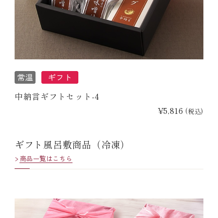
中納言ギフトセット‐4
¥5,816
(税込)
ギフト風呂敷商品（冷凍）
商品一覧はこちら