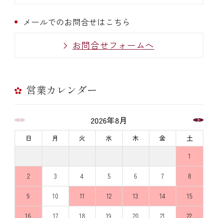
メールでのお問合せはこちら
お問合せフォームへ
営業カレンダー
2026年8月
日
月
火
水
木
金
土
1
2
3
4
5
6
7
8
9
10
11
12
13
14
15
16
17
18
19
20
21
22