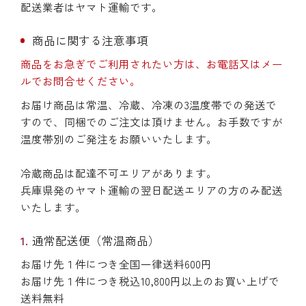
配送業者はヤマト運輸です。
商品に関する注意事項
商品をお急ぎでご利用されたい方は、お電話又はメー
ルでお問合せください。
お届け商品は常温、冷蔵、冷凍の3温度帯での発送で
すので、同梱でのご注文は頂けません。お手数ですが
温度帯別のご発注をお願いいたします。
冷蔵商品は配達不可エリアがあります。
兵庫県発のヤマト運輸の翌日配送エリアの方のみ配送
いたします。
通常配送便（常温商品）
お届け先１件につき全国一律送料600円
お届け先１件につき税込10,800円以上のお買い上げで
送料無料