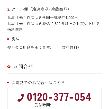
クール便（冷凍商品/冷蔵商品）
お届け先１件につき全国一律送料1,000円
お届け先１件につき税込10,800円以上のお買い上げで
送料無料
熨斗
熨斗のご用命を承ります。（手数料無料）
お問合せ
お電話でのお問合せはこちら
0120-377-054
受付時間: 10:00-18:00