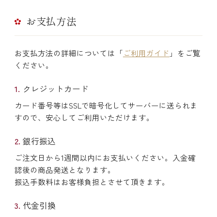
お支払方法
お支払方法の詳細については「
ご利用ガイド
」をご覧
ください。
クレジットカード
カード番号等はSSLで暗号化してサーバーに送られま
すので、安心してご利用いただけます。
銀行振込
ご注文日から1週間以内にお支払いください。入金確
認後の商品発送となります。
振込手数料はお客様負担とさせて頂きます。
代金引換