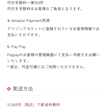
代引手数料一律350円
代引き手数料はお客様のご負担となります。
Amazon Payment決済
アマゾンアカウントに登録されているお客様情報でお
支払いただけます。
Pay Pay
Paypayのお客様の管理画面にて支払い手続きをお願い
いたします。
* 振込、代金引換にはご利用いただけません。
配送方法
10,800円（税込）で配送料無料