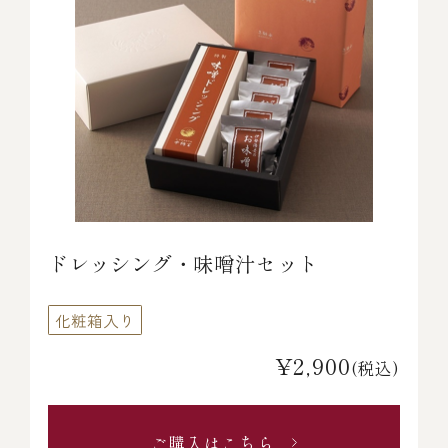
ドレッシング・味噌汁セット
化粧箱入り
¥2,900
(税込)
ご購入はこちら