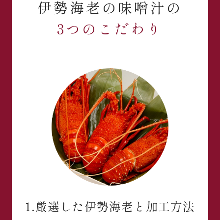
伊勢海老の味噌汁の
3つのこだわり
1.厳選した伊勢海老と加工方法