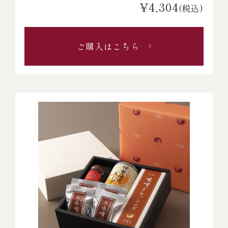
¥4,304
(税込)
ご購入はこちら