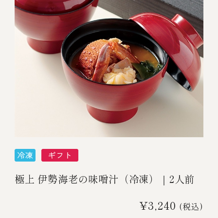
極上 伊勢海老の味噌汁（冷凍）｜2人前
¥3,240
(税込)