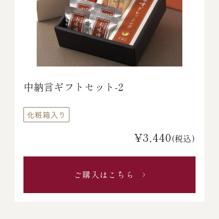
中納言ギフトセット‐2
化粧箱入り
¥3,440
(税込)
ご購入はこちら