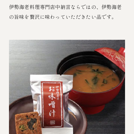
伊勢海老料理専門店中納言ならではの、伊勢海老
の旨味を贅沢に味わっていただきたい品です。