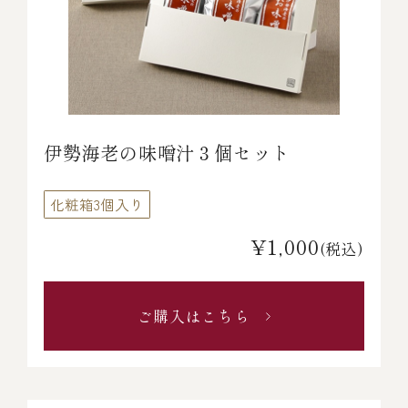
伊勢海老の味噌汁３個セット
化粧箱3個入り
¥1,000
(税込)
ご購入はこちら