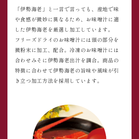
「伊勢海老」と一言で言っても、産地で味
や食感が微妙に異なるため、お味噌汁に適
した伊勢海老を厳選し加工しています。
フリーズドライのお味噌汁には頭の部分を
微粉末に加工、配合。冷凍のお味噌汁には
合わせみそに伊勢海老出汁を調合。商品の
特徴に合わせて伊勢海老の旨味や風味が引
き立つ加工方法を採用しています。