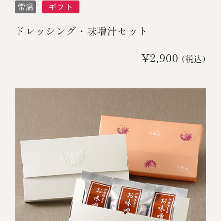
ドレッシング・味噌汁セット
¥2,900
(税込)