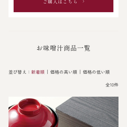
ご購入はこちら
お味噌汁商品一覧
並び替え：
新着順
価格の高い順
価格の低い順
全10件