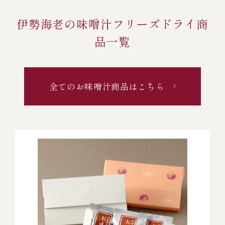
伊勢海老の味噌汁フリーズドライ商
品一覧
全てのお味噌汁商品はこちら