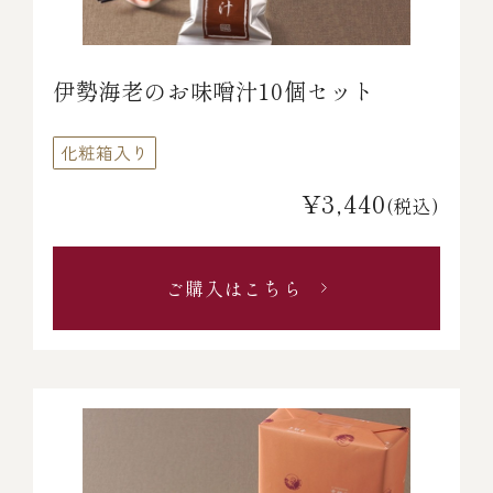
伊勢海老のお味噌汁10個セット
化粧箱入り
¥3,440
(税込)
ご購入はこちら