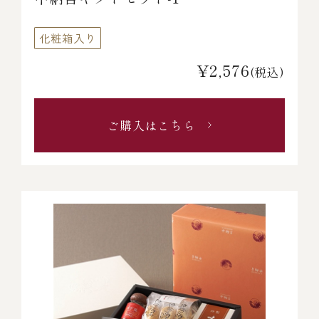
化粧箱入り
¥2,576
(税込)
ご購入はこちら