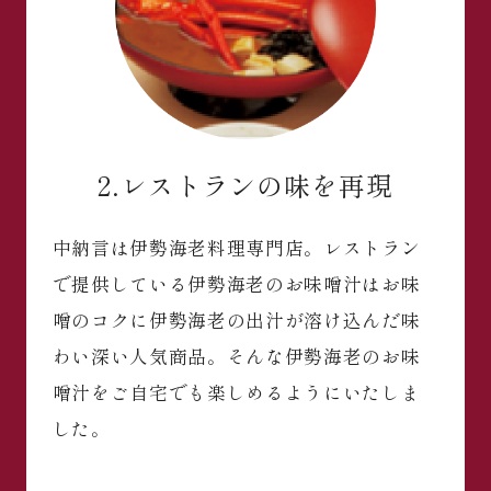
2.レストランの味を再現
中納言は伊勢海老料理専門店。レストラン
で提供している伊勢海老のお味噌汁はお味
噌のコクに伊勢海老の出汁が溶け込んだ味
わい深い人気商品。そんな伊勢海老のお味
噌汁をご自宅でも楽しめるようにいたしま
した。