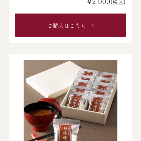
¥2,000
(税込)
ご購入はこちら