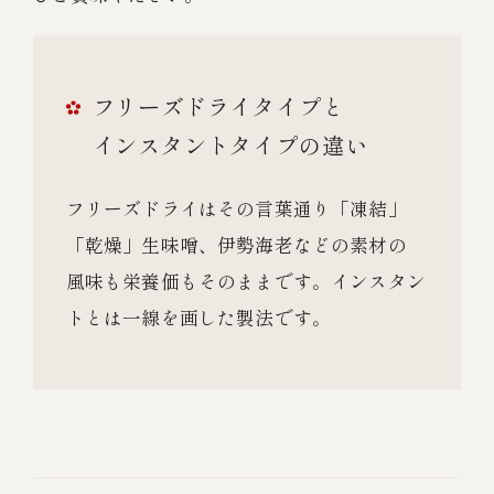
フリーズドライタイプと
インスタントタイプの違い
フリーズドライはその言葉通り「凍結」
「乾燥」生味噌、伊勢海老などの素材の
風味も栄養価もそのままです。インスタン
トとは一線を画した製法です。