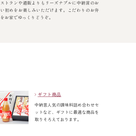
レストランや通販よりもリーズナブルに中納言のお
食い初めをお楽しみいただけます。こだわりのお弁
当をお家でゆっくりどうぞ。
ギフト商品
中納言人気の調味料詰め合わせセ
ットなど、ギフトに最適な商品を
取りそろえております。