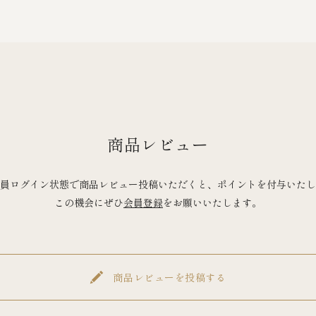
商品レビュー
員ログイン状態で商品レビュー投稿いただくと、ポイントを付与いたし
この機会にぜひ
会員登録
をお願いいたします。
商品レビューを投稿する