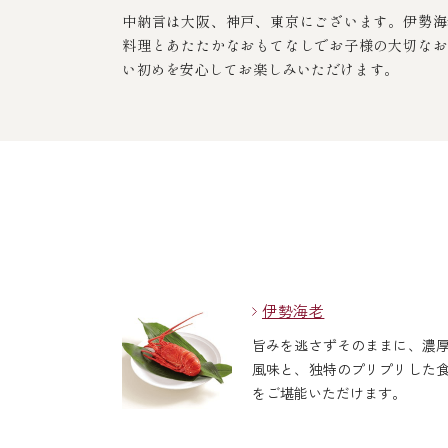
中納言は大阪、神戸、東京にございます。伊勢海
料理とあたたかなおもてなしでお子様の大切なお
い初めを安心してお楽しみいただけます。
伊勢海老
旨みを逃さずそのままに、濃
風味と、独特のプリプリした
をご堪能いただけます。