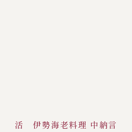
活 伊勢海老料理 中納言