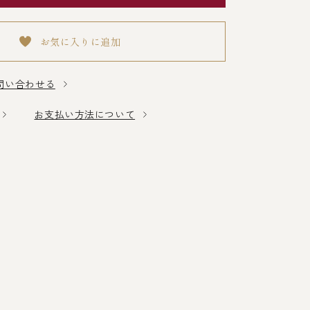
お気に入りに追加
問い合わせる
お支払い方法について