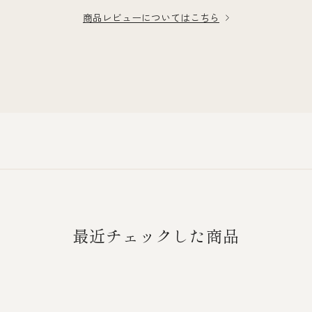
商品レビューについてはこちら
最近チェックした商品