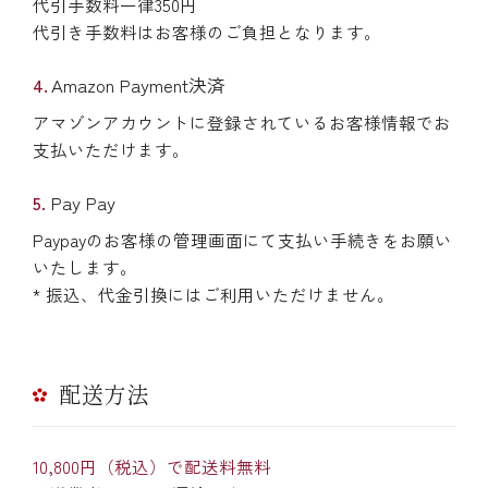
代引手数料一律350円
代引き手数料はお客様のご負担となります。
Amazon Payment決済
アマゾンアカウントに登録されているお客様情報でお
支払いただけます。
Pay Pay
Paypayのお客様の管理画面にて支払い手続きをお願い
いたします。
* 振込、代金引換にはご利用いただけません。
配送方法
10,800円（税込）で配送料無料