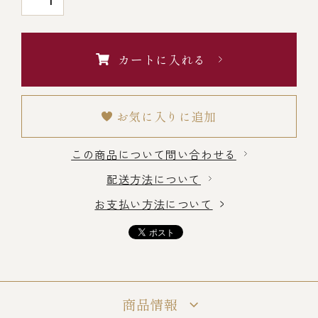
￥5,000～￥9,999
カートに入れる
￥10,000～￥14,999
￥15,000～￥19,999
お気に入りに追加
この商品について問い合わせる
￥20,000～
配送方法について
お支払い方法について
その他
全商品一覧
商品情報
冷凍商品一覧