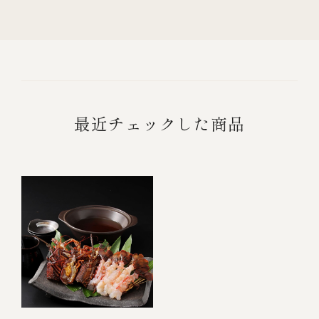
最近チェックした商品