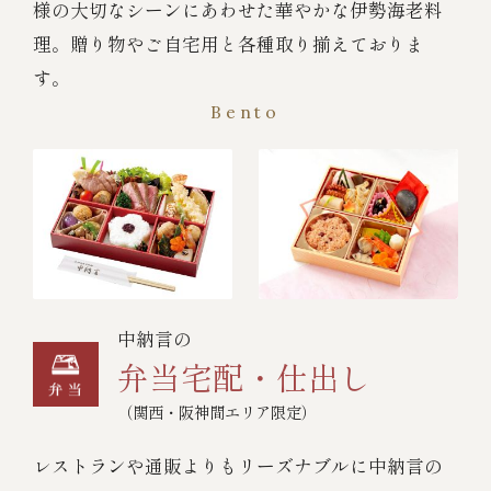
様の大切なシーンにあわせた華やかな伊勢海老料
理。贈り物やご自宅用と各種取り揃えておりま
す。
Bento
中納言の
弁当宅配・仕出し
（関西・阪神間エリア限定）
レストランや通販よりもリーズナブルに中納言の