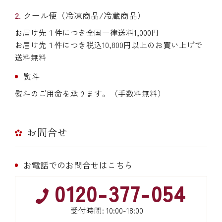
クール便（冷凍商品/冷蔵商品）
お届け先１件につき全国一律送料1,000円
お届け先１件につき税込10,800円以上のお買い上げで
送料無料
熨斗
熨斗のご用命を承ります。（手数料無料）
お問合せ
お電話でのお問合せはこちら
0120-377-054
受付時間: 10:00-18:00