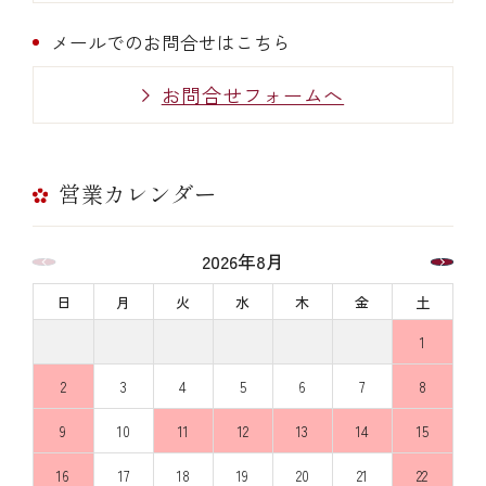
メールでのお問合せはこちら
お問合せフォームへ
営業カレンダー
2026年8月
日
月
火
水
木
金
土
1
2
3
4
5
6
7
8
9
10
11
12
13
14
15
16
17
18
19
20
21
22