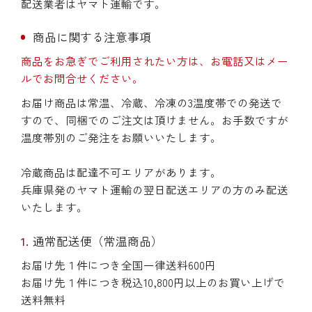
配送業者はヤマト運輸です。
商品に関する注意事項
商品をお急ぎでご利用されたい方は、お電話又はメー
ルでお問合せください。
お届け商品は常温、冷蔵、冷凍の3温度帯での発送で
すので、同梱でのご注文は頂けません。お手数ですが
温度帯別のご発注をお願いいたします。
冷蔵商品は配達不可エリアがあります。
兵庫県発のヤマト運輸の翌日配送エリアの方のみ配送
いたします。
通常配送便（常温商品）
お届け先１件につき全国一律送料600円
お届け先１件につき税込10,800円以上のお買い上げで
送料無料