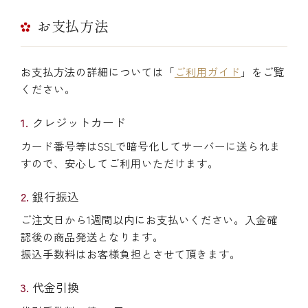
お支払方法
お支払方法の詳細については「
ご利用ガイド
」をご覧
ください。
クレジットカード
カード番号等はSSLで暗号化してサーバーに送られま
すので、安心してご利用いただけます。
銀行振込
ご注文日から1週間以内にお支払いください。入金確
認後の商品発送となります。
振込手数料はお客様負担とさせて頂きます。
代金引換