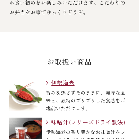
お食い初めをお楽しみいただけます。こだわりの
お弁当をお家でゆっくりどうぞ。
お取扱い商品
伊勢海老
旨みを逃さずそのままに、濃厚な風
味と、独特のプリプリした食感をご
堪能いただけます。
味噌汁(フリーズドライ製法)
伊勢海老の香り豊かなお味噌汁をフ