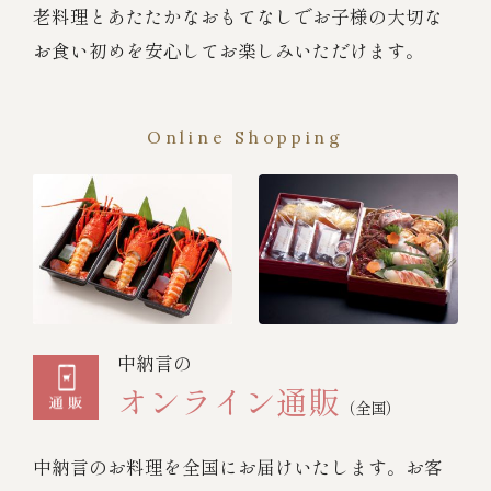
老料理とあたたかなおもてなしでお子様の大切な
お食い初めを安心してお楽しみいただけます。
Online Shopping
中納言の
オンライン通販
（全国）
中納言のお料理を全国にお届けいたします。お客