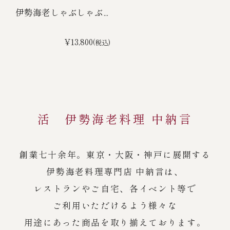
伊勢海老しゃぶしゃぶ...
¥13,800
(税込)
活 伊勢海老料理 中納言
創業七十余年。東京・大阪・神戸に展開する
伊勢海老料理専門店 中納言は、
レストランやご自宅、各イベント等で
ご利用いただけるよう様々な
用途にあった商品を取り揃えております。