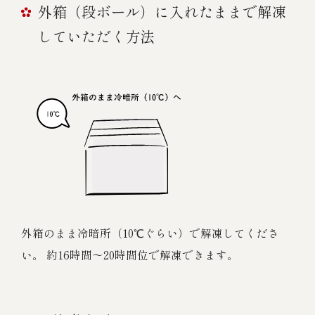
外箱（段ボール）に入れたままで解凍
していただく方法
外箱のまま冷暗所（10℃ぐらい）で解凍してくださ
い。 約16時間～20時間位で解凍できます。