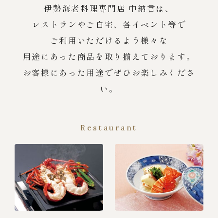
伊勢海老料理専門店 中納言は、
レストランやご自宅、各イベント等で
ご利用いただけるよう様々な
用途にあった商品を取り揃えております。
お客様にあった用途でぜひお楽しみくださ
い。
Restaurant