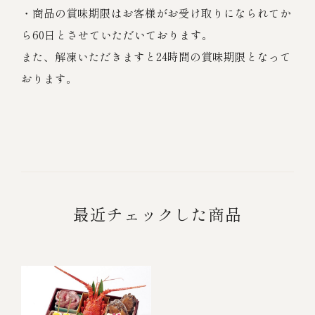
・商品の賞味期限はお客様がお受け取りになられてか
ら60日とさせていただいております。
また、解凍いただきますと24時間の賞味期限となって
おります。
最近チェックした商品