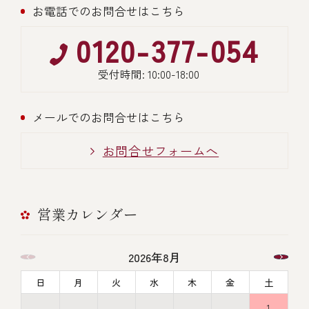
お電話でのお問合せはこちら
0120-377-054
受付時間: 10:00-18:00
メールでのお問合せはこちら
お問合せフォームへ
営業カレンダー
2026年8月
日
月
火
水
木
金
土
1