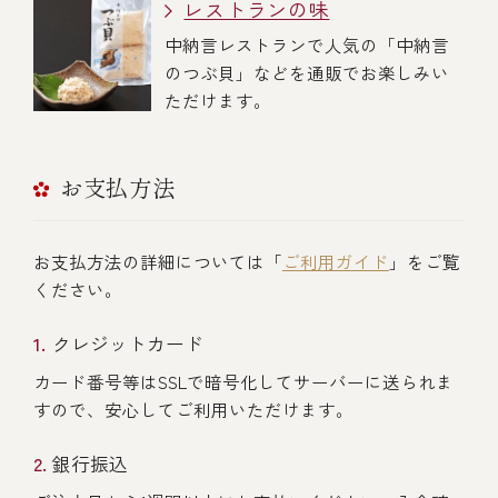
レストランの味
中納言レストランで人気の「中納言
のつぶ貝」などを通販でお楽しみい
ただけます。
お支払方法
お支払方法の詳細については「
ご利用ガイド
」をご覧
ください。
クレジットカード
カード番号等はSSLで暗号化してサーバーに送られま
すので、安心してご利用いただけます。
銀行振込