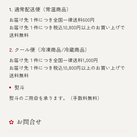
通常配送便（常温商品）
お届け先１件につき全国一律送料600円
お届け先１件につき税込10,800円以上のお買い上げで
送料無料
クール便（冷凍商品/冷蔵商品）
お届け先１件につき全国一律送料1,000円
お届け先１件につき税込10,800円以上のお買い上げで
送料無料
熨斗
熨斗のご用命を承ります。（手数料無料）
お問合せ