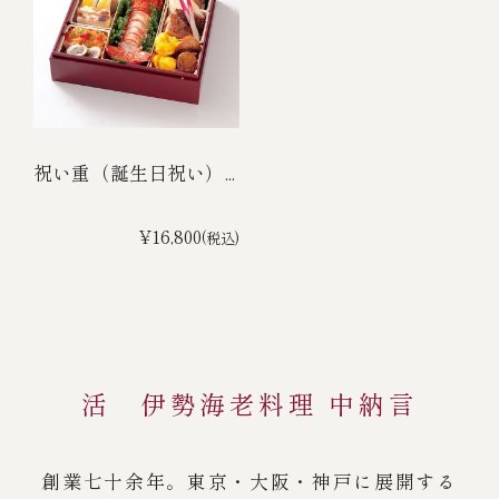
祝い重（誕生日祝い）...
¥16,800
(税込)
活 伊勢海老料理 中納言
創業七十余年。東京・大阪・神戸に展開する