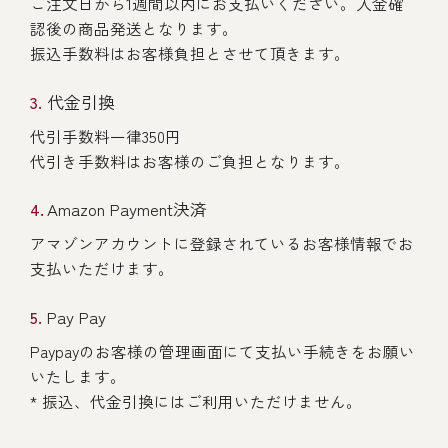
ご注文日から1週間以内にお支払いください。入金確
認後の商品発送となります。
振込手数料はお客様負担とさせて頂きます。
代金引換
代引手数料一律350円
代引き手数料はお客様のご負担となります。
Amazon Payment決済
アマゾンアカウントに登録されているお客様情報でお
支払いただけます。
Pay Pay
Paypayのお客様の管理画面にて支払い手続きをお願い
いたします。
* 振込、代金引換にはご利用いただけません。