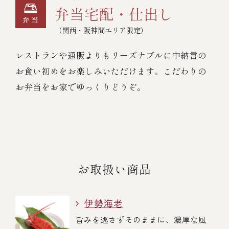
弁当宅配・仕出し
（関西・阪神間エリア限定）
レストランや通販よりもリーズナブルに中納言の
お食い初めをお楽しみいただけます。こだわりの
お弁当をお家でゆっくりどうぞ。
お取扱い商品
伊勢海老
旨みを逃さずそのままに、濃厚な風