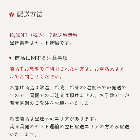
配送方法
10,800円（税込）で配送料無料
配送業者はヤマト運輸です。
商品に関する注意事項
商品をお急ぎでご利用されたい方は、お電話又はメー
ルでお問合せください。
お届け商品は常温、冷蔵、冷凍の3温度帯での発送で
すので、同梱でのご注文は頂けません。お手数ですが
温度帯別のご発注をお願いいたします。
冷蔵商品は配達不可エリアがあります。
兵庫県発のヤマト運輸の翌日配送エリアの方のみ配送
いたします。