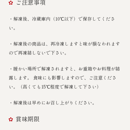
ご注意事項
・解凍後、冷蔵庫内（10℃以下）で保存してくださ
い。
・解凍後の商品は、再冷凍しますと味が損なわれます
ので再凍結しないで下さい。
・暖かい場所で解凍されますと、お重箱やお料理が結
露します。 食味にも影響しますので、ご注意くださ
い。（高くても15℃程度で解凍して下さい）
・解凍後は早めにお召し上がりください。
賞味期限