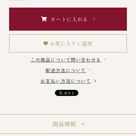
冷蔵商品一覧
カートに入れる
常温商品一覧
お気に入りに追加
伊勢海老料理一覧
この商品について問い合わせる
配送方法について
季節限定商品
お支払い方法について
ご利用ガイド
商品情報