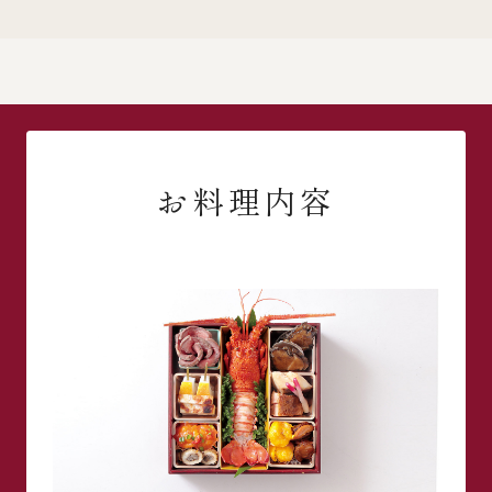
お料理内容