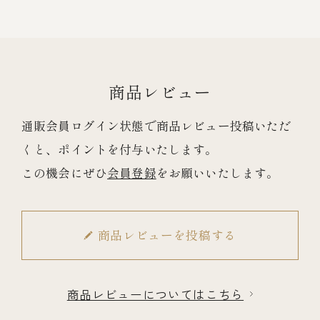
商品レビュー
通販会員ログイン状態で商品レビュー投稿いただ
くと、ポイントを付与いたします。
この機会にぜひ
会員登録
をお願いいたします。
商品レビューを投稿する
商品レビューについてはこちら