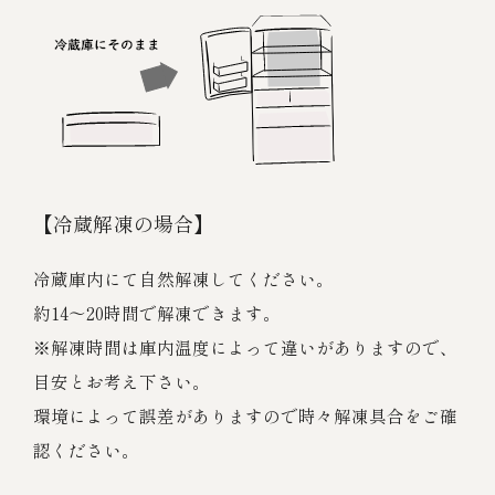
【冷蔵解凍の場合】
冷蔵庫内にて自然解凍してください。
約14～20時間で解凍できます。
※解凍時間は庫内温度によって違いがありますので、
目安とお考え下さい。
環境によって誤差がありますので時々解凍具合をご確
認ください。