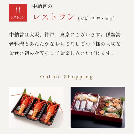
中納言の
レストラン
（大阪・神戸・東京）
中納言は大阪、神戸、東京にございます。伊勢海
老料理とあたたかなおもてなしでお子様の大切な
お食い初めを安心してお楽しみいただけます。
Online Shopping