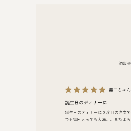
通販会
無二ちゃん
誕生日のディナーに
誕生日のディナーに３度目の注文で
でも毎回とっても大満足。またよろ