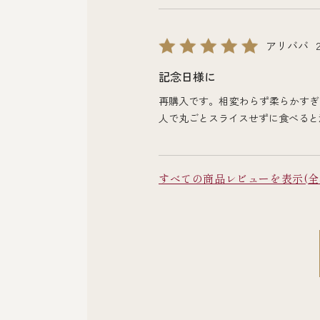
アリババ
記念日様に
再購入です。相変わらず柔らかすぎ
人で丸ごとスライスせずに食べると
すべての商品レビューを表示(全