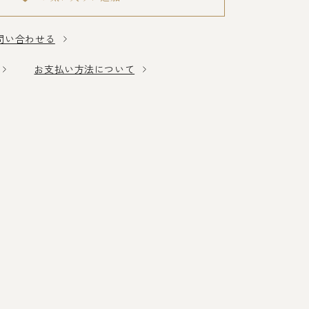
問い合わせる
お支払い方法について