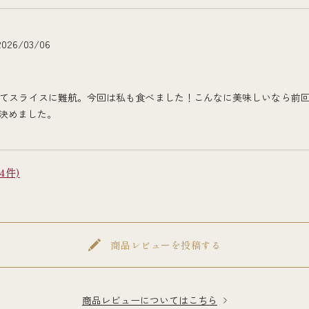
2026/03/06
てスライスに難航。今回は私も食べました！こんなに美味しいなら前
決めました。
4件)
商品レビューを投稿する
商品レビューについてはこちら