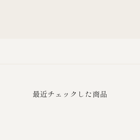
最近チェックした商品