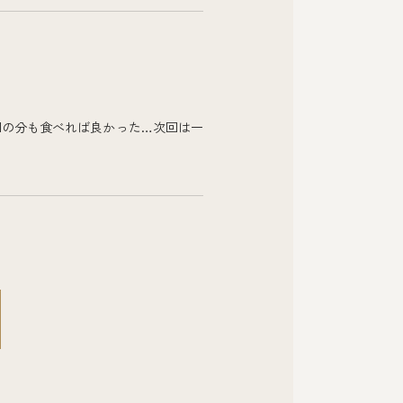
回の分も食べれば良かった…次回は一