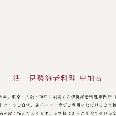
活 伊勢海老料理 中納言
余年。東京・大阪・神戸に展開する伊勢海老料理専門店 
トランやご自宅、各イベント等でご利用いただけるよう
品を取り揃えております。お客様にあった用途でぜひお