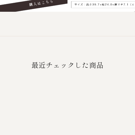
最近チェックした商品