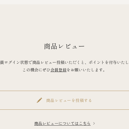
商品レビュー
員ログイン状態で商品レビュー投稿いただくと、ポイントを付与いたし
この機会にぜひ
会員登録
をお願いいたします。
商品レビューを投稿する
商品レビューについてはこちら