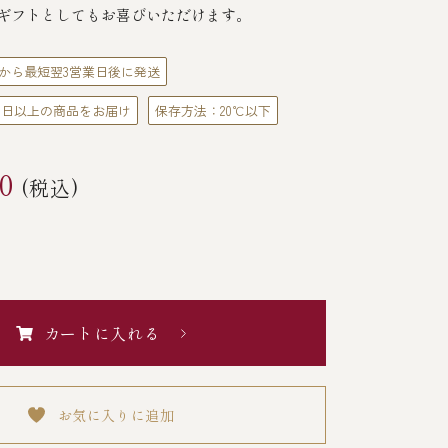
ギフトとしてもお喜びいただけます。
から最短翌3営業日後に発送
0日以上の商品をお届け
保存方法：20℃以下
0
(税込)
カートに入れる
お気に入りに追加