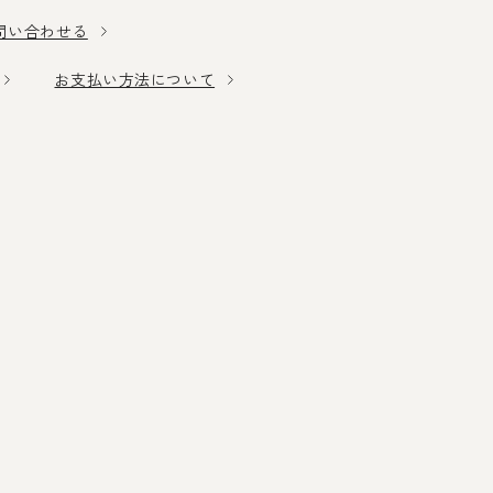
問い合わせる
お支払い方法について