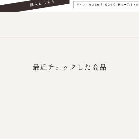
最近チェックした商品