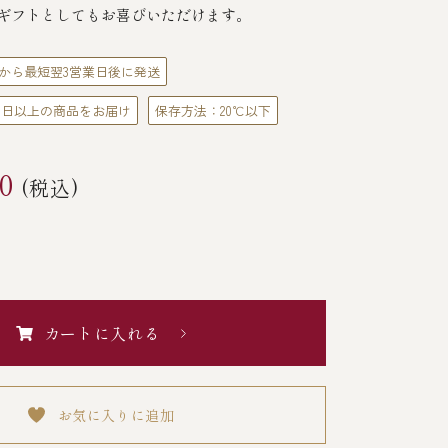
ギフトとしてもお喜びいただけます。
から最短翌3営業日後に発送
0日以上の商品をお届け
保存方法：20℃以下
0
(税込)
カートに入れる
お気に入りに追加