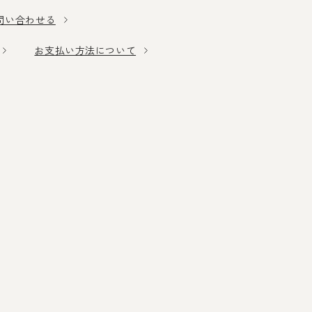
問い合わせる
お支払い方法について