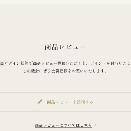
商品レビュー
員ログイン状態で商品レビュー投稿いただくと、ポイントを付与いたし
この機会にぜひ
会員登録
をお願いいたします。
商品レビューを投稿する
商品レビューについてはこちら