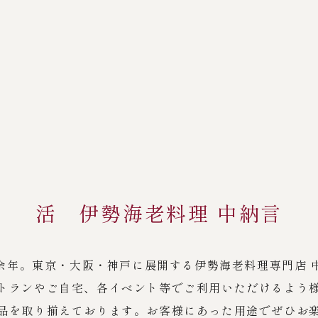
活 伊勢海老料理 中納言
余年。東京・大阪・神戸に展開する伊勢海老料理専門店 
トランやご自宅、各イベント等でご利用いただけるよう
品を取り揃えております。お客様にあった用途でぜひお