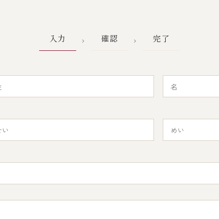
入力
確認
完了