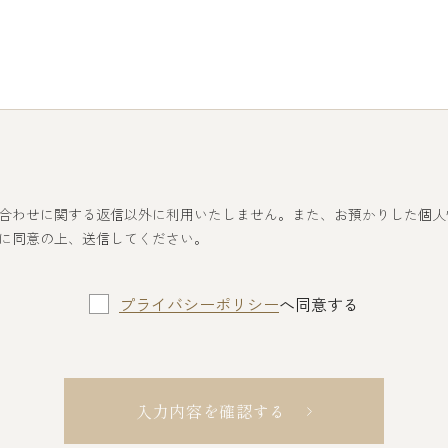
合わせに関する返信以外に利用いたしません。また、お預かりした個人
に同意の上、送信してください。
プライバシーポリシー
へ同意する
入力内容を確認する