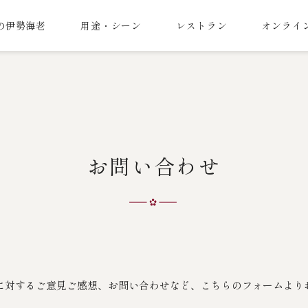
の伊勢海老
用途・シーン
レストラン
オンライ
お問い合わせ
に対するご意見ご感想、お問い合わせなど、こちらのフォームより