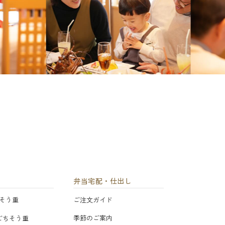
弁当宅配・仕出し
そう重
ご注文ガイド
季節のご案内
ごちそう重