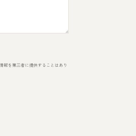
情報を第三者に提供することはあり