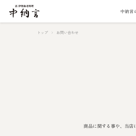
中納言
トップ
お問い合わせ
商品に関する事や、当店