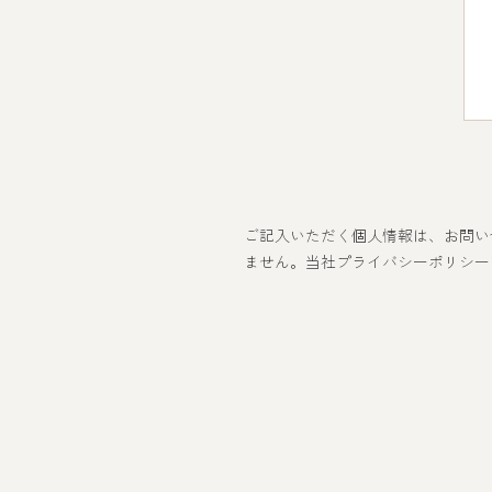
ご記入いただく個人情報は、お問い
ません。当社プライバシーポリシー