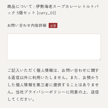
商品について : 伊勢海老スープカレーレトルトパ
ック 5個セット [curry_02]
お問い合わせ内容詳細
必須
ご記入いただく個人情報は、お問い合わせに関す
る返信以外に利用いたしません。また、お預かり
した個人情報を第三者に提供することはありませ
ん。当社プライバシーポリシーに同意の上、送信
してください。