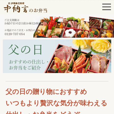
父の日の贈り物におすすめ
いつもより贅沢な気分が味わえる