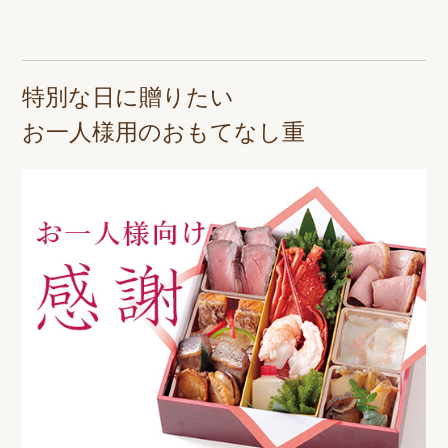
特別な日に贈りたい
お一人様用のおもてなし重