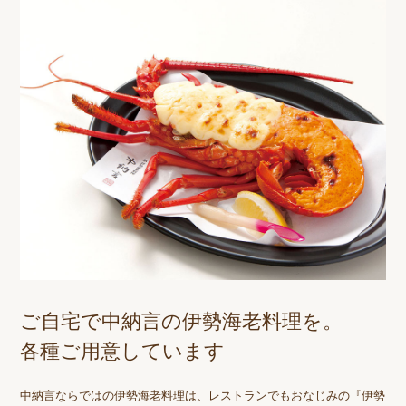
ご自宅で中納言の伊勢海老料理を。
各種ご用意しています
中納言ならではの伊勢海老料理は、レストランでもおなじみの『伊勢