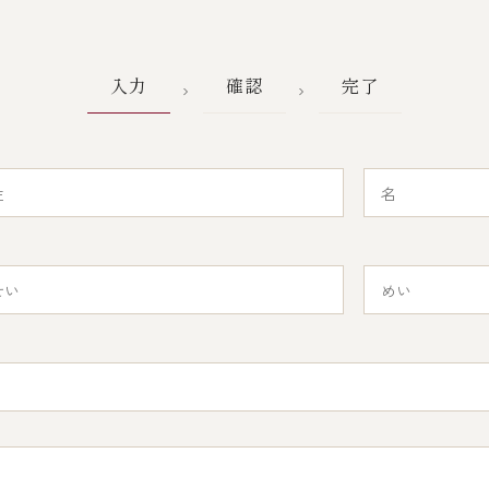
入力
確認
完了