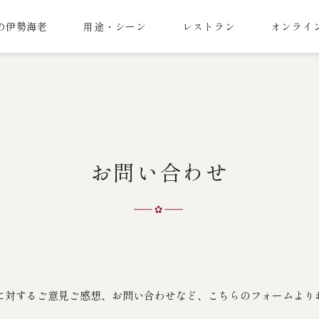
の伊勢海老
用途・シーン
レストラン
オンライ
お問い合わせ
に対するご意見ご感想、お問い合わせなど、こちらのフォームより