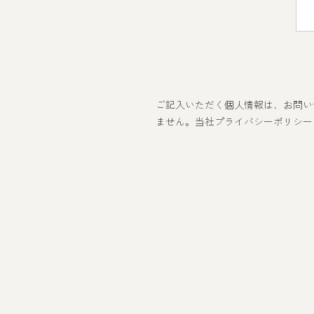
ご記入いただく個人情報は、お問い
ません。当社プライバシーポリシー