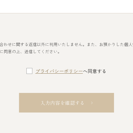
合わせに関する返信以外に利用いたしません。また、お預かりした個人
に同意の上、送信してください。
プライバシーポリシー
へ同意する
入力内容を確認する