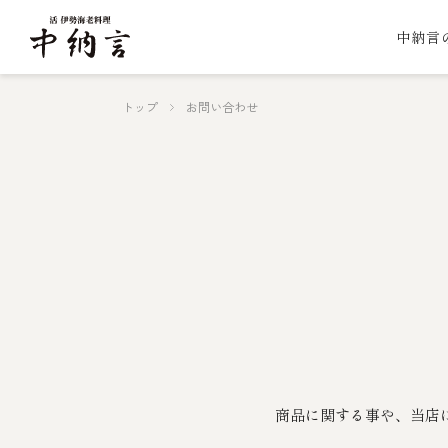
中納言
トップ
お問い合わせ
商品に関する事や、当店