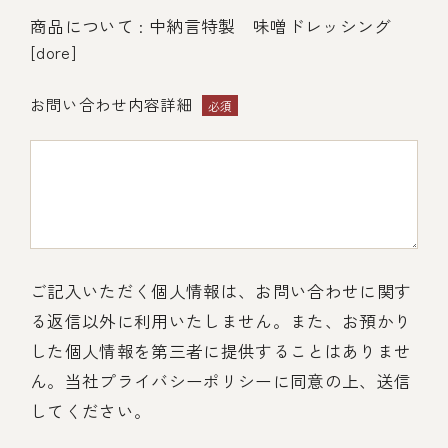
商品について : 中納言特製 味噌ドレッシング
[dore]
お問い合わせ内容詳細
必須
ご記入いただく個人情報は、お問い合わせに関す
る返信以外に利用いたしません。また、お預かり
した個人情報を第三者に提供することはありませ
ん。当社プライバシーポリシーに同意の上、送信
してください。