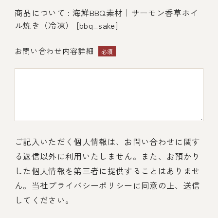
商品について : 海鮮BBQ素材｜サーモン香草ホイ
ル焼き（冷凍） [bbq_sake]
お問い合わせ内容詳細
必須
ご記入いただく個人情報は、お問い合わせに関す
る返信以外に利用いたしません。また、お預かり
した個人情報を第三者に提供することはありませ
ん。当社プライバシーポリシーに同意の上、送信
してください。